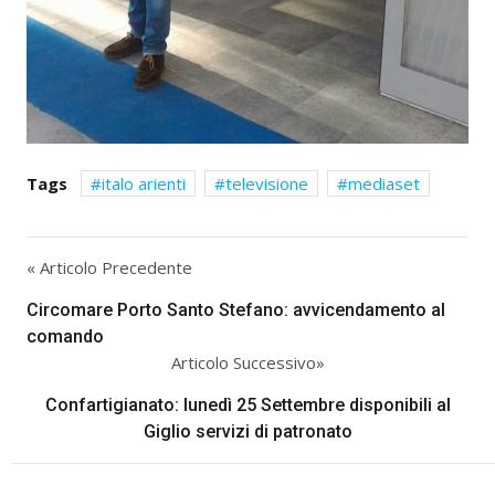
Tags
italo arienti
televisione
mediaset
« Articolo Precedente
Circomare Porto Santo Stefano: avvicendamento al
comando
Articolo Successivo»
Confartigianato: lunedì 25 Settembre disponibili al
Giglio servizi di patronato