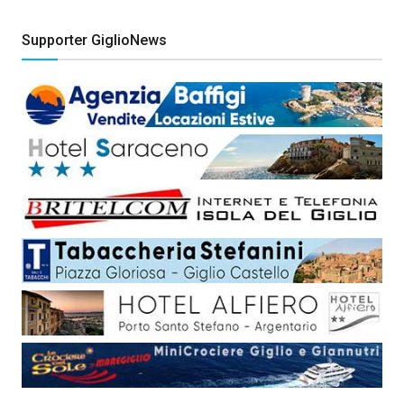
Supporter GiglioNews