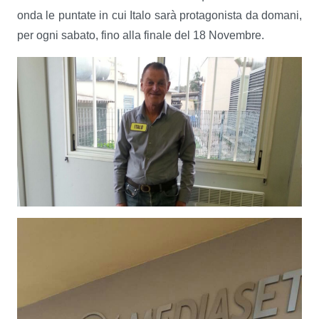
onda le puntate in cui Italo sarà protagonista da domani,
per ogni sabato, fino alla finale del 18 Novembre.