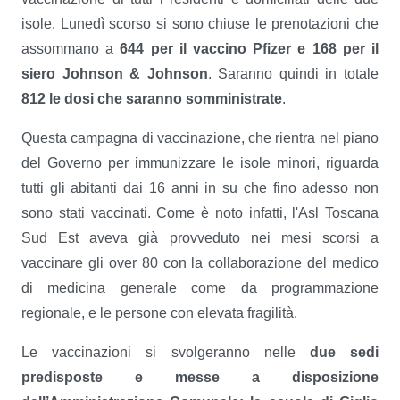
isole. Lunedì scorso si sono chiuse le prenotazioni che
assommano a
644 per il vaccino Pfizer e 168 per il
siero Johnson & Johnson
. Saranno quindi in totale
812 le dosi che saranno somministrate
.
Questa campagna di vaccinazione, che rientra nel piano
del Governo per immunizzare le isole minori, riguarda
tutti gli abitanti dai 16 anni in su che fino adesso non
sono stati vaccinati. Come è noto infatti, l'Asl Toscana
Sud Est aveva già provveduto nei mesi scorsi a
vaccinare gli over 80 con la collaborazione del medico
di medicina generale come da programmazione
regionale, e le persone con elevata fragilità.
Le vaccinazioni si svolgeranno nelle
due sedi
predisposte e messe a disposizione