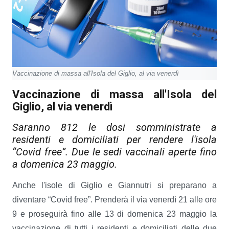
Vaccinazione di massa all'Isola del Giglio, al via venerdì
Vaccinazione di massa all'Isola del
Giglio, al via venerdì
Saranno 812 le dosi somministrate a
residenti e domiciliati per rendere l'isola
“Covid free”. Due le sedi vaccinali aperte fino
a domenica 23 maggio.
Anche l'isole di Giglio e Giannutri si preparano a
diventare “Covid free”. Prenderà il via venerdì 21 alle ore
9 e proseguirà fino alle 13 di domenica 23 maggio la
vaccinazione di tutti i residenti e domiciliati delle due