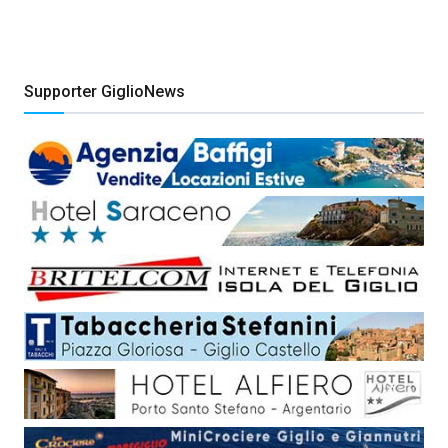
Supporter GiglioNews