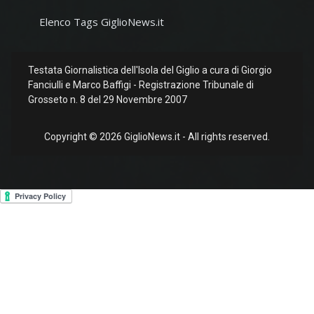
Elenco Tags GiglioNews.it
Testata Giornalistica dell'Isola del Giglio a cura di Giorgio
Fanciulli e Marco Baffigi - Registrazione Tribunale di
Grosseto n. 8 del 29 Novembre 2007
Copyright © 2026 GiglioNews.it - All rights reserved.