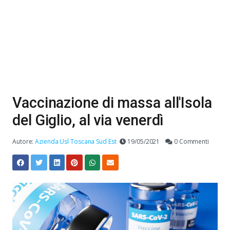
Vaccinazione di massa all'Isola
del Giglio, al via venerdì
Autore:
Azienda Usl Toscana Sud Est
19/05/2021
0 Commenti