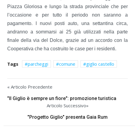
Piazza Gloriosa e lungo la strada provinciale che per
l’occasione e per tutto il periodo non saranno a
pagamento. I nuovi posti auto, una settantina circa,
andranno a sommarsi ai 25 già utilizzati nella parte
finale della via del Dolce, grazie ad un accordo con la
Cooperativa che ha costruito le case per i residenti.
Tags
parcheggi
comune
giglio castello
« Articolo Precedente
"Il Giglio è sempre un fiore": promozione turistica
Articolo Successivo»
"Progetto Giglio" presenta Gaia Rum