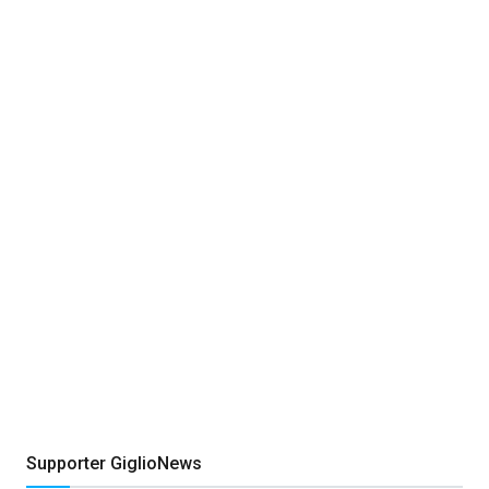
Supporter GiglioNews