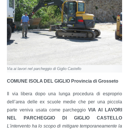
Via ai lavori nel parcheggio di Giglio Castello
COMUNE ISOLA DEL GIGLIO
Provincia di Grosseto
Il via libera dopo una lunga procedura di esproprio
dell’area delle ex scuole medie che per una piccola
parte veniva usata come parcheggio
VIA AI LAVORI
NEL PARCHEGGIO DI GIGLIO CASTELLO
L'intervento ha lo scopo di mitigare temporaneamente la