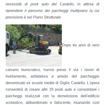
necessità di posti auto del Castello, in attesa di
riprendere il percorso dei parcheggi multipiano la cui
previsione è nel Piano Strutturale
Dopo tre anni di vero
calvario burocratico, hanno preso il via i lavori di
livellamento, asfaltatura e arredo del parcheggio
denominato ex scuole medie di Giglio Castello. L'opera
consentirà di creare altri 35 posti auto e consolidare i
parcheggi realizzati con la demolizione dell'edificio
scolastico, abbandonato e fatiscente, risanando così