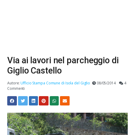
Via ai lavori nel parcheggio di
Giglio Castello
Autore:
Ufficio Stampa Comune di Isola del Giglio
08/05/2014
4
Commenti