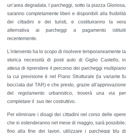
un’area degradata. I parcheggi, sotto la piazza Gloriosa,
saranno completamente liberi e disponibili alla fruibilità
dei cittadini e dei turisti, e costituiranno la vera
alternativa ai parcheggi a pagamento istituiti
recentemente.
L'intervento ha lo scopo di risolvere temporaneamente la
storica necessità di posti auto di Giglio Castello, in
attesa di riprendere il percorso dei parcheggi multipiano
la cui previsione è nel Piano Strutturale (la variante fu
bocciata dal TAR) e che presto, grazie all'approvazione
del regolamento urbanistico, troverà una via per
completare il suo iter costruttivo.
Per eliminare i disagi dei cittadini nel corso delle opere
che si estenderanno nel mese di maggio, sarà possibile,
fino alla fine dei lavori, utilizzare i parcheggi blu di