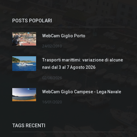
POSTS POPOLARI
WebCam Giglio Porto
24/02/2010
Trasporti marittimi: variazione di alcune
navi dal 3 al 7 Agosto 2026
02/08/2026
WebCam Giglio Campese - Lega Navale
16/01/2020
TAGS RECENTI