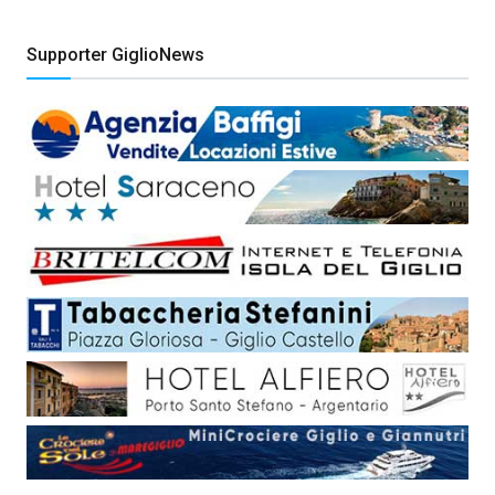
Supporter GiglioNews