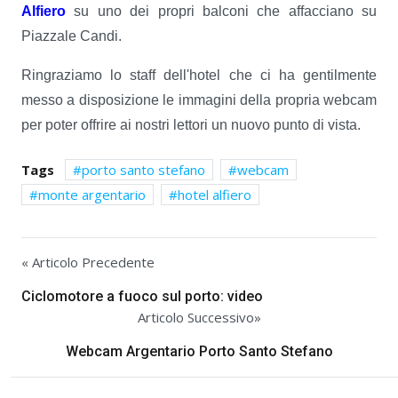
Alfiero
su uno dei propri balconi che affacciano su
Piazzale Candi.
Ringraziamo lo staff dell'hotel che ci ha gentilmente
messo a disposizione le immagini della propria webcam
per poter offrire ai nostri lettori un nuovo punto di vista.
Tags
porto santo stefano
webcam
monte argentario
hotel alfiero
« Articolo Precedente
Ciclomotore a fuoco sul porto: video
Articolo Successivo»
Webcam Argentario Porto Santo Stefano