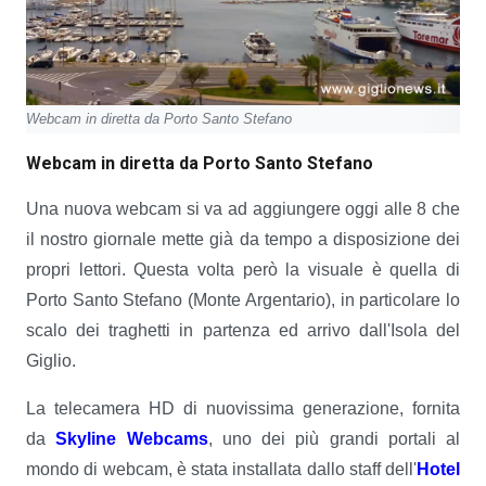
Webcam in diretta da Porto Santo Stefano
Webcam in diretta da Porto Santo Stefano
Una nuova webcam si va ad aggiungere oggi alle 8 che
il nostro giornale mette già da tempo a disposizione dei
propri lettori. Questa volta però la visuale è quella di
Porto Santo Stefano (Monte Argentario), in particolare lo
scalo dei traghetti in partenza ed arrivo dall'Isola del
Giglio.
La telecamera HD di nuovissima generazione, fornita
da
Skyline Webcams
, uno dei più grandi portali al
mondo di webcam, è stata installata dallo staff dell'
Hotel