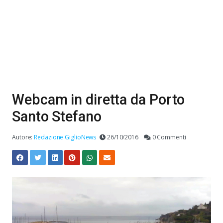
Webcam in diretta da Porto
Santo Stefano
Autore:
Redazione GiglioNews
26/10/2016
0 Commenti