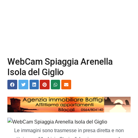
WebCam Spiaggia Arenella
Isola del Giglio
Le immagini sono trasmesse in presa diretta e non