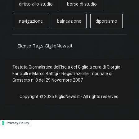
diritto allo studio
borse di studio
navigazione
balneazione
diportismo
Elenco Tags GiglioNews.it
Testata Giornalistica dell'Isola del Giglio a cura di Giorgio
Fanciulli e Marco Baffigi - Registrazione Tribunale di
Grosseto n. 8 del 29 Novembre 2007
Copyright © 2026 GiglioNews.it - All rights reserved.