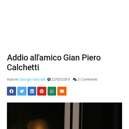
Addio all'amico Gian Piero
Calchetti
Autore:
Giorgio Fanciulli
22/03/2019
2 Commenti