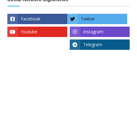
Facebook
Twitter
Youtube
Instagram
Telegram