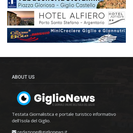
ABOUT US
Testata Giornalistica e portale turistico informativo
dell'Isola del Giglio.
redazione@giglionews.it