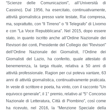
“Scienze delle Comunicazioni”, all’Università di
Cassino). Dal 1956, ha esercitato, continuativamente,
attività giornalistica presso varie testate, Rai compresa,
ma, soprattutto, con “Il Tirreno” o “Il Telegrafo” di Livorno
e con “La Voce Repubblicana”. Nel 2015, dopo essere
stato, in quanto iscritto anche all’Ordine Nazionale dei
Revisori dei conti, Presidente del Collegio dei “Revisori”
dell’Ordine Nazionale dei Giornalisti, l’Ordine dei
Giornalisti del Lazio, ha conferito, quale attestato di
benemerenza, la targa rituale, relativa a 50 anni di
attività professionale. Ragion per cui poteva vantare, 63
anni di attività giornalistica, continuativamente praticata.
In veste di scrittore e poeta, ha vinto, con il racconto “Un
equivoco generale”, il 1° premio, relativo al “5° Concorso
Nazionale di Letteratura, Città di Piombino”, così come
ha ricevuto, nel 2016, la “Menzione Speciale della