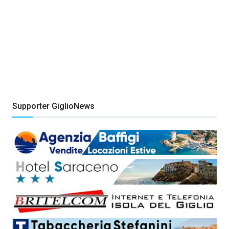
Supporter GiglioNews