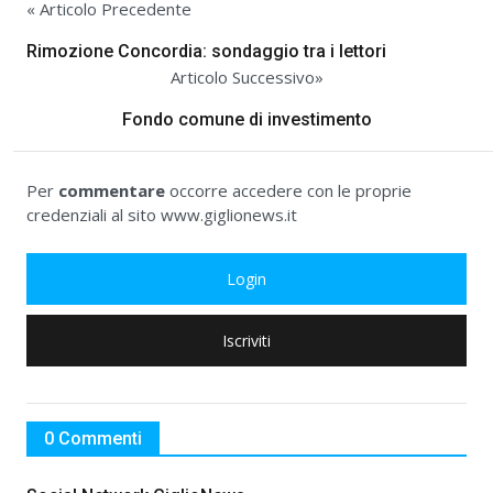
« Articolo Precedente
Rimozione Concordia: sondaggio tra i lettori
Articolo Successivo»
Fondo comune di investimento
Per
commentare
occorre accedere con le proprie
credenziali al sito www.giglionews.it
Login
Iscriviti
0 Commenti