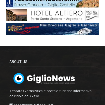
ABOUT US
Testata Giornalistica e portale turistico informativo
dell'Isola del Giglio.
redazione@giglionews.it