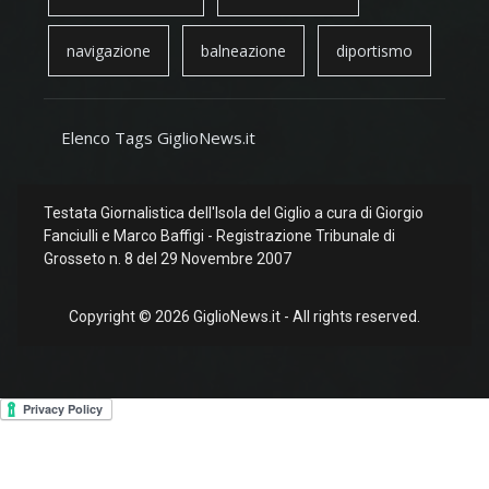
navigazione
balneazione
diportismo
Elenco Tags GiglioNews.it
Testata Giornalistica dell'Isola del Giglio a cura di Giorgio
Fanciulli e Marco Baffigi - Registrazione Tribunale di
Grosseto n. 8 del 29 Novembre 2007
Copyright © 2026 GiglioNews.it - All rights reserved.