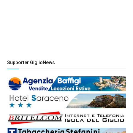
Supporter GiglioNews