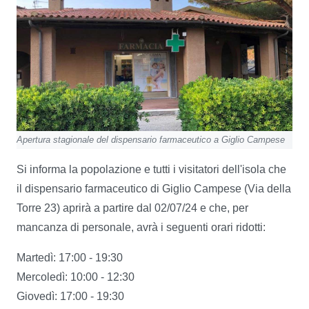
Apertura stagionale del dispensario farmaceutico a Giglio Campese
Si informa la popolazione e tutti i visitatori dell'isola che
il dispensario farmaceutico di Giglio Campese (Via della
Torre 23) aprirà a partire dal 02/07/24 e che, per
mancanza di personale, avrà i seguenti orari ridotti:
Martedì: 17:00 - 19:30
Mercoledì: 10:00 - 12:30
Giovedì: 17:00 - 19:30