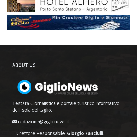
ABOUT US
Testata Giornalistica e portale turistico informativo
dell'Isola del Giglio.
redazione@giglionews.it
- Direttore Responsabile:
Giorgio Fanciulli
.