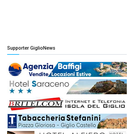
Supporter GiglioNews