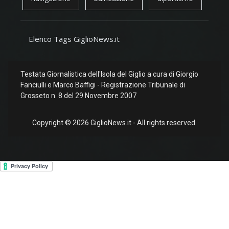
Elenco Tags GiglioNews.it
Testata Giornalistica dell'Isola del Giglio a cura di Giorgio
Fanciulli e Marco Baffigi - Registrazione Tribunale di
Grosseto n. 8 del 29 Novembre 2007
Copyright © 2026 GiglioNews.it - All rights reserved.