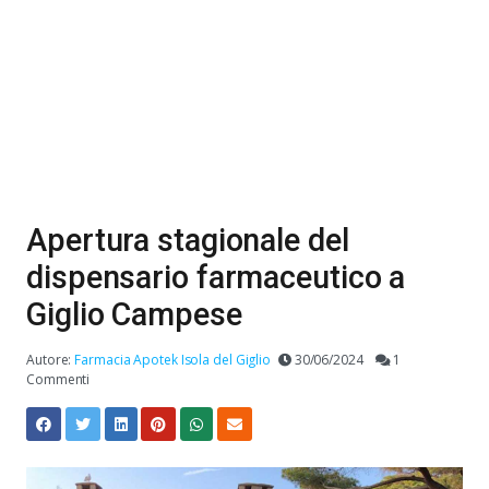
Apertura stagionale del
dispensario farmaceutico a
Giglio Campese
Autore:
Farmacia Apotek Isola del Giglio
30/06/2024
1
Commenti