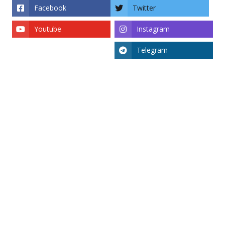
Facebook
Twitter
Youtube
Instagram
Telegram