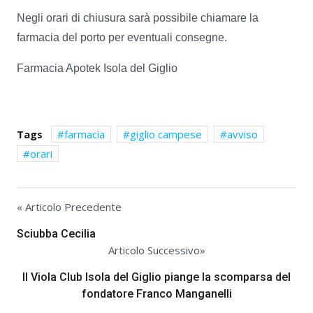
Negli orari di chiusura sarà possibile chiamare la
farmacia del porto per eventuali consegne.
Farmacia Apotek Isola del Giglio
Tags
farmacia
giglio campese
avviso
orari
« Articolo Precedente
Sciubba Cecilia
Articolo Successivo»
Il Viola Club Isola del Giglio piange la scomparsa del
fondatore Franco Manganelli