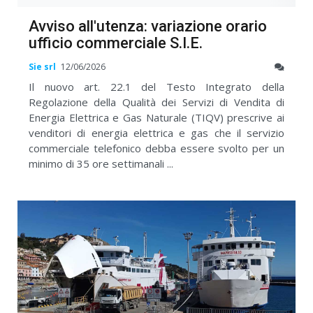
Avviso all'utenza: variazione orario
ufficio commerciale S.I.E.
Sie srl
12/06/2026
Il nuovo art. 22.1 del Testo Integrato della
Regolazione della Qualità dei Servizi di Vendita di
Energia Elettrica e Gas Naturale (TIQV) prescrive ai
venditori di energia elettrica e gas che il servizio
commerciale telefonico debba essere svolto per un
minimo di 35 ore settimanali ...