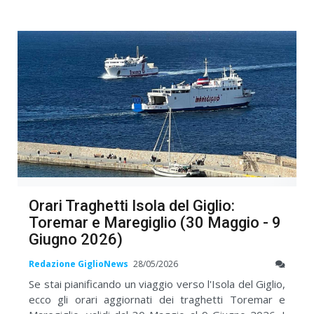
Orari Traghetti Isola del Giglio:
Toremar e Maregiglio (30 Maggio - 9
Giugno 2026)
Redazione GiglioNews
28/05/2026
Se stai pianificando un viaggio verso l'Isola del Giglio,
ecco gli orari aggiornati dei traghetti Toremar e