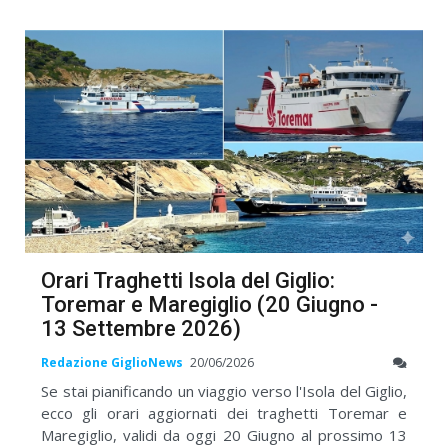
Orari Traghetti Isola del Giglio:
Toremar e Maregiglio (20 Giugno -
13 Settembre 2026)
Redazione GiglioNews
20/06/2026
Se stai pianificando un viaggio verso l'Isola del Giglio,
ecco gli orari aggiornati dei traghetti Toremar e
Maregiglio, validi da oggi 20 Giugno al prossimo 13