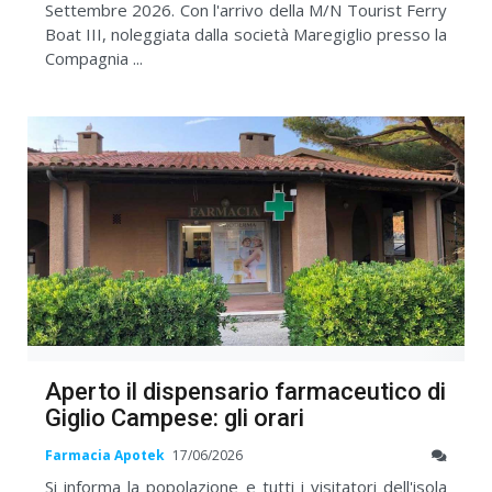
Settembre 2026. Con l'arrivo della M/N Tourist Ferry
Boat III, noleggiata dalla società Maregiglio presso la
Compagnia ...
Aperto il dispensario farmaceutico di
Giglio Campese: gli orari
Farmacia Apotek
17/06/2026
Si informa la popolazione e tutti i visitatori dell'isola