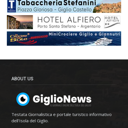
ABOUT US
Testata Giornalistica e portale turistico informativo
dell'Isola del Giglio.