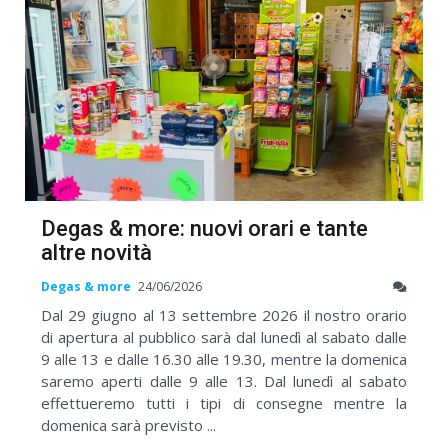
Degas & more: nuovi orari e tante
altre novità
Degas & more
24/06/2026
Dal 29 giugno al 13 settembre 2026 il nostro orario
di apertura al pubblico sarà dal lunedì al sabato dalle
9 alle 13 e dalle 16.30 alle 19.30, mentre la domenica
saremo aperti dalle 9 alle 13. Dal lunedì al sabato
effettueremo tutti i tipi di consegne mentre la
domenica sarà previsto ...