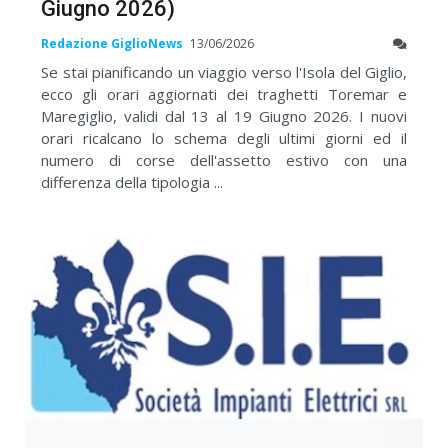
Giugno 2026)
Redazione GiglioNews
13/06/2026
Se stai pianificando un viaggio verso l'Isola del Giglio,
ecco gli orari aggiornati dei traghetti Toremar e
Maregiglio, validi dal 13 al 19 Giugno 2026. I nuovi
orari ricalcano lo schema degli ultimi giorni ed il
numero di corse dell'assetto estivo con una
differenza della tipologia ...