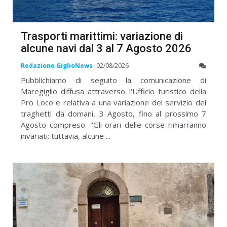
Trasporti marittimi: variazione di
alcune navi dal 3 al 7 Agosto 2026
Redazione GiglioNews
02/08/2026
Pubblichiamo di seguito la comunicazione di
Maregiglio diffusa attraverso l'Ufficio turistico della
Pro Loco e relativa a una variazione del servizio dei
traghetti da domani, 3 Agosto, fino al prossimo 7
Agosto compreso. "Gli orari delle corse rimarranno
invariati; tuttavia, alcune ...