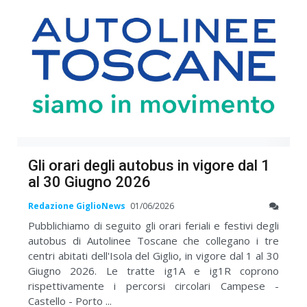
Gli orari degli autobus in vigore dal 1
al 30 Giugno 2026
Redazione GiglioNews
01/06/2026
Pubblichiamo di seguito gli orari feriali e festivi degli
autobus di Autolinee Toscane che collegano i tre
centri abitati dell'Isola del Giglio, in vigore dal 1 al 30
Giugno 2026. Le tratte ig1A e ig1R coprono
rispettivamente i percorsi circolari Campese -
Castello - Porto ...