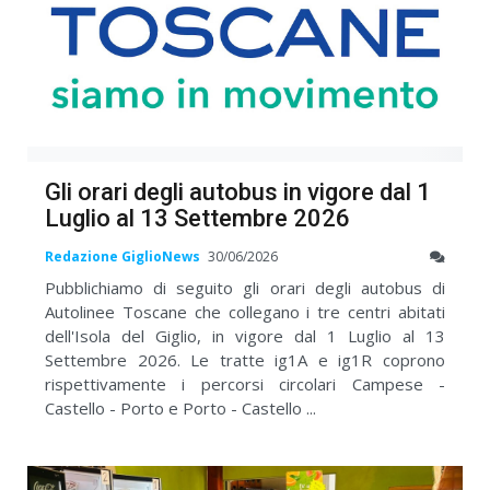
Gli orari degli autobus in vigore dal 1
Luglio al 13 Settembre 2026
Redazione GiglioNews
30/06/2026
Pubblichiamo di seguito gli orari degli autobus di
Autolinee Toscane che collegano i tre centri abitati
dell'Isola del Giglio, in vigore dal 1 Luglio al 13
Settembre 2026. Le tratte ig1A e ig1R coprono
rispettivamente i percorsi circolari Campese -
Castello - Porto e Porto - Castello ...