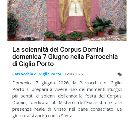
La solennità del Corpus Domini
domenica 7 Giugno nella Parrocchia
di Giglio Porto
Parrocchia di Giglio Porto
06/06/2026
Domenica 7 giugno 2026, la Parrocchia di Giglio
Porto si prepara a vivere uno dei momenti liturgici
più sentiti e solenni dell'anno: la festa del Corpus
Domini, dedicata al Mistero dell'Eucaristia e alla
presenza reale di Cristo nel pane consacrato. La
giornata si aprirà con la Santa ...