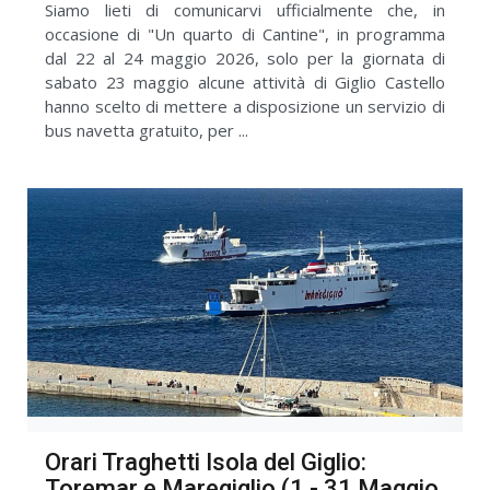
Siamo lieti di comunicarvi ufficialmente che, in
occasione di "Un quarto di Cantine", in programma
dal 22 al 24 maggio 2026, solo per la giornata di
sabato 23 maggio alcune attività di Giglio Castello
hanno scelto di mettere a disposizione un servizio di
bus navetta gratuito, per ...
Orari Traghetti Isola del Giglio:
Toremar e Maregiglio (1 - 31 Maggio