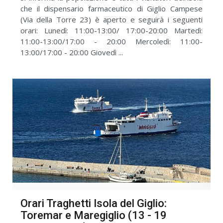
che il dispensario farmaceutico di Giglio Campese
(Via della Torre 23) è aperto e seguirà i seguenti
orari: Lunedì: 11:00-13:00/ 17:00-20:00 Martedì:
11:00-13:00/17:00 - 20:00 Mercoledì: 11:00-
13:00/17:00 - 20:00 Giovedì ...
Orari Traghetti Isola del Giglio:
Toremar e Maregiglio (13 - 19