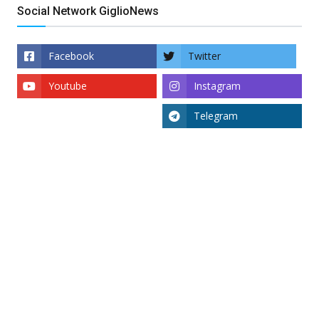
Social Network GiglioNews
Facebook
Twitter
Youtube
Instagram
Telegram