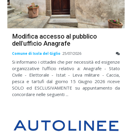
Modifica accesso al pubblico
dell'ufficio Anagrafe
Comune di Isola del Giglio
25/07/2026
Si informano i cittadini che per necessità ed esigenze
organizzative l'ufficio relativo a: Anagrafe - Stato
Civile - Elettorale - Istat - Leva militare - Caccia,
pesca e tartufi dal giorno 15 Giugno 2026 riceve
SOLO ed ESCLUSIVAMENTE su appuntamento da
concordare nelle seguenti ...