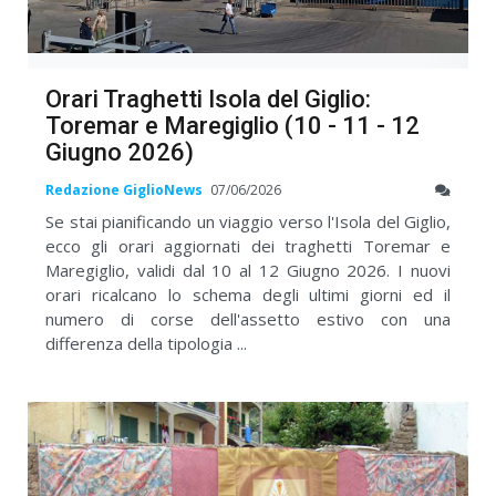
Orari Traghetti Isola del Giglio:
Toremar e Maregiglio (10 - 11 - 12
Giugno 2026)
Redazione GiglioNews
07/06/2026
Se stai pianificando un viaggio verso l'Isola del Giglio,
ecco gli orari aggiornati dei traghetti Toremar e
Maregiglio, validi dal 10 al 12 Giugno 2026. I nuovi
orari ricalcano lo schema degli ultimi giorni ed il
numero di corse dell'assetto estivo con una
differenza della tipologia ...