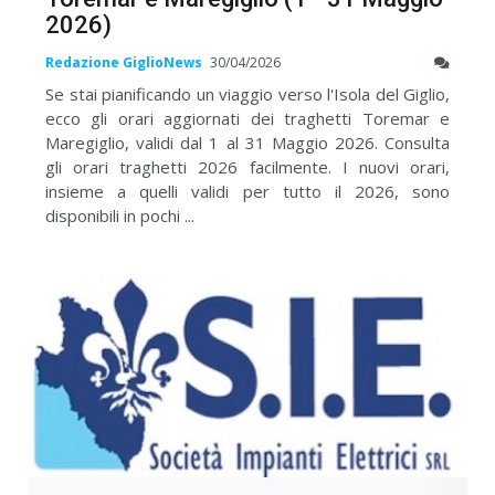
2026)
Redazione GiglioNews
30/04/2026
Se stai pianificando un viaggio verso l'Isola del Giglio,
ecco gli orari aggiornati dei traghetti Toremar e
Maregiglio, validi dal 1 al 31 Maggio 2026. Consulta
gli orari traghetti 2026 facilmente. I nuovi orari,
insieme a quelli validi per tutto il 2026, sono
disponibili in pochi ...