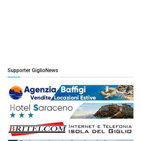
Supporter GiglioNews