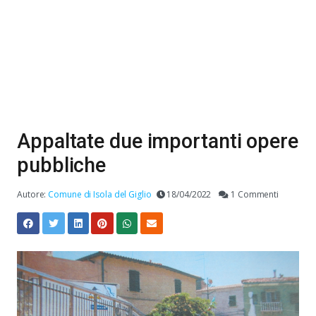
Appaltate due importanti opere
pubbliche
Autore:
Comune di Isola del Giglio
18/04/2022
1 Commenti