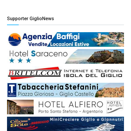
Supporter GiglioNews