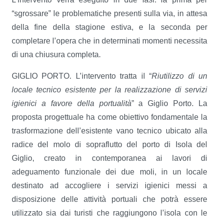
“sgrossare” le problematiche presenti sulla via, in attesa
della fine della stagione estiva, e la seconda per
completare l’opera che in determinati momenti necessita
di una chiusura completa.
GIGLIO PORTO. L’intervento tratta il “
Riutilizzo di un
locale tecnico esistente per la realizzazione di servizi
igienici a favore della portualità
” a Giglio Porto. La
proposta progettuale ha come obiettivo fondamentale la
trasformazione dell’esistente vano tecnico ubicato alla
radice del molo di sopraflutto del porto di Isola del
Giglio, creato in contemporanea ai lavori di
adeguamento funzionale dei due moli, in un locale
destinato ad accogliere i servizi igienici messi a
disposizione delle attività portuali che potrà essere
utilizzato sia dai turisti che raggiungono l’isola con le