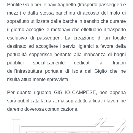
Pontile Galli per le navi traghetto (trasporto passeggeri e
mezzi) e dalla stessa banchina di accosto del molo di
sopraflutto utilizzata dalle barche in transito che durante
il giorno accoglie le motonavi che effettuano il trasporto
esclusivo di passeggeri. La creazione di un locale
destinato ad accogliere i servizi igienici a favore della
portualità sopperisce pertanto alla mancanza di bagni
pubblici specificamente dedicati ai fruitori
dell’infrastruttura portuale di Isola del Giglio che ne
risulta attualmente sprovvista.
Per quanto riguarda GIGLIO CAMPESE, non appena
sarà pubblicata la gara, ma soprattutto affidati i lavori, ne
daremo doverosa comunicazione.