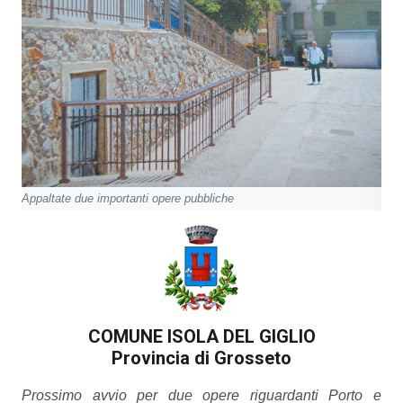
Appaltate due importanti opere pubbliche
COMUNE ISOLA DEL GIGLIO
Provincia di Grosseto
Prossimo avvio per due opere riguardanti Porto e