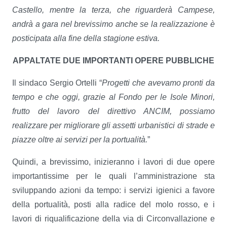
Castello, mentre la terza, che riguarderà Campese,
andrà a gara nel brevissimo anche se la realizzazione è
posticipata alla fine della stagione estiva.
APPALTATE DUE IMPORTANTI OPERE PUBBLICHE
Il sindaco Sergio Ortelli “
Progetti che avevamo pronti da
tempo e che oggi, grazie al Fondo per le Isole Minori,
frutto del lavoro del direttivo ANCIM, possiamo
realizzare per migliorare gli assetti urbanistici di strade e
piazze oltre ai servizi per la portualità.
”
Quindi, a brevissimo, inizieranno i lavori di due opere
importantissime per le quali l’amministrazione sta
sviluppando azioni da tempo: i servizi igienici a favore
della portualità, posti alla radice del molo rosso, e i
lavori di riqualificazione della via di Circonvallazione e