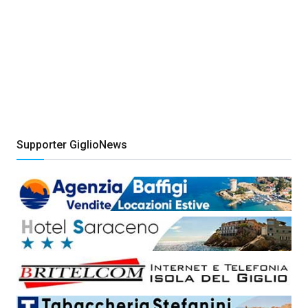
Supporter GiglioNews