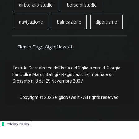
diritto allo studio
borse di studio
navigazione
balneazione
diportismo
Elenco Tags GiglioNews.it
Testata Giornalistica dell'Isola del Giglio a cura di Giorgio
Fanciulli e Marco Baffigi - Registrazione Tribunale di
Grosseto n. 8 del 29 Novembre 2007
Copyright © 2026 GiglioNews.it - All rights reserved.