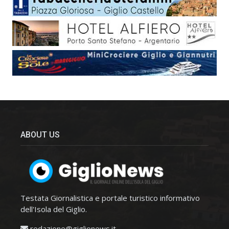
ABOUT US
Testata Giornalistica e portale turistico informativo
dell'Isola del Giglio.
redazione@giglionews.it