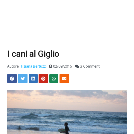
I cani al Giglio
Autore:
Tiziana Bertuzzi
02/09/2016
3 Commenti