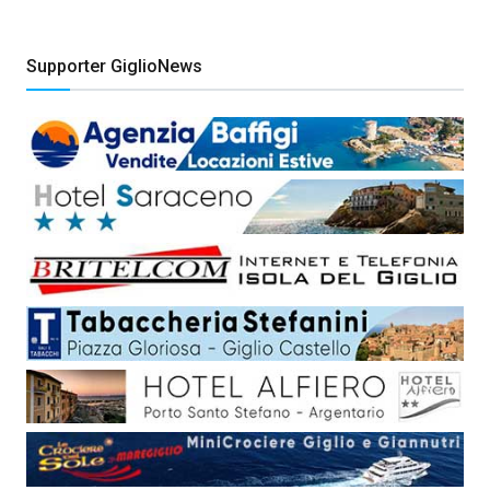
Supporter GiglioNews