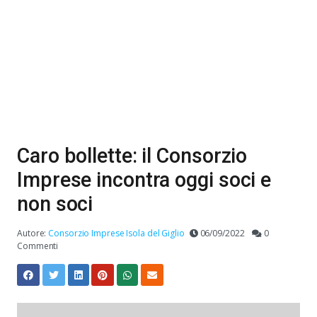
Caro bollette: il Consorzio
Imprese incontra oggi soci e
non soci
Autore:
Consorzio Imprese Isola del Giglio
06/09/2022
0
Commenti