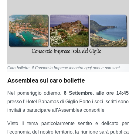
Caro bollette: il Consorzio Imprese incontra oggi soci e non soci
Assemblea sul caro bollette
Nel pomeriggio odierno,
6 Settembre, alle ore 14:45
presso l’Hotel Bahamas di Giglio Porto i soci iscritti sono
invitati a partecipare all'Assemblea consortile.
Visto il tema particolarmente sentito e delicato per
l'economia del nostro territorio, la riunione sarà pubblica