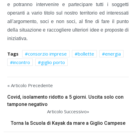
e potranno intervenire e partecipare tutti i soggetti
operanti a vario titolo sul nostro territorio ed interessati
all'argomento, soci e non soci, al fine di fare il punto
della situazione e raccogliere ulteriori idee e proposte di
iniziativa.
Tags
consorzio imprese
bollette
energia
incontro
giglio porto
« Articolo Precedente
Covid, isolamento ridotto a 5 giorni. Uscita solo con
tampone negativo
Articolo Successivo»
Torna la Scuola di Kayak da mare a Giglio Campese