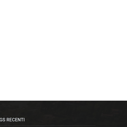
GS RECENTI