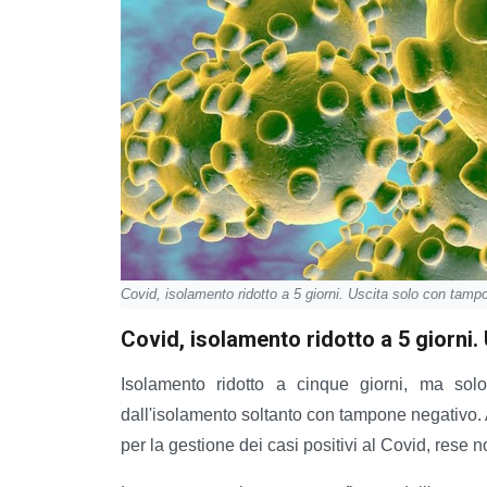
Covid, isolamento ridotto a 5 giorni. Uscita solo con tamp
Covid, isolamento ridotto a 5 giorni
Isolamento ridotto a cinque giorni, ma so
dall'isolamento soltanto con tampone negativo.
per la gestione dei casi positivi al Covid, rese n