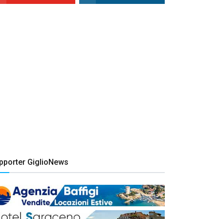
pporter GiglioNews