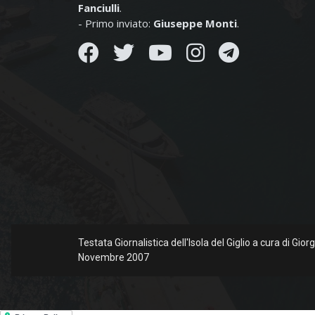
Fanciulli
.
- Primo inviato:
Giuseppe Monti
.
Testata Giornalistica dell'Isola del Giglio a cura di Gio
Novembre 2007