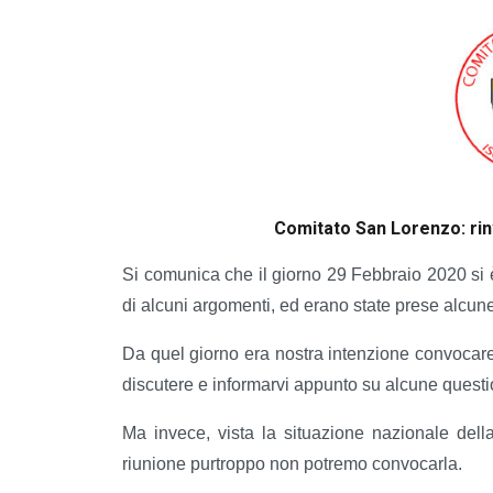
Comitato San Lorenzo: rin
Si comunica che il giorno 29 Febbraio 2020 si è
di alcuni argomenti, ed erano state prese alcune
Da quel giorno era nostra intenzione convocare
discutere e informarvi appunto su alcune qu
Ma invece, vista la situazione nazionale dell
riunione purtroppo non potremo convocarla.