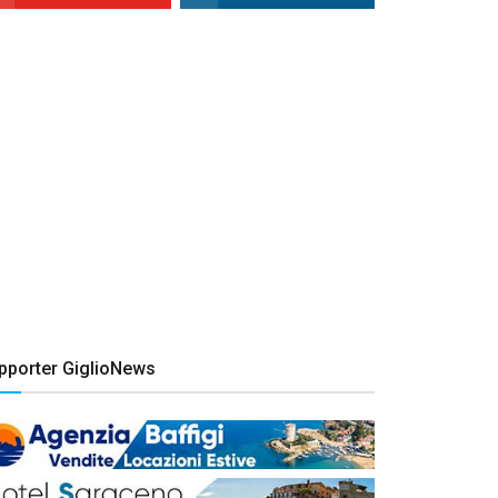
pporter GiglioNews