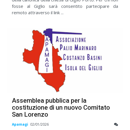
fosse al Giglio sarà consentito partecipare da
remoto attraverso il link ...
Assemblea pubblica per la
costituzione di un nuovo Comitato
San Lorenzo
Apamagi
02/01/2026