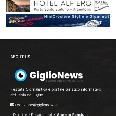
ABOUT US
Testata Giornalistica e portale turistico informativo
dell'Isola del Giglio.
redazione@giglionews.it
- Direttore Responsabile:
Giorgio Fanciulli
.