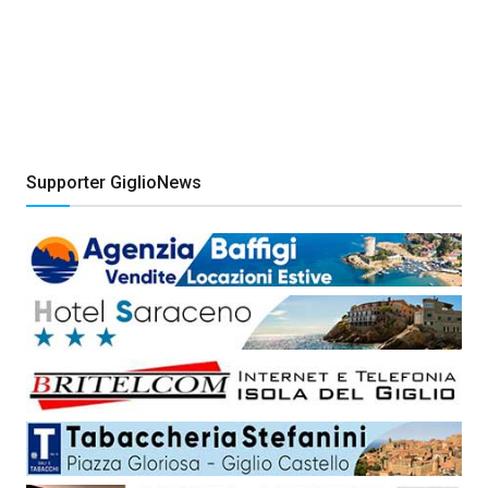
Supporter GiglioNews