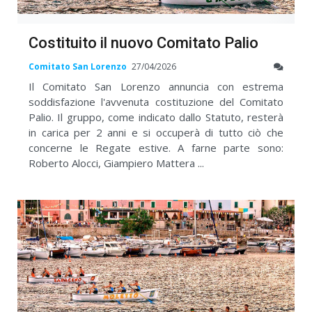
Costituito il nuovo Comitato Palio
Comitato San Lorenzo
27/04/2026
Il Comitato San Lorenzo annuncia con estrema
soddisfazione l'avvenuta costituzione del Comitato
Palio. Il gruppo, come indicato dallo Statuto, resterà
in carica per 2 anni e si occuperà di tutto ciò che
concerne le Regate estive. A farne parte sono:
Roberto Alocci, Giampiero Mattera ...