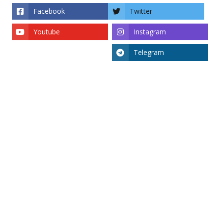
Facebook
Twitter
Youtube
Instagram
Telegram