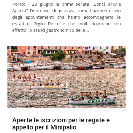
Porto: il 28 giugno la prima serata "Bontà all'Aria
Aperta" Dopo anni di assenza, torna finalmente uno
degli appuntamenti che hanno accompagnato le
estati di Giglio Porto e che molti ricordano con
affetto: lo stand gastronomico delle ...
Aperte le iscrizioni per le regate e
appello per il Minipalio