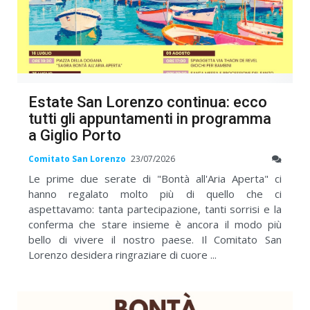
Estate San Lorenzo continua: ecco
tutti gli appuntamenti in programma
a Giglio Porto
Comitato San Lorenzo
23/07/2026
Le prime due serate di "Bontà all'Aria Aperta" ci
hanno regalato molto più di quello che ci
aspettavamo: tanta partecipazione, tanti sorrisi e la
conferma che stare insieme è ancora il modo più
bello di vivere il nostro paese. Il Comitato San
Lorenzo desidera ringraziare di cuore ...