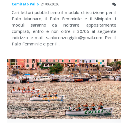
Comitato Palio
21/06/2026
Cari lettori pubblichiamo il modulo di iscrizione per il
Palio Marinaro, il Palio Femminile e il Minipalio. I
moduli saranno da inoltrare, appositamente
compilati, entro e non oltre il 30/06 al seguente
indirizzo e-mail: sanlorenzo.giglio@gmail.com Per il
Palio Femminile e per il ...