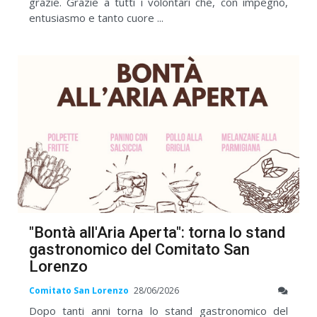
grazie. Grazie a tutti i volontari che, con impegno,
entusiasmo e tanto cuore ...
"Bontà all'Aria Aperta": torna lo stand
gastronomico del Comitato San
Lorenzo
Comitato San Lorenzo
28/06/2026
Dopo tanti anni torna lo stand gastronomico del