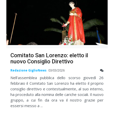
Comitato San Lorenzo: eletto il
nuovo Consiglio Direttivo
Redazione GiglioNews
03/03/2026
Nell'assemblea pubblica dello scorso giovedì 26
febbraio il Comitato San Lorenzo ha eletto il proprio
consiglio direttivo e contestualmente, al suo interno,
ha proceduto alla nomina delle cariche sociali. Il nuovo
gruppo, a cui fin da ora va il nostro grazie per
essersi messo a ...