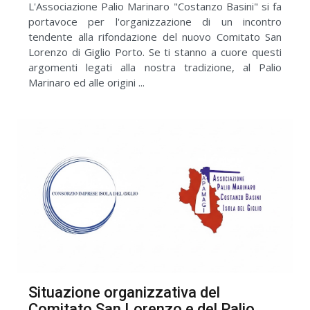
L'Associazione Palio Marinaro "Costanzo Basini" si fa
portavoce per l'organizzazione di un incontro
tendente alla rifondazione del nuovo Comitato San
Lorenzo di Giglio Porto. Se ti stanno a cuore questi
argomenti legati alla nostra tradizione, al Palio
Marinaro ed alle origini ...
Situazione organizzativa del
Comitato San Lorenzo e del Palio