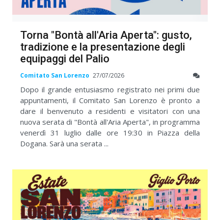
Torna "Bontà all'Aria Aperta": gusto,
tradizione e la presentazione degli
equipaggi del Palio
Comitato San Lorenzo
27/07/2026
Dopo il grande entusiasmo registrato nei primi due
appuntamenti, il Comitato San Lorenzo è pronto a
dare il benvenuto a residenti e visitatori con una
nuova serata di "Bontà all'Aria Aperta", in programma
venerdì 31 luglio dalle ore 19:30 in Piazza della
Dogana. Sarà una serata ...