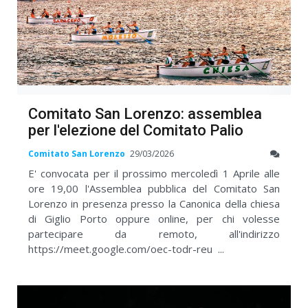
Comitato San Lorenzo: assemblea
per l'elezione del Comitato Palio
Comitato San Lorenzo
29/03/2026
E' convocata per il prossimo mercoledì 1 Aprile alle
ore 19,00 l'Assemblea pubblica del Comitato San
Lorenzo in presenza presso la Canonica della chiesa
di Giglio Porto oppure online, per chi volesse
partecipare da remoto, all'indirizzo
https://meet.google.com/oec-todr-reu ...