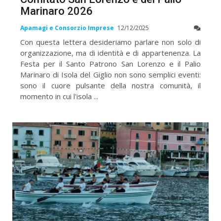
Marinaro 2026
Apamagi e Consorzio Imprese
12/12/2025
Con questa lettera desideriamo parlare non solo di
organizzazione, ma di identità e di appartenenza. La
Festa per il Santo Patrono San Lorenzo e il Palio
Marinaro di Isola del Giglio non sono semplici eventi:
sono il cuore pulsante della nostra comunità, il
momento in cui l'isola ...