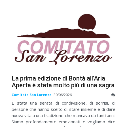
La prima edizione di Bontà all'Aria
Aperta è stata molto più di una sagra
Comitato San Lorenzo
30/06/2026
È stata una serata di condivisione, di sorrisi, di
persone che hanno scelto di stare insieme e di dare
nuova vita a una tradizione che mancava da tanti anni.
Siamo profondamente emozionati e vogliamo dire