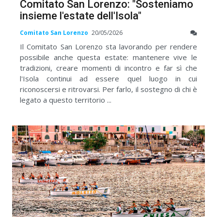
Comitato San Lorenzo: "Sosteniamo
insieme l'estate dell'Isola"
Comitato San Lorenzo
20/05/2026
Il Comitato San Lorenzo sta lavorando per rendere
possibile anche questa estate: mantenere vive le
tradizioni, creare momenti di incontro e far sì che
l'Isola continui ad essere quel luogo in cui
riconoscersi e ritrovarsi. Per farlo, il sostegno di chi è
legato a questo territorio ...