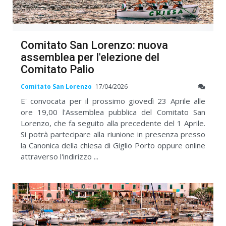
Comitato San Lorenzo: nuova
assemblea per l'elezione del
Comitato Palio
Comitato San Lorenzo
17/04/2026
E' convocata per il prossimo giovedì 23 Aprile alle
ore 19,00 l'Assemblea pubblica del Comitato San
Lorenzo, che fa seguito alla precedente del 1 Aprile.
Si potrà partecipare alla riunione in presenza presso
la Canonica della chiesa di Giglio Porto oppure online
attraverso l'indirizzo ...