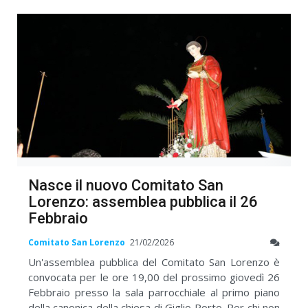
Nasce il nuovo Comitato San
Lorenzo: assemblea pubblica il 26
Febbraio
Comitato San Lorenzo
21/02/2026
Un'assemblea pubblica del Comitato San Lorenzo è
convocata per le ore 19,00 del prossimo giovedì 26
Febbraio presso la sala parrocchiale al primo piano
della canonica della chiesa di Giglio Porto. Per chi non