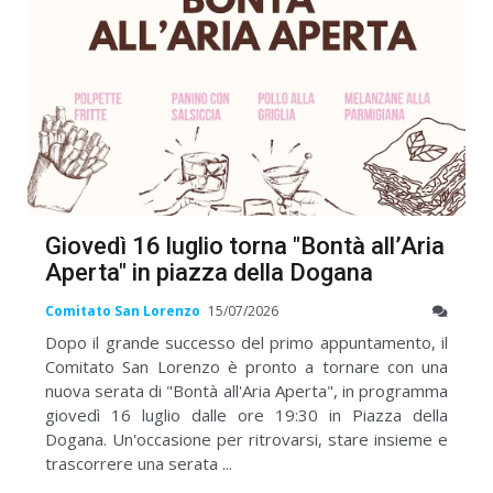
Giovedì 16 luglio torna "Bontà all’Aria
Aperta" in piazza della Dogana
Comitato San Lorenzo
15/07/2026
Dopo il grande successo del primo appuntamento, il
Comitato San Lorenzo è pronto a tornare con una
nuova serata di "Bontà all'Aria Aperta", in programma
giovedì 16 luglio dalle ore 19:30 in Piazza della
Dogana. Un'occasione per ritrovarsi, stare insieme e
trascorrere una serata ...