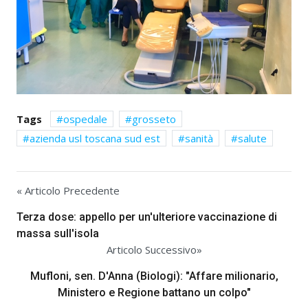
Tags
ospedale
grosseto
azienda usl toscana sud est
sanità
salute
« Articolo Precedente
Terza dose: appello per un'ulteriore vaccinazione di
massa sull'isola
Articolo Successivo»
Mufloni, sen. D'Anna (Biologi): "Affare milionario,
Ministero e Regione battano un colpo"