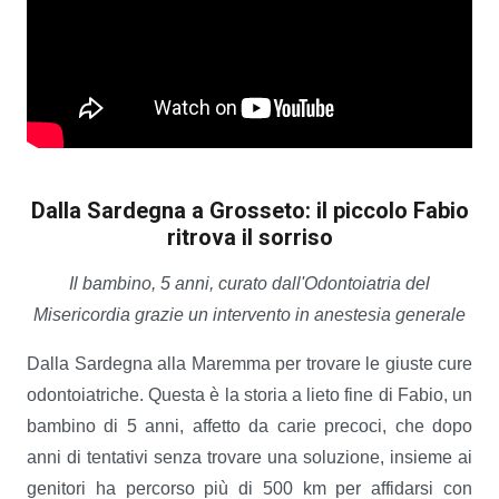
Dalla Sardegna a Grosseto: il piccolo Fabio
ritrova il sorriso
Il bambino, 5 anni, curato dall'Odontoiatria del
Misericordia grazie un intervento in anestesia generale
Dalla Sardegna alla Maremma per trovare le giuste cure
odontoiatriche. Questa è la storia a lieto fine di Fabio, un
bambino di 5 anni, affetto da carie precoci, che dopo
anni di tentativi senza trovare una soluzione, insieme ai
genitori ha percorso più di 500 km per affidarsi con