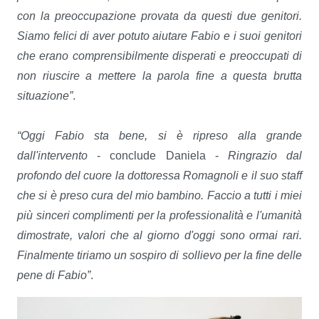
con la preoccupazione provata da questi due genitori.
Siamo felici di aver potuto aiutare Fabio e i suoi genitori
che erano comprensibilmente disperati e preoccupati di
non riuscire a mettere la parola fine a questa brutta
situazione”
.
“Oggi Fabio sta bene, si è ripreso alla grande
dall'intervento
- conclude Daniela -
Ringrazio dal
profondo del cuore la dottoressa Romagnoli e il suo staff
che si è preso cura del mio bambino. Faccio a tutti i miei
più sinceri complimenti per la professionalità e l'umanità
dimostrate, valori che al giorno d'oggi sono ormai rari.
Finalmente tiriamo un sospiro di sollievo per la fine delle
pene di Fabio”
.