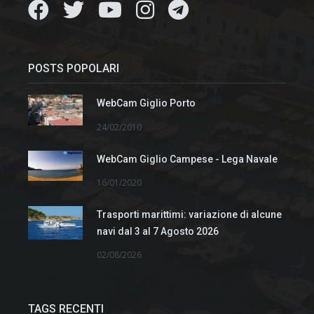
POSTS POPOLARI
WebCam Giglio Porto
24/02/2010
WebCam Giglio Campese - Lega Navale
16/01/2020
Trasporti marittimi: variazione di alcune
navi dal 3 al 7 Agosto 2026
02/08/2026
TAGS RECENTI