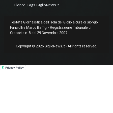
Elenco Tags GiglioNews.it
Testata Giornalistica dell'Isola del Giglio a cura di Giorgio
Fanciulli e Marco Baffigi - Registrazione Tribunale di
Grosseto n. 8 del 29 Novembre 2007
Copyright © 2026 GiglioNews.it - All rights reserved.