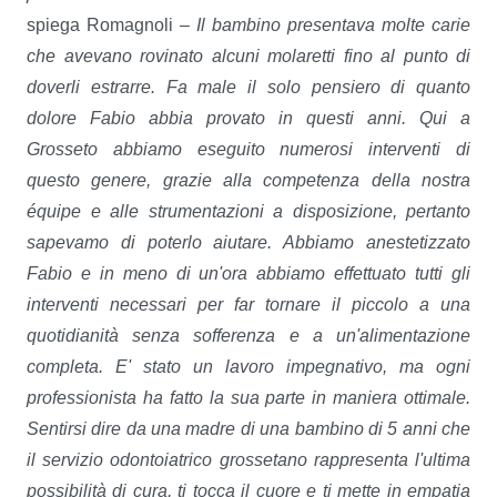
spiega Romagnoli –
Il bambino presentava molte carie
che avevano rovinato alcuni molaretti fino al punto di
doverli estrarre. Fa male il solo pensiero di quanto
dolore Fabio abbia provato in questi anni. Qui a
Grosseto abbiamo eseguito numerosi interventi di
questo genere, grazie alla competenza della nostra
équipe e alle strumentazioni a disposizione, pertanto
sapevamo di poterlo aiutare. Abbiamo anestetizzato
Fabio e in meno di un'ora abbiamo effettuato tutti gli
interventi necessari per far tornare il piccolo a una
quotidianità senza sofferenza e a un'alimentazione
completa. E' stato un lavoro impegnativo, ma ogni
professionista ha fatto la sua parte in maniera ottimale.
Sentirsi dire da una madre di una bambino di 5 anni che
il servizio odontoiatrico grossetano rappresenta l'ultima
possibilità di cura, ti tocca il cuore e ti mette in empatia