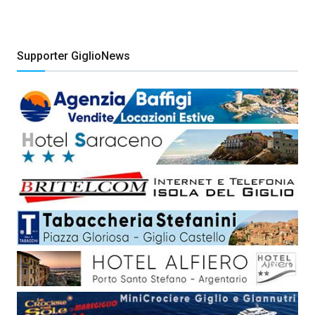
Supporter GiglioNews