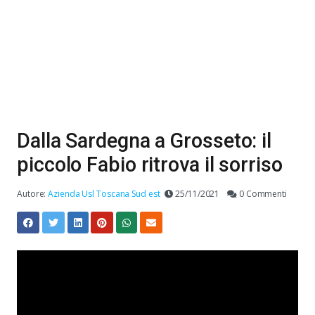
Dalla Sardegna a Grosseto: il
piccolo Fabio ritrova il sorriso
Autore:
Azienda Usl Toscana Sud est
25/11/2021
0 Commenti