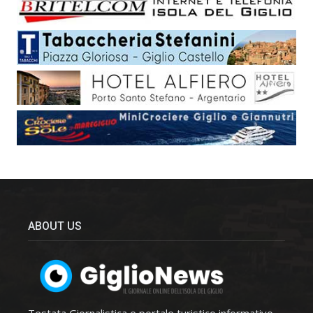
ABOUT US
Testata Giornalistica e portale turistico informativo