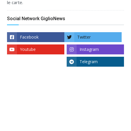
le carte.
Social Network GiglioNews
Facebook
Twitter
Youtube
Instagram
Telegram