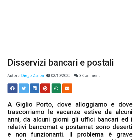
Disservizi bancari e postali
Autore:
Diego Zanon
02/10/2025
3 Commenti
A Giglio Porto, dove alloggiamo e dove
trascorriamo le vacanze estive da alcuni
anni, da alcuni giorni gli uffici bancari ed i
relativi bancomat e postamat sono deserti
e non funzionanti. Il problema è grave