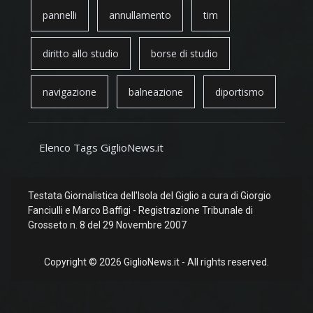
pannelli
annullamento
tim
diritto allo studio
borse di studio
navigazione
balneazione
diportismo
Elenco Tags GiglioNews.it
Testata Giornalistica dell'Isola del Giglio a cura di Giorgio
Fanciulli e Marco Baffigi - Registrazione Tribunale di
Grosseto n. 8 del 29 Novembre 2007
Copyright © 2026 GiglioNews.it - All rights reserved.