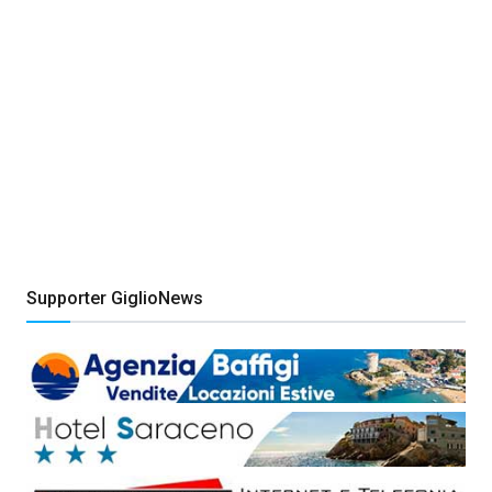
Supporter GiglioNews