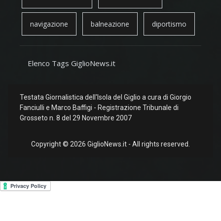
navigazione
balneazione
diportismo
Elenco Tags GiglioNews.it
Testata Giornalistica dell'Isola del Giglio a cura di Giorgio
Fanciulli e Marco Baffigi - Registrazione Tribunale di
Grosseto n. 8 del 29 Novembre 2007
Copyright © 2026 GiglioNews.it - All rights reserved.