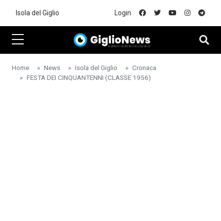
Skip to main content
Isola del Giglio
Login
Home
News
Isola del Giglio
Cronaca
FESTA DEI CINQUANTENNI (CLASSE 1956)