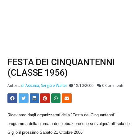
FESTA DEI CINQUANTENNI
(CLASSE 1956)
Autore:
di Assunta, Sergio e Walter
18/10/2006
0 Commenti
Riceviamo dagli organizzatori della "Festa dei Cinquantenni" il
programma della giornata di celebrazione che si svolgerà all'Isola del
Giglio il prossimo Sabato 21 Ottobre 2006