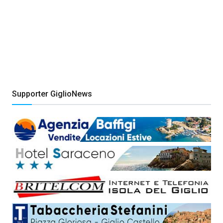
Supporter GiglioNews