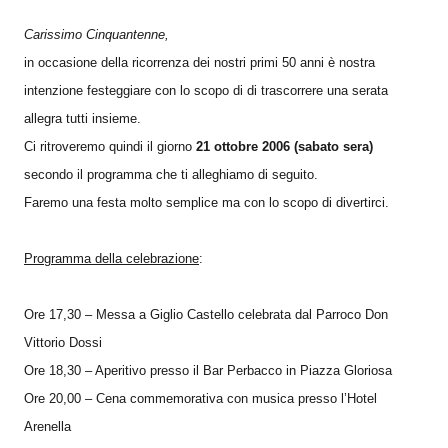
Carissimo Cinquantenne,
in occasione della ricorrenza dei nostri primi 50 anni è nostra
intenzione festeggiare con lo scopo di di trascorrere una serata
allegra tutti insieme.
Ci ritroveremo quindi il giorno
21 ottobre 2006 (sabato sera)
secondo il programma che ti alleghiamo di seguito.
Faremo una festa molto semplice ma con lo scopo di divertirci.
Programma della celebrazione
:
Ore 17,30 – Messa a Giglio Castello celebrata dal Parroco Don
Vittorio Dossi
Ore 18,30 – Aperitivo presso il Bar Perbacco in Piazza Gloriosa
Ore 20,00 – Cena commemorativa con musica presso l’Hotel
Arenella