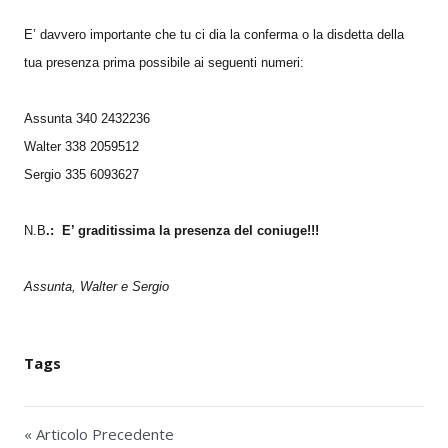
E’ davvero importante che tu ci dia la conferma o la disdetta della
tua presenza prima possibile ai seguenti numeri:
Assunta 340 2432236
Walter 338 2059512
Sergio 335 6093627
N.B
.: E’ graditissima la presenza del coniuge!!!
Assunta, Walter e Sergio
Tags
« Articolo Precedente