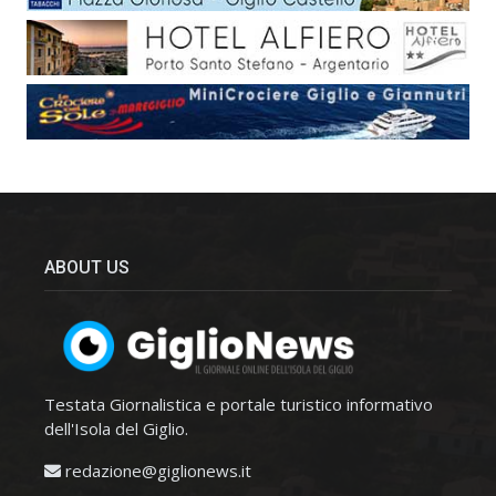
ABOUT US
Testata Giornalistica e portale turistico informativo
dell'Isola del Giglio.
redazione@giglionews.it