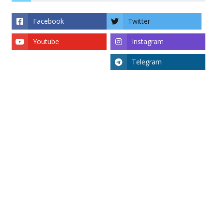
Facebook
Twitter
Youtube
Instagram
Telegram