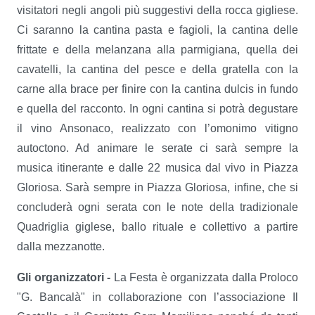
visitatori negli angoli più suggestivi della rocca gigliese.
Ci saranno la cantina pasta e fagioli, la cantina delle
frittate e della melanzana alla parmigiana, quella dei
cavatelli, la cantina del pesce e della gratella con la
carne alla brace per finire con la cantina dulcis in fundo
e quella del racconto. In ogni cantina si potrà degustare
il vino Ansonaco, realizzato con l’omonimo vitigno
autoctono. Ad animare le serate ci sarà sempre la
musica itinerante e dalle 22 musica dal vivo in Piazza
Gloriosa. Sarà sempre in Piazza Gloriosa, infine, che si
concluderà ogni serata con le note della tradizionale
Quadriglia giglese, ballo rituale e collettivo a partire
dalla mezzanotte.
Gli organizzatori -
La Festa è organizzata dalla Proloco
"G. Bancalà" in collaborazione con l’associazione Il