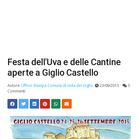
Festa dell'Uva e delle Cantine
aperte a Giglio Castello
Autore:
Ufficio Stampa Comune di Isola del Giglio
23/09/2015
0
Commenti