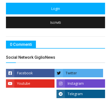
Login
Iscriviti
0 Commenti
Social Network GiglioNews
Facebook
Twitter
Youtube
Instagram
Telegram