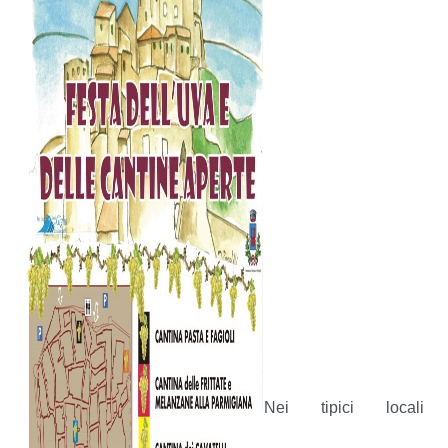
Nei tipici locali