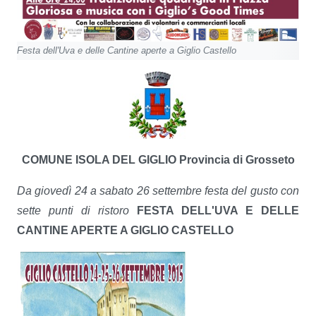
Festa dell'Uva e delle Cantine aperte a Giglio Castello
COMUNE ISOLA DEL GIGLIO
Provincia di Grosseto
Da giovedì 24 a sabato 26 settembre festa del gusto con
sette punti di ristoro
FESTA DELL'UVA E DELLE
CANTINE APERTE A GIGLIO CASTELLO