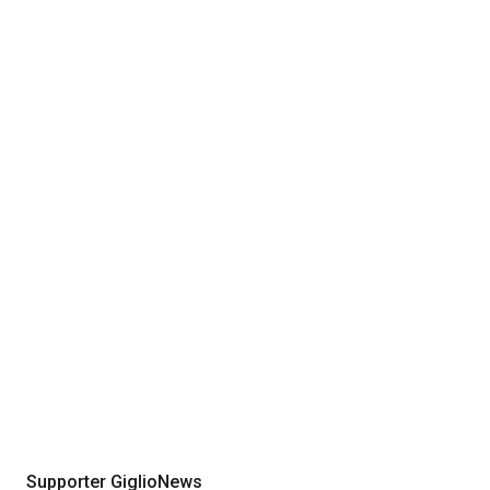
Supporter GiglioNews