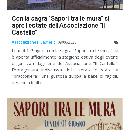
Con la sagra "Sapori tra le mura" si
apre l'estate dell'Associazione "Il
Castello"
Associazione Il Castello
09/06/2026
Lunedì 1 Giugno, con la sagra "Sapori tra le mura", si
è aperta ufficialmente la stagione estiva degli eventi
organizzati dagli enti dell'Associazione "Il Castello".
Protagonista indiscussa della serata è stata la
"bracconiera", una gustosa zuppa a base di fagioli,
sedano, cipolla ...