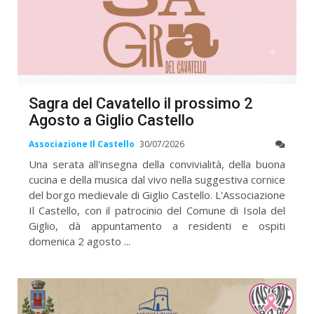
Sagra del Cavatello il prossimo 2
Agosto a Giglio Castello
Associazione Il Castello
30/07/2026
Una serata all'insegna della convivialità, della buona
cucina e della musica dal vivo nella suggestiva cornice
del borgo medievale di Giglio Castello. L'Associazione
Il Castello, con il patrocinio del Comune di Isola del
Giglio, dà appuntamento a residenti e ospiti
domenica 2 agosto ...