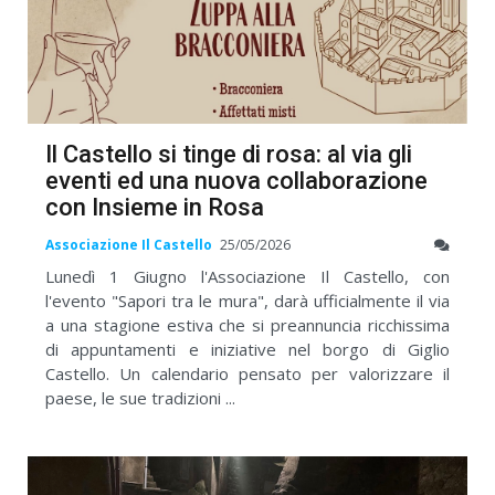
Il Castello si tinge di rosa: al via gli
eventi ed una nuova collaborazione
con Insieme in Rosa
Associazione Il Castello
25/05/2026
Lunedì 1 Giugno l'Associazione Il Castello, con
l'evento "Sapori tra le mura", darà ufficialmente il via
a una stagione estiva che si preannuncia ricchissima
di appuntamenti e iniziative nel borgo di Giglio
Castello. Un calendario pensato per valorizzare il
paese, le sue tradizioni ...