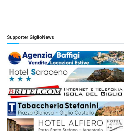
Supporter GiglioNews