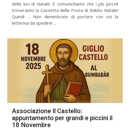
delle luci di Natale. E comunichiamo che i più piccoli
troveranno la Cassetta della Posta di Babbo Natale!
Quindi ... Non dimenticate di portare con voi la
letterina da spedire! ...
Associazione Il Castello:
appuntamento per grandi e piccini il
18 Novembre