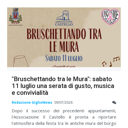
"Bruschettando tra le Mura": sabato
11 luglio una serata di gusto, musica
e convivialità
Redazione GiglioNews
09/07/2026
Dopo il successo dei precedenti appuntamenti,
l'Associazione Il Castello è pronta a riportare
l'atmosfera della festa tra le antiche mura del borgo