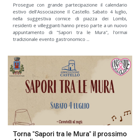
Prosegue con grande partecipazione il calendario
estivo dell'Associazione Il Castello. Sabato 4 luglio,
nella suggestiva cornice di piazza dei Lombi,
residenti e villeggianti hanno preso parte a un nuovo
appuntamento di "Sapori tra le Mura", l'ormai
tradizionale evento gastronomico ...
Torna "Sapori tra le Mura" il prossimo