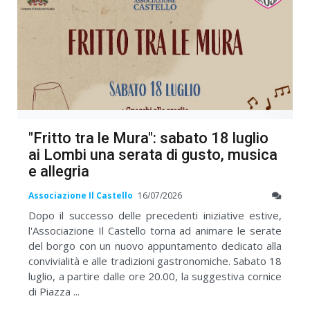
"Fritto tra le Mura": sabato 18 luglio
ai Lombi una serata di gusto, musica
e allegria
Associazione Il Castello
16/07/2026
Dopo il successo delle precedenti iniziative estive,
l'Associazione Il Castello torna ad animare le serate
del borgo con un nuovo appuntamento dedicato alla
convivialità e alle tradizioni gastronomiche. Sabato 18
luglio, a partire dalle ore 20.00, la suggestiva cornice
di Piazza ...