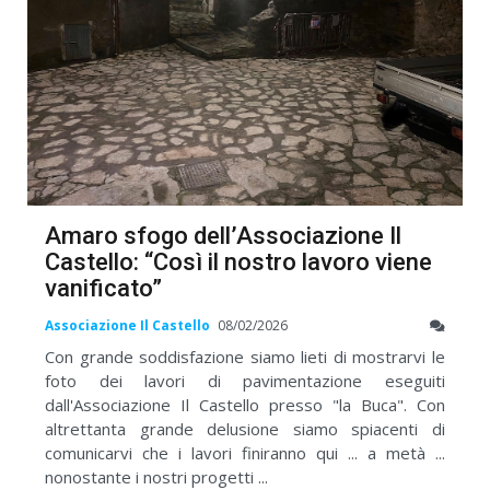
Amaro sfogo dell’Associazione Il
Castello: “Così il nostro lavoro viene
vanificato”
Associazione Il Castello
08/02/2026
Con grande soddisfazione siamo lieti di mostrarvi le
foto dei lavori di pavimentazione eseguiti
dall'Associazione Il Castello presso "la Buca". Con
altrettanta grande delusione siamo spiacenti di
comunicarvi che i lavori finiranno qui ... a metà ...
nonostante i nostri progetti ...