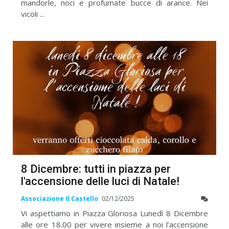
mandorle, noci e profumate bucce di arance. Nei
vicoli ...
8 Dicembre: tutti in piazza per
l'accensione delle luci di Natale!
Associazione Il Castello
02/12/2025
Vi aspettiamo in Piazza Gloriosa Lunedì 8 Dicembre
alle ore 18.00 per vivere insieme a noi l’accensione