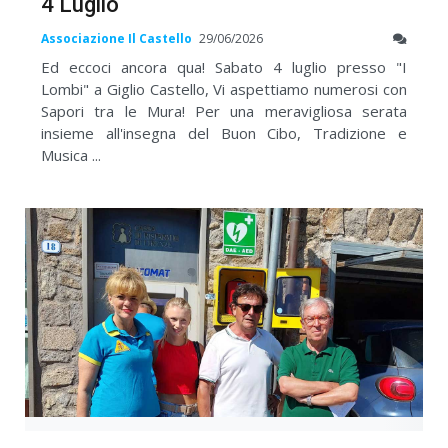
4 Luglio
Associazione Il Castello
29/06/2026
Ed eccoci ancora qua! Sabato 4 luglio presso "I
Lombi" a Giglio Castello, Vi aspettiamo numerosi con
Sapori tra le Mura! Per una meravigliosa serata
insieme all'insegna del Buon Cibo, Tradizione e
Musica ...