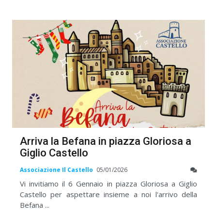
Arriva la Befana in piazza Gloriosa a
Giglio Castello
Associazione Il Castello
05/01/2026
Vi invitiamo il 6 Gennaio in piazza Gloriosa a Giglio
Castello per aspettare insieme a noi l'arrivo della
Befana ...