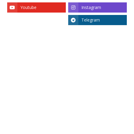
Youtube
Instagram
Telegram