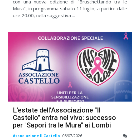
con una nuova edizione di "Bruschettando tra le
Mura", in programma sabato 11 luglio, a partire dalle
ore 20.00, nella suggestiva ...
L'estate dell'Associazione "Il
Castello" entra nel vivo: successo
per "Sapori tra le Mura" ai Lombi
Associazione Il Castello
06/07/2026