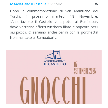
Associazione Il Castello
16/11/2025
Dopo la commemorazione di San Mamiliano dei
Turchi, il prossimo martedì 18 Novembre,
l'Associazione il Castello vi aspetta al Bumbabar,
dove verranno offerti zucchero filato e popcorn per i
più piccoli. Ci saranno anche panini con la porchetta!
Non mancate al Bumbabar! ...