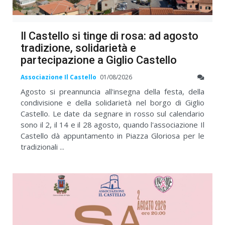
Il Castello si tinge di rosa: ad agosto
tradizione, solidarietà e
partecipazione a Giglio Castello
Associazione Il Castello
01/08/2026
Agosto si preannuncia all'insegna della festa, della
condivisione e della solidarietà nel borgo di Giglio
Castello. Le date da segnare in rosso sul calendario
sono il 2, il 14 e il 28 agosto, quando l'associazione Il
Castello dà appuntamento in Piazza Gloriosa per le
tradizionali ...