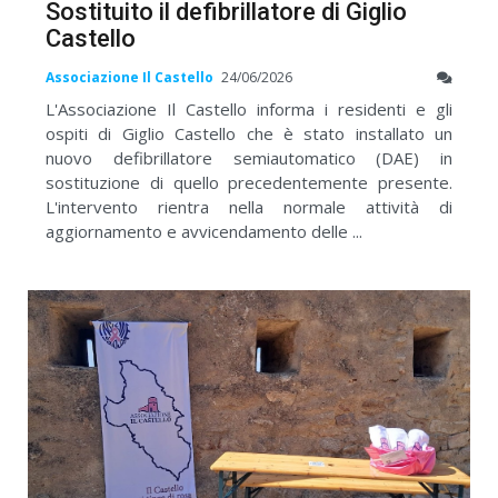
Sostituito il defibrillatore di Giglio
Castello
Associazione Il Castello
24/06/2026
L'Associazione Il Castello informa i residenti e gli
ospiti di Giglio Castello che è stato installato un
nuovo defibrillatore semiautomatico (DAE) in
sostituzione di quello precedentemente presente.
L'intervento rientra nella normale attività di
aggiornamento e avvicendamento delle ...