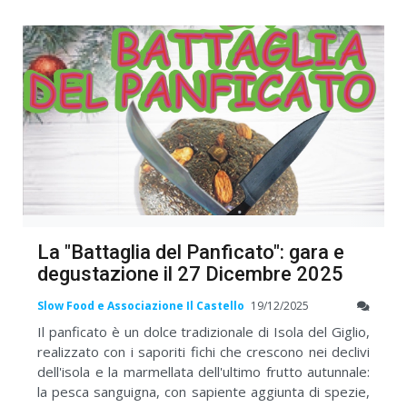
La "Battaglia del Panficato": gara e
degustazione il 27 Dicembre 2025
Slow Food e Associazione Il Castello
19/12/2025
Il panficato è un dolce tradizionale di Isola del Giglio,
realizzato con i saporiti fichi che crescono nei declivi
dell'isola e la marmellata dell'ultimo frutto autunnale:
la pesca sanguigna, con sapiente aggiunta di spezie,