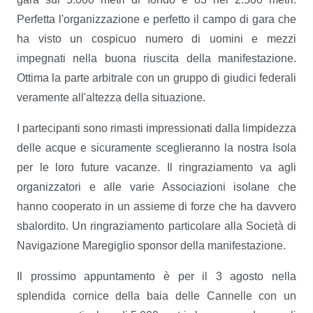
Perfetta l'organizzazione e perfetto il campo di gara che
ha visto un cospicuo numero di uomini e mezzi
impegnati nella buona riuscita della manifestazione.
Ottima la parte arbitrale con un gruppo di giudici federali
veramente all'altezza della situazione.
I partecipanti sono rimasti impressionati dalla limpidezza
delle acque e sicuramente sceglieranno la nostra Isola
per le loro future vacanze. Il ringraziamento va agli
organizzatori e alle varie Associazioni isolane che
hanno cooperato in un assieme di forze che ha davvero
sbalordito. Un ringraziamento particolare alla Società di
Navigazione Maregiglio sponsor della manifestazione.
Il prossimo appuntamento è per il 3 agosto nella
splendida cornice della baia delle Cannelle con un