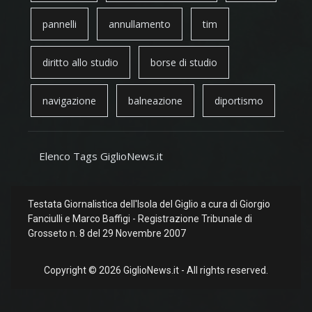
pannelli
annullamento
tim
diritto allo studio
borse di studio
navigazione
balneazione
diportismo
Elenco Tags GiglioNews.it
Testata Giornalistica dell'Isola del Giglio a cura di Giorgio
Fanciulli e Marco Baffigi - Registrazione Tribunale di
Grosseto n. 8 del 29 Novembre 2007
Copyright © 2026 GiglioNews.it - All rights reserved.