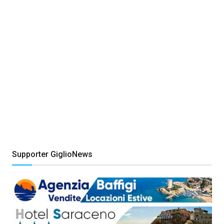
Supporter GiglioNews