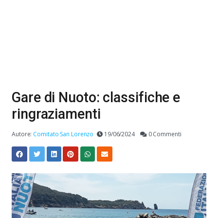
Gare di Nuoto: classifiche e
ringraziamenti
Autore:
Comitato San Lorenzo
19/06/2024
0 Commenti