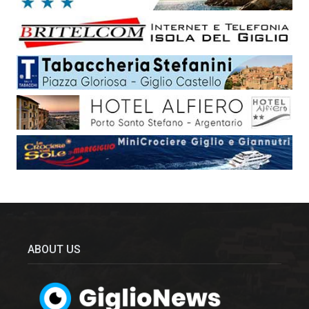
ABOUT US