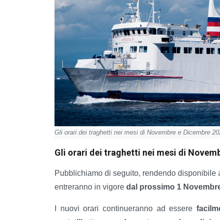
Gli orari dei traghetti nei mesi di Novembre e Dicembre 2
Gli orari dei traghetti nei mesi di Nove
Pubblichiamo di seguito, rendendo disponibile 
entreranno in vigore
dal prossimo 1 Novembre f
I nuovi orari continueranno ad essere
facilm