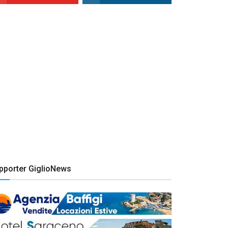
pporter GiglioNews