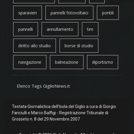
sparavieri
pannelli fotovoltaici
pontili
pannelli
annullamento
tim
diritto allo studio
borse di studio
navigazione
balneazione
diportismo
Elenco Tags GiglioNews.it
Testata Giornalistica dell'Isola del Giglio a cura di Giorgio
Fanciulli e Marco Baffigi - Registrazione Tribunale di
Grosseto n. 8 del 29 Novembre 2007