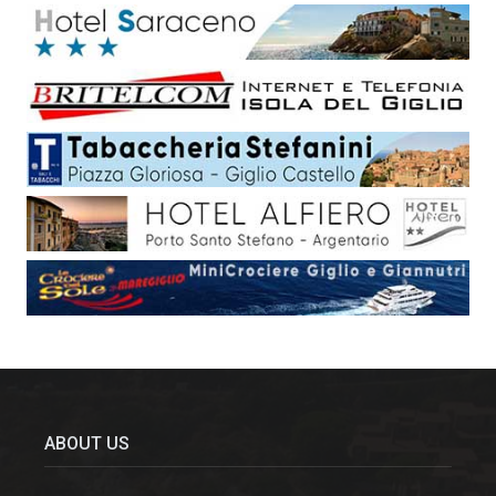
ABOUT US