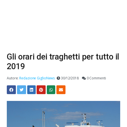
Gli orari dei traghetti per tutto il
2019
Autore:
Redazione GiglioNews
30/12/2018
0 Commenti