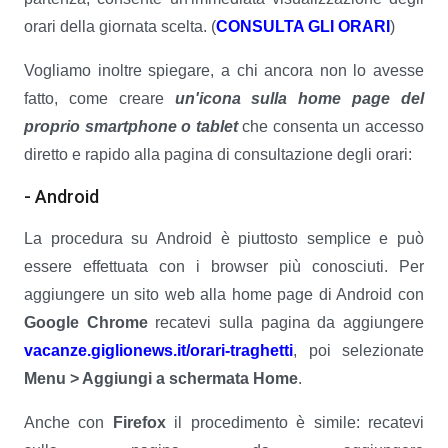
orari della giornata scelta. (
CONSULTA GLI ORARI
)
Vogliamo inoltre spiegare, a chi ancora non lo avesse
fatto, come creare
un'icona sulla home page del
proprio smartphone o tablet
che consenta un accesso
diretto e rapido alla pagina di consultazione degli orari:
- Android
La procedura su Android è piuttosto semplice e può
essere effettuata con i browser più conosciuti. Per
aggiungere un sito web alla home page di Android con
Google Chrome
recatevi sulla pagina da aggiungere
vacanze.giglionews.it/orari-traghetti
, poi selezionate
Menu > Aggiungi a schermata Home
.
Anche con
Firefox
il procedimento è simile: recatevi