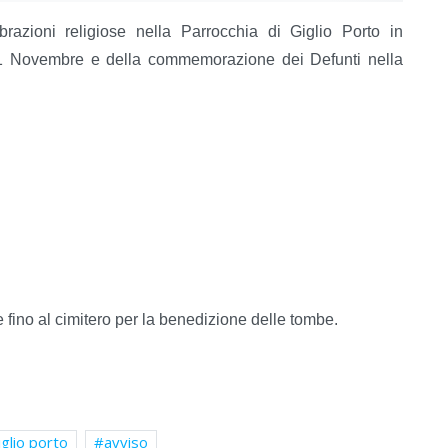
brazioni religiose nella Parrocchia di Giglio Porto in
o 1 Novembre e della commemorazione dei Defunti nella
fino al cimitero per la benedizione delle tombe.
iglio porto
avviso