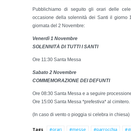
Pubblichiamo di seguito gli orari delle cele
occasione della solennità dei Santi il giorn
giornata del 2 Novembre:
Venerdì 1 Novembre
SOLENNITÀ DI TUTTI I SANTI
Ore 11:30 Santa Messa
Sabato 2 Novembre
COMMEMORAZIONE DEI DEFUNTI
Ore 08:30 Santa Messa e a seguire processione 
Ore 15:00 Santa Messa *prefestiva* al cimitero.
(In caso di vento o pioggia si celebra in chiesa)
Tags
orari
messe
parrocchia
g