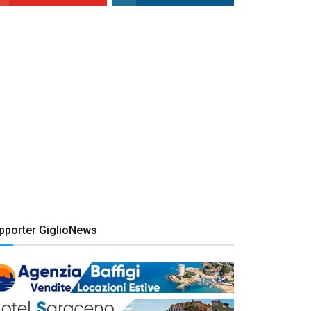
pporter GiglioNews