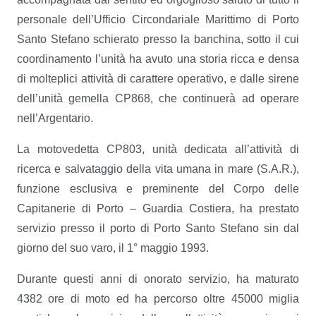
personale dell’Ufficio Circondariale Marittimo di Porto
Santo Stefano schierato presso la banchina, sotto il cui
coordinamento l’unità ha avuto una storia ricca e densa
di molteplici attività di carattere operativo, e dalle sirene
dell’unità gemella CP868, che continuerà ad operare
nell’Argentario.
La motovedetta CP803, unità dedicata all’attività di
ricerca e salvataggio della vita umana in mare (S.A.R.),
funzione esclusiva e preminente del Corpo delle
Capitanerie di Porto – Guardia Costiera, ha prestato
servizio presso il porto di Porto Santo Stefano sin dal
giorno del suo varo, il 1° maggio 1993.
Durante questi anni di onorato servizio, ha maturato
4382 ore di moto ed ha percorso oltre 45000 miglia