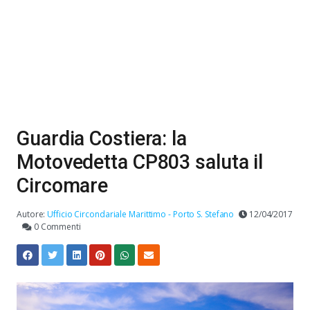
Guardia Costiera: la
Motovedetta CP803 saluta il
Circomare
Autore:
Ufficio Circondariale Marittimo - Porto S. Stefano
12/04/2017
0 Commenti