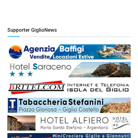
Supporter GiglioNews