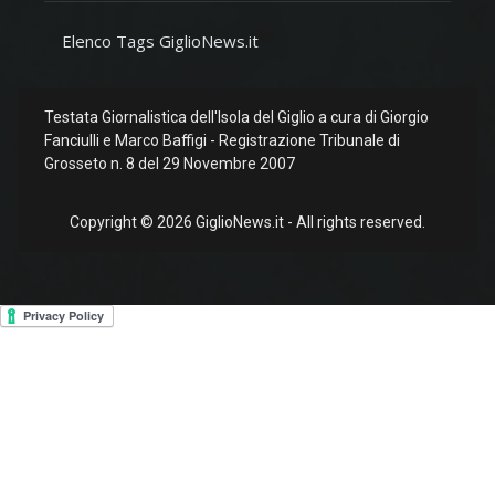
Elenco Tags GiglioNews.it
Testata Giornalistica dell'Isola del Giglio a cura di Giorgio
Fanciulli e Marco Baffigi - Registrazione Tribunale di
Grosseto n. 8 del 29 Novembre 2007
Copyright © 2026 GiglioNews.it - All rights reserved.