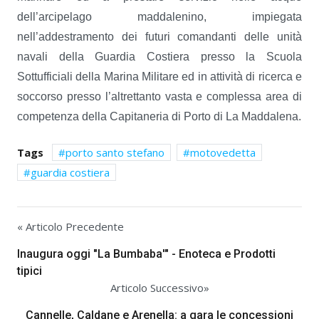
dell’arcipelago maddalenino, impiegata
nell’addestramento dei futuri comandanti delle unità
navali della Guardia Costiera presso la Scuola
Sottufficiali della Marina Militare ed in attività di ricerca e
soccorso presso l’altrettanto vasta e complessa area di
competenza della Capitaneria di Porto di La Maddalena.
Tags
porto santo stefano
motovedetta
guardia costiera
« Articolo Precedente
Inaugura oggi "La Bumbaba'" - Enoteca e Prodotti
tipici
Articolo Successivo»
Cannelle, Caldane e Arenella: a gara le concessioni