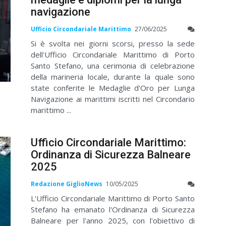
navigazione
Ufficio Circondariale Marittimo
27/06/2025
Si è svolta nei giorni scorsi, presso la sede
dell'Ufficio Circondariale Marittimo di Porto
Santo Stefano, una cerimonia di celebrazione
della marineria locale, durante la quale sono
state conferite le Medaglie d'Oro per Lunga
Navigazione ai marittimi iscritti nel Circondario
marittimo ...
Ufficio Circondariale Marittimo:
Ordinanza di Sicurezza Balneare
2025
Redazione GiglioNews
10/05/2025
L'Ufficio Circondariale Marittimo di Porto Santo
Stefano ha emanato l'Ordinanza di Sicurezza
Balneare per l'anno 2025, con l'obiettivo di