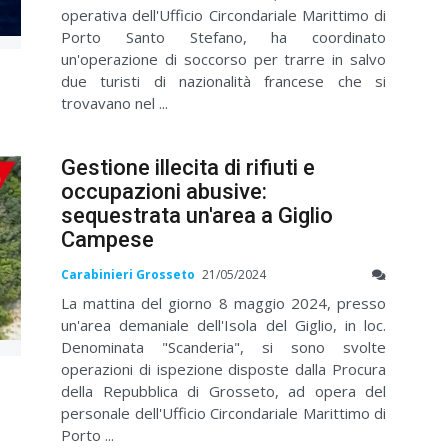
operativa dell'Ufficio Circondariale Marittimo di
Porto Santo Stefano, ha coordinato
un'operazione di soccorso per trarre in salvo
due turisti di nazionalità francese che si
trovavano nel ...
Gestione illecita di rifiuti e
occupazioni abusive:
sequestrata un'area a Giglio
Campese
Carabinieri Grosseto
21/05/2024
La mattina del giorno 8 maggio 2024, presso
un'area demaniale dell'Isola del Giglio, in loc.
Denominata "Scanderia", si sono svolte
operazioni di ispezione disposte dalla Procura
della Repubblica di Grosseto, ad opera del
personale dell'Ufficio Circondariale Marittimo di
Porto ...