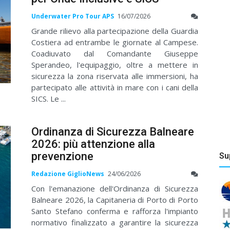
Underwater Pro Tour APS
16/07/2026
Grande rilievo alla partecipazione della Guardia
Costiera ad entrambe le giornate al Campese.
Coadiuvato dal Comandante Giuseppe
Sperandeo, l'equipaggio, oltre a mettere in
sicurezza la zona riservata alle immersioni, ha
partecipato alle attività in mare con i cani della
SICS. Le ...
Ordinanza di Sicurezza Balneare
2026: più attenzione alla
prevenzione
Su
Redazione GiglioNews
24/06/2026
Con l'emanazione dell'Ordinanza di Sicurezza
Balneare 2026, la Capitaneria di Porto di Porto
Santo Stefano conferma e rafforza l'impianto
normativo finalizzato a garantire la sicurezza