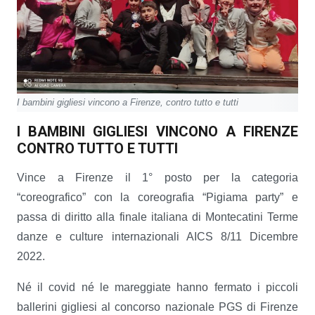
I bambini gigliesi vincono a Firenze, contro tutto e tutti
I BAMBINI GIGLIESI VINCONO A FIRENZE
CONTRO TUTTO E TUTTI
Vince a Firenze il 1° posto per la categoria
“coreografico” con la coreografia “Pigiama party” e
passa di diritto alla finale italiana di Montecatini Terme
danze e culture internazionali AICS 8/11 Dicembre
2022.
Né il covid né le mareggiate hanno fermato i piccoli
ballerini gigliesi al concorso nazionale PGS di Firenze