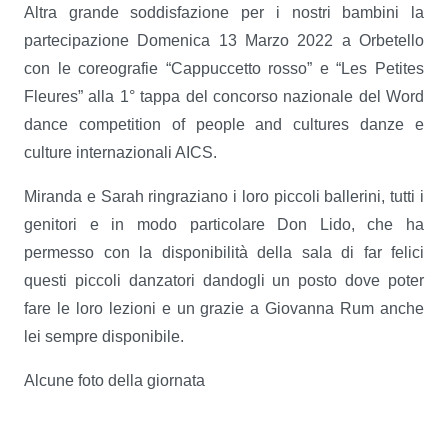
Altra grande soddisfazione per i nostri bambini la
partecipazione Domenica 13 Marzo 2022 a Orbetello
con le coreografie “Cappuccetto rosso” e “Les Petites
Fleures” alla 1° tappa del concorso nazionale del Word
dance competition of people and cultures danze e
culture internazionali AICS.
Miranda e Sarah ringraziano i loro piccoli ballerini, tutti i
genitori e in modo particolare Don Lido, che ha
permesso con la disponibilità della sala di far felici
questi piccoli danzatori dandogli un posto dove poter
fare le loro lezioni e un grazie a Giovanna Rum anche
lei sempre disponibile.
Alcune foto della giornata