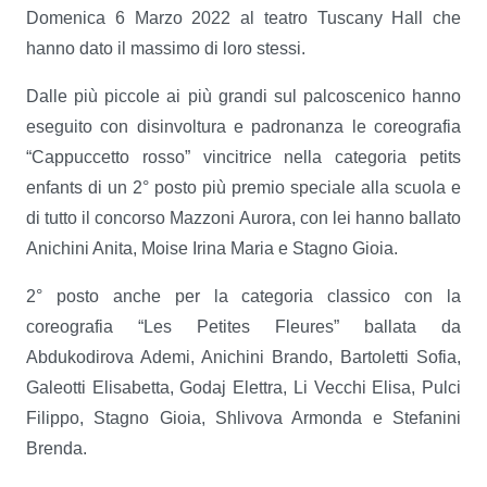
Domenica 6 Marzo 2022 al teatro Tuscany Hall che
hanno dato il massimo di loro stessi.
Dalle più piccole ai più grandi sul palcoscenico hanno
eseguito con disinvoltura e padronanza le coreografia
“Cappuccetto rosso” vincitrice nella categoria petits
enfants di un 2° posto più premio speciale alla scuola e
di tutto il concorso Mazzoni Aurora, con lei hanno ballato
Anichini Anita, Moise Irina Maria e Stagno Gioia.
2° posto anche per la categoria classico con la
coreografia “Les Petites Fleures” ballata da
Abdukodirova Ademi, Anichini Brando, Bartoletti Sofia,
Galeotti Elisabetta, Godaj Elettra, Li Vecchi Elisa, Pulci
Filippo, Stagno Gioia, Shlivova Armonda e Stefanini
Brenda.