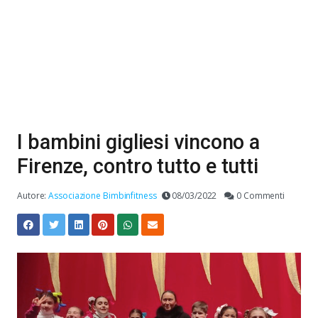
I bambini gigliesi vincono a
Firenze, contro tutto e tutti
Autore:
Associazione Bimbinfitness
08/03/2022
0 Commenti