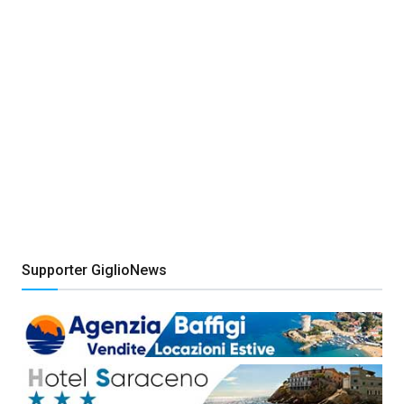
Supporter GiglioNews