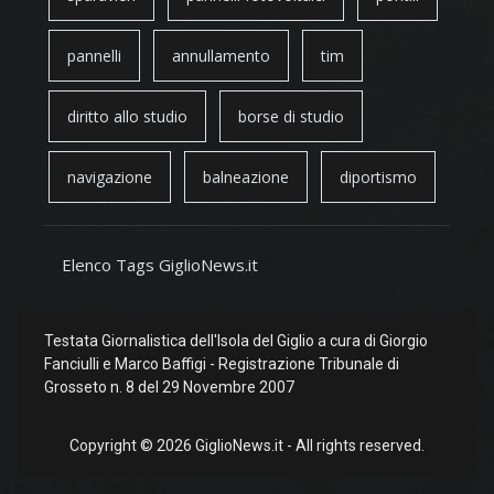
pannelli
annullamento
tim
diritto allo studio
borse di studio
navigazione
balneazione
diportismo
Elenco Tags GiglioNews.it
Testata Giornalistica dell'Isola del Giglio a cura di Giorgio
Fanciulli e Marco Baffigi - Registrazione Tribunale di
Grosseto n. 8 del 29 Novembre 2007
Copyright © 2026 GiglioNews.it - All rights reserved.