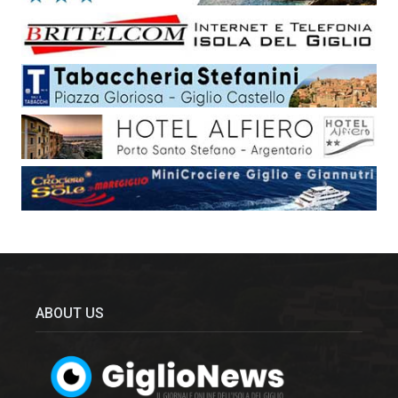
ABOUT US