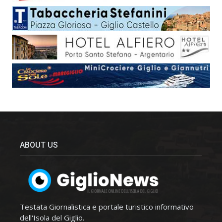
ABOUT US
Testata Giornalistica e portale turistico informativo
dell'Isola del Giglio.