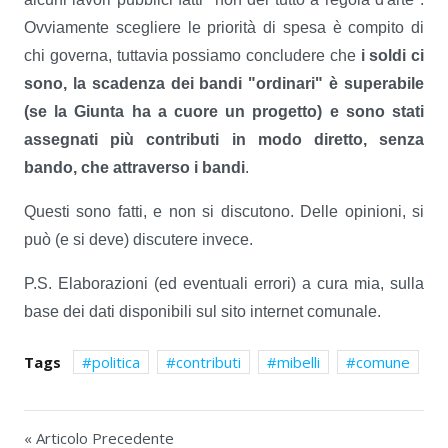
Ovviamente scegliere le priorità di spesa è compito di
chi governa, tuttavia possiamo concludere che
i soldi ci
sono, la scadenza dei bandi "ordinari" è superabile
(se la Giunta ha a cuore un progetto) e sono stati
assegnati più contributi in modo diretto, senza
bando, che attraverso i bandi
.
Questi sono fatti, e non si discutono. Delle opinioni, si
può (e si deve) discutere invece.
P.S. Elaborazioni (ed eventuali errori) a cura mia, sulla
base dei dati disponibili sul sito internet comunale.
Tags
politica
contributi
mibelli
comune
« Articolo Precedente