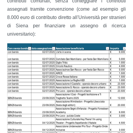
contributi comunali, senza conteggiare i contributi
assegnati tramite convenzione (come ad esempio gli
8.000 euro di contributo diretto all'Università per stranieri
di Siena per finanziare un assegno di ricerca
universitario):