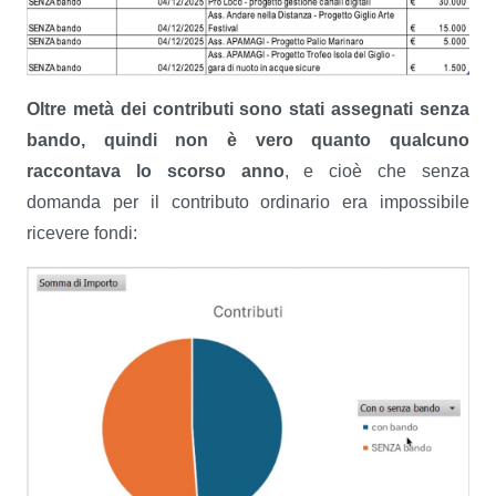
Oltre metà dei contributi sono stati assegnati senza
bando, quindi non è vero quanto qualcuno
raccontava lo scorso anno
, e cioè che senza
domanda per il contributo ordinario era impossibile
ricevere fondi: