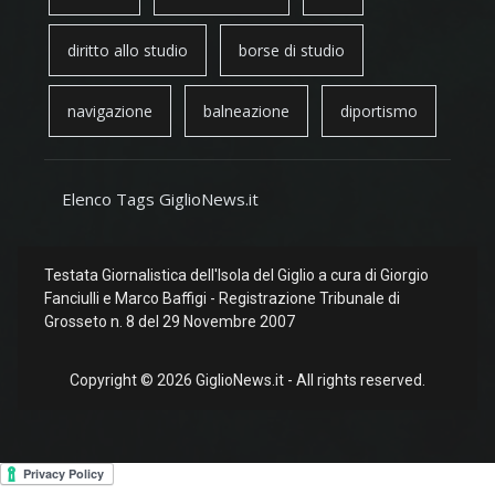
diritto allo studio
borse di studio
navigazione
balneazione
diportismo
Elenco Tags GiglioNews.it
Testata Giornalistica dell'Isola del Giglio a cura di Giorgio
Fanciulli e Marco Baffigi - Registrazione Tribunale di
Grosseto n. 8 del 29 Novembre 2007
Copyright © 2026 GiglioNews.it - All rights reserved.