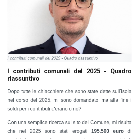
I contributi comunali del 2025 - Quadro riassuntivo
I contributi comunali del 2025 - Quadro
riassuntivo
Dopo tutte le chiacchiere che sono state dette sull'isola
nel corso del 2025, mi sono domandato: ma alla fine i
soldi per i contributi c'erano o no?
Con una semplice ricerca sul sito del Comune, mi risulta
che nel 2025 sono stati erogati
195.500 euro
di