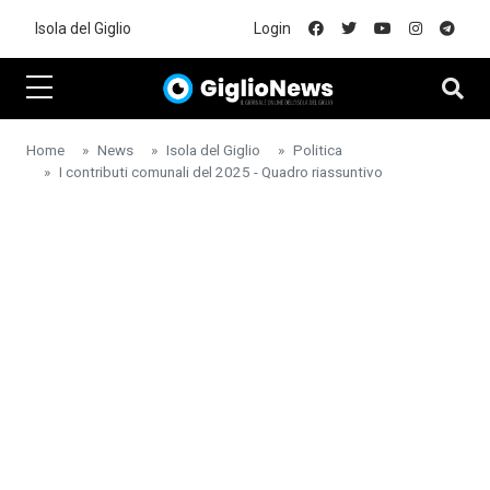
Skip to main content
Isola del Giglio
Login
Home
News
Isola del Giglio
Politica
I contributi comunali del 2025 - Quadro riassuntivo