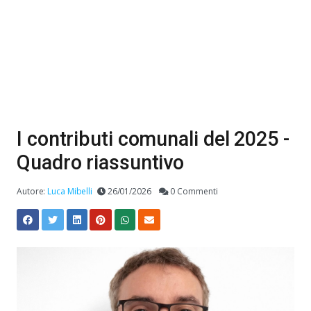
I contributi comunali del 2025 -
Quadro riassuntivo
Autore:
Luca Mibelli
26/01/2026
0 Commenti