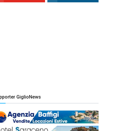
pporter GiglioNews