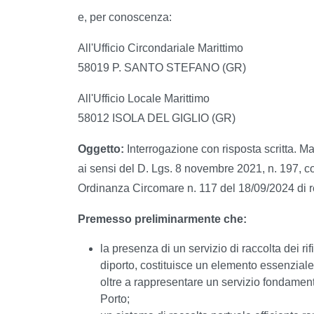
e, per conoscenza:
All'Ufficio Circondariale Marittimo
58019 P. SANTO STEFANO (GR)
All'Ufficio Locale Marittimo
58012 ISOLA DEL GIGLIO (GR)
Oggetto:
Interrogazione con risposta scritta. Man
ai sensi del D. Lgs. 8 novembre 2021, n. 197, c
Ordinanza Circomare n. 117 del 18/09/2024 di r
Premesso preliminarmente che:
la presenza di un servizio di raccolta dei ri
diporto, costituisce un elemento essenziale 
oltre a rappresentare un servizio fondamental
Porto;