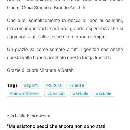
Godaj, Gioia Stagno e Brando Anichini.
Che dire, semplicemente in bocca al lupo ai ballerini,
ma comunque vada sarà una grande esperienza che si
aggiungerà alle altre e che ricorderanno sempre.
Un grazie va come sempre a tutti i genitori che anche
questa volta hanno accettato questa lunga trasferta.
Grazie di cuore Miranda e Sarah
Tags
sport
cultura
danza
bimbinfitness
bambini
scuola
scuole
« Articolo Precedente
"Ma esistono pesci che ancora non sono stati