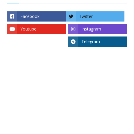
Facebook
Twitter
Youtube
Instagram
Telegram