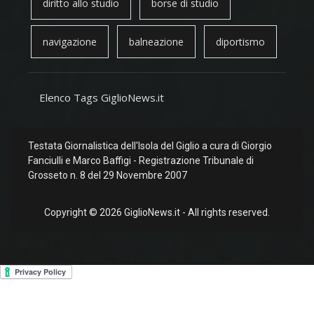
diritto allo studio
borse di studio
navigazione
balneazione
diportismo
Elenco Tags GiglioNews.it
Testata Giornalistica dell'Isola del Giglio a cura di Giorgio
Fanciulli e Marco Baffigi - Registrazione Tribunale di
Grosseto n. 8 del 29 Novembre 2007
Copyright © 2026 GiglioNews.it - All rights reserved.