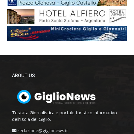
ABOUT US
Testata Giornalistica e portale turistico informativo
dell'Isola del Giglio.
redazione@giglionews.it