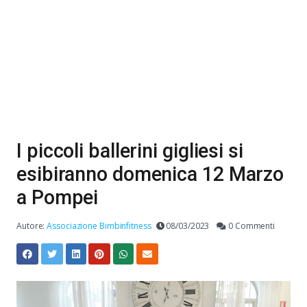
I piccoli ballerini gigliesi si
esibiranno domenica 12 Marzo
a Pompei
Autore:
Associazione Bimbinfitness
08/03/2023
0 Commenti