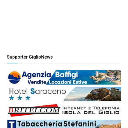
Supporter GiglioNews