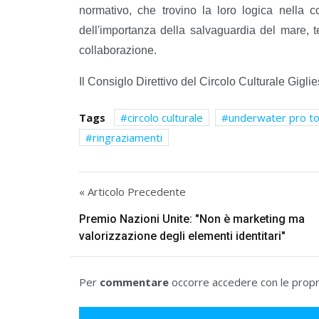
normativo, che trovino la loro logica nella 
dell'importanza della salvaguardia del mare, 
collaborazione.
Il Consiglo Direttivo del Circolo Culturale Gigli
Tags
circolo culturale
underwater pro t
ringraziamenti
« Articolo Precedente
Premio Nazioni Unite: "Non è marketing ma
valorizzazione degli elementi identitari"
Per
commentare
occorre accedere con le propri