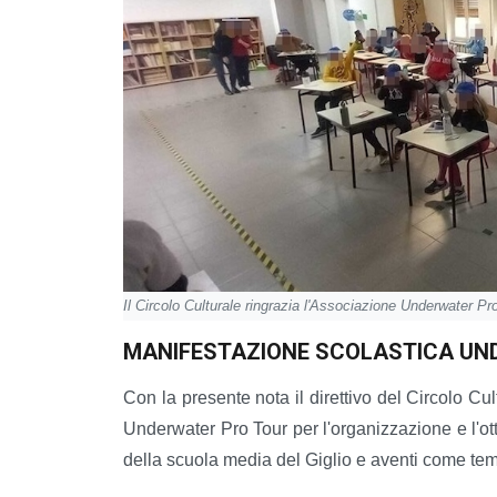
Il Circolo Culturale ringrazia l'Associazione Underwater Pr
MANIFESTAZIONE SCOLASTICA UN
Con la presente nota il direttivo del Circolo Cu
Underwater Pro Tour per l'organizzazione e l'otti
della scuola media del Giglio e aventi come tem