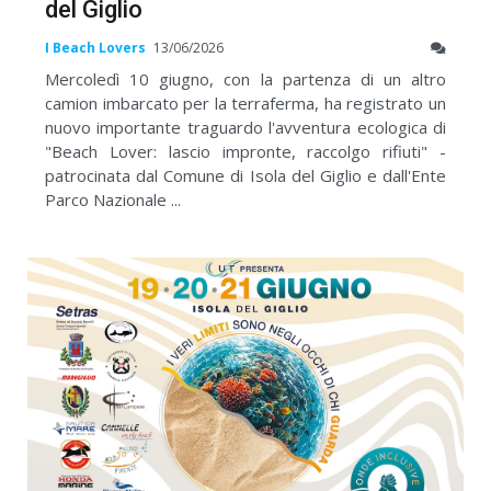
del Giglio
I Beach Lovers
13/06/2026
Mercoledì 10 giugno, con la partenza di un altro
camion imbarcato per la terraferma, ha registrato un
nuovo importante traguardo l'avventura ecologica di
"Beach Lover: lascio impronte, raccolgo rifiuti" -
patrocinata dal Comune di Isola del Giglio e dall'Ente
Parco Nazionale ...