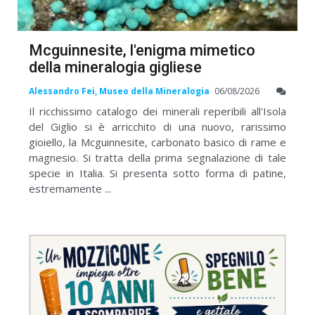
Mcguinnesite, l'enigma mimetico
della mineralogia gigliese
Alessandro Fei, Museo della Mineralogia
06/08/2026
Il ricchissimo catalogo dei minerali reperibili all'Isola
del Giglio si è arricchito di una nuovo, rarissimo
gioiello, la Mcguinnesite, carbonato basico di rame e
magnesio. Si tratta della prima segnalazione di tale
specie in Italia. Si presenta sotto forma di patine,
estremamente ...