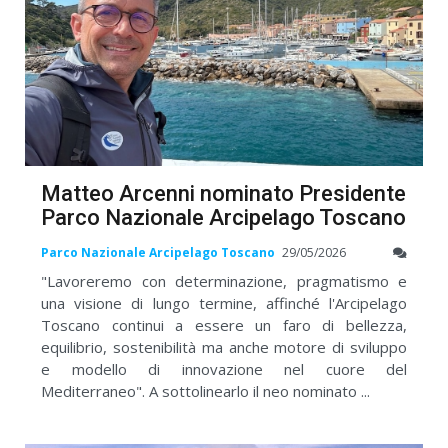
Matteo Arcenni nominato Presidente
Parco Nazionale Arcipelago Toscano
Parco Nazionale Arcipelago Toscano
29/05/2026
"Lavoreremo con determinazione, pragmatismo e
una visione di lungo termine, affinché l'Arcipelago
Toscano continui a essere un faro di bellezza,
equilibrio, sostenibilità ma anche motore di sviluppo
e modello di innovazione nel cuore del
Mediterraneo". A sottolinearlo il neo nominato ...