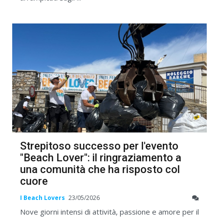
Strepitoso successo per l'evento
"Beach Lover": il ringraziamento a
una comunità che ha risposto col
cuore
I Beach Lovers
23/05/2026
Nove giorni intensi di attività, passione e amore per il