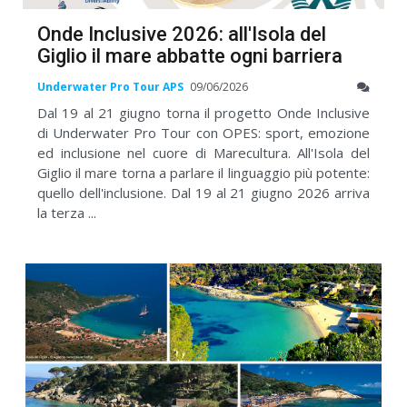
Onde Inclusive 2026: all'Isola del
Giglio il mare abbatte ogni barriera
Underwater Pro Tour APS
09/06/2026
Dal 19 al 21 giugno torna il progetto Onde Inclusive
di Underwater Pro Tour con OPES: sport, emozione
ed inclusione nel cuore di Marecultura. All'Isola del
Giglio il mare torna a parlare il linguaggio più potente:
quello dell'inclusione. Dal 19 al 21 giugno 2026 arriva
la terza ...