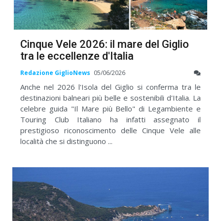
Cinque Vele 2026: il mare del Giglio
tra le eccellenze d'Italia
Redazione GiglioNews
05/06/2026
Anche nel 2026 l'Isola del Giglio si conferma tra le
destinazioni balneari più belle e sostenibili d'Italia. La
celebre guida "Il Mare più Bello" di Legambiente e
Touring Club Italiano ha infatti assegnato il
prestigioso riconoscimento delle Cinque Vele alle
località che si distinguono ...