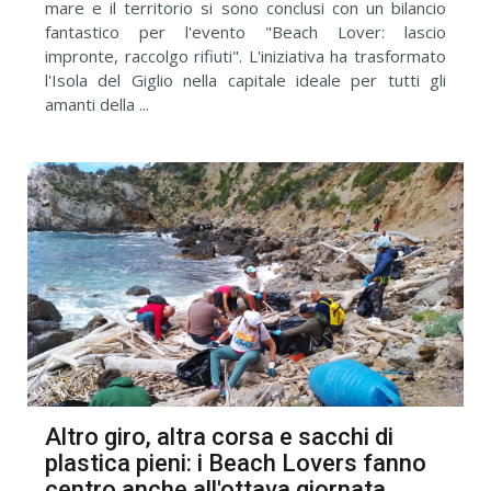
mare e il territorio si sono conclusi con un bilancio
fantastico per l'evento "Beach Lover: lascio
impronte, raccolgo rifiuti". L'iniziativa ha trasformato
l'Isola del Giglio nella capitale ideale per tutti gli
amanti della ...
Altro giro, altra corsa e sacchi di
plastica pieni: i Beach Lovers fanno
centro anche all'ottava giornata