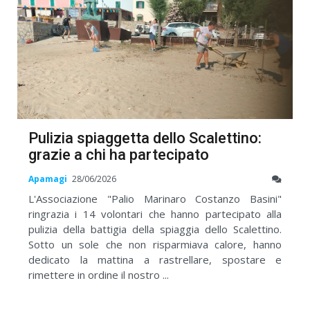
Pulizia spiaggetta dello Scalettino:
grazie a chi ha partecipato
Apamagi
28/06/2026
L'Associazione "Palio Marinaro Costanzo Basini"
ringrazia i 14 volontari che hanno partecipato alla
pulizia della battigia della spiaggia dello Scalettino.
Sotto un sole che non risparmiava calore, hanno
dedicato la mattina a rastrellare, spostare e
rimettere in ordine il nostro ...