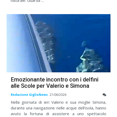
naturale. Guarda ...
Emozionante incontro con i delfini
alle Scole per Valerio e Simona
Redazione GiglioNews
21/06/2026
Nella giornata di ieri Valerio e sua moglie Simona,
durante una navigazione nelle acque dell'isola, hanno
avuto la fortuna di assistere a uno spettacolo