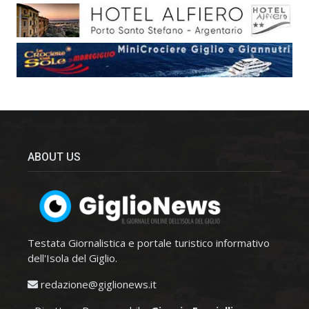
ABOUT US
Testata Giornalistica e portale turistico informativo
dell'Isola del Giglio.
redazione@giglionews.it