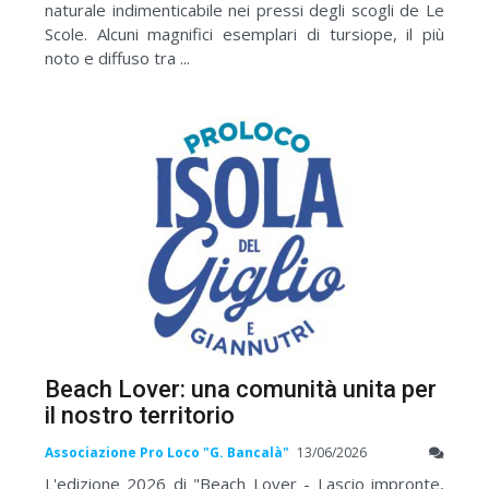
naturale indimenticabile nei pressi degli scogli de Le
Scole. Alcuni magnifici esemplari di tursiope, il più
noto e diffuso tra ...
Beach Lover: una comunità unita per
il nostro territorio
Associazione Pro Loco "G. Bancalà"
13/06/2026
L'edizione 2026 di "Beach Lover - Lascio impronte,