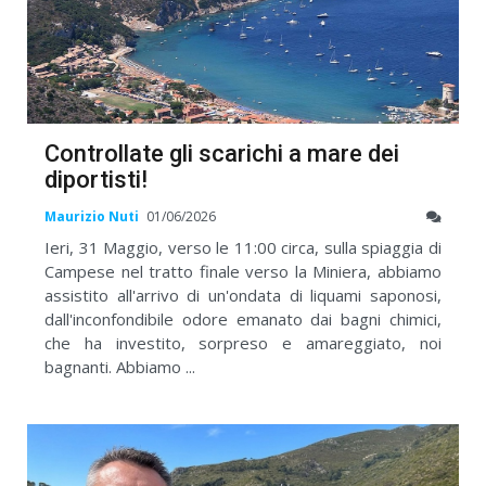
Controllate gli scarichi a mare dei
diportisti!
Maurizio Nuti
01/06/2026
Ieri, 31 Maggio, verso le 11:00 circa, sulla spiaggia di
Campese nel tratto finale verso la Miniera, abbiamo
assistito all'arrivo di un'ondata di liquami saponosi,
dall'inconfondibile odore emanato dai bagni chimici,
che ha investito, sorpreso e amareggiato, noi
bagnanti. Abbiamo ...