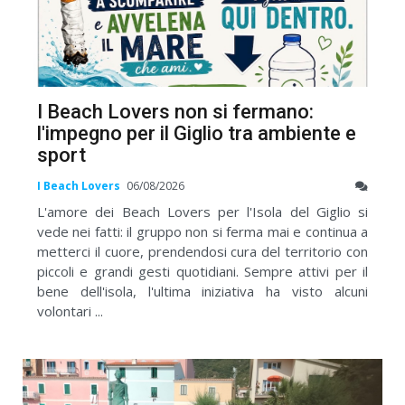
I Beach Lovers non si fermano:
l'impegno per il Giglio tra ambiente e
sport
I Beach Lovers
06/08/2026
L'amore dei Beach Lovers per l'Isola del Giglio si
vede nei fatti: il gruppo non si ferma mai e continua a
metterci il cuore, prendendosi cura del territorio con
piccoli e grandi gesti quotidiani. Sempre attivi per il
bene dell'isola, l'ultima iniziativa ha visto alcuni
volontari ...