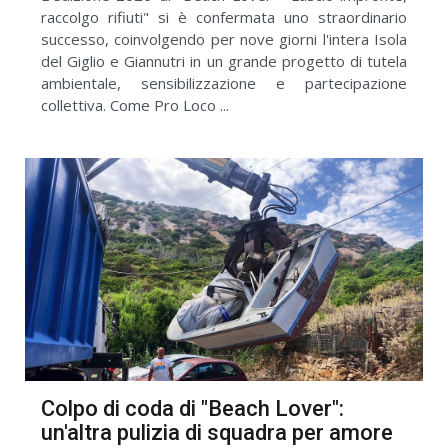
raccolgo rifiuti" si è confermata uno straordinario
successo, coinvolgendo per nove giorni l'intera Isola
del Giglio e Giannutri in un grande progetto di tutela
ambientale, sensibilizzazione e partecipazione
collettiva. Come Pro Loco ...
Colpo di coda di "Beach Lover":
un'altra pulizia di squadra per amore