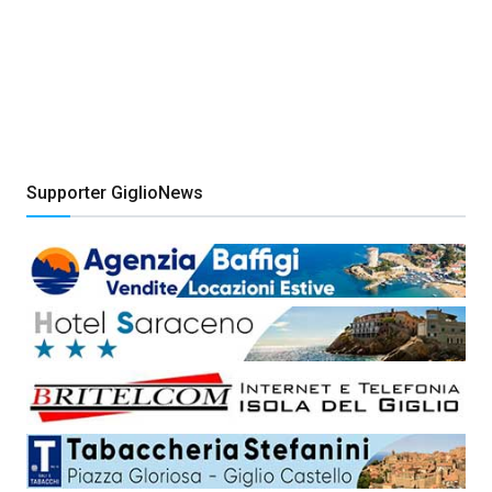
Supporter GiglioNews