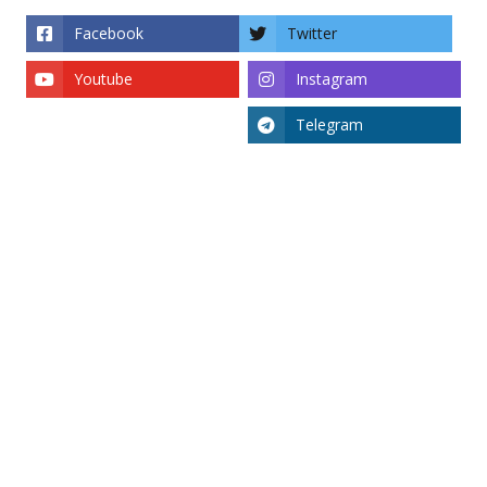
Facebook
Twitter
Youtube
Instagram
Telegram