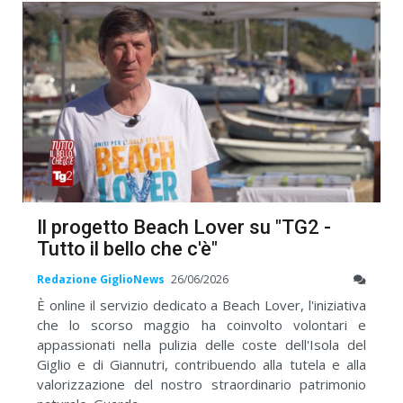
Il progetto Beach Lover su "TG2 -
Tutto il bello che c'è"
Redazione GiglioNews
26/06/2026
È online il servizio dedicato a Beach Lover, l'iniziativa
che lo scorso maggio ha coinvolto volontari e
appassionati nella pulizia delle coste dell'Isola del
Giglio e di Giannutri, contribuendo alla tutela e alla
valorizzazione del nostro straordinario patrimonio