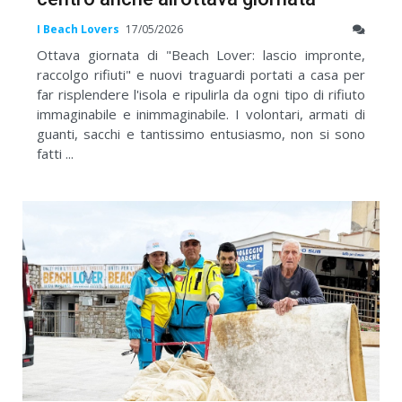
I Beach Lovers
17/05/2026
Ottava giornata di "Beach Lover: lascio impronte,
raccolgo rifiuti" e nuovi traguardi portati a casa per
far risplendere l'isola e ripulirla da ogni tipo di rifiuto
immaginabile e inimmaginabile. I volontari, armati di
guanti, sacchi e tantissimo entusiasmo, non si sono
fatti ...