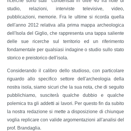
ricerche sono stati condensati in oltre 40 fra note di
studio, relazioni, interviste televisive, video,
pubblicazioni, memorie. Fra le ultime si ricorda quella
dell'anno 2012 relativa alla prima mappa archeologica
dell'Isola del Giglio, che rappresenta una tappa saliente
delle sue ricerche sul territorio ed un riferimento
fondamentale per qualsiasi indagine o studio sullo stato
storico e preistorico dell'isola.
Considerando il calibro dello studioso, con particolare
riguardo allo specifico settore dell'archeologia della
nostra isola, siamo sicuri che la sua nota, che di seguito
pubblichiamo, susciterà qualche dubbio e qualche
polemica tra gli addetti ai lavori. Per questo fin da subito
la nostra redazione si mette a disposizione di chiunque
voglia replicare con valide argomentazioni all'analisi del
prof. Brandaglia.