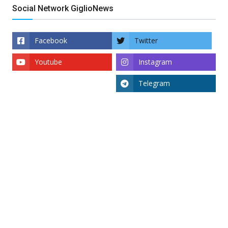
Social Network GiglioNews
Facebook
Twitter
Youtube
Instagram
Telegram