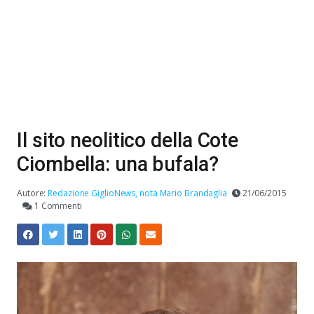
Il sito neolitico della Cote
Ciombella: una bufala?
Autore:
Redazione GiglioNews, nota Mario Brandaglia
21/06/2015
1 Commenti