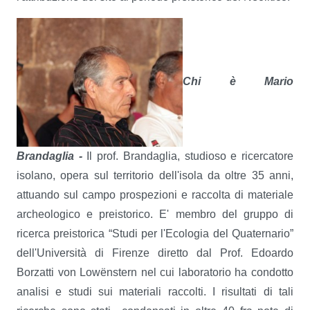
Chi è Mario
Brandaglia -
Il prof. Brandaglia, studioso e ricercatore
isolano, opera sul territorio dell'isola da oltre 35 anni,
attuando sul campo prospezioni e raccolta di materiale
archeologico e preistorico. E' membro del gruppo di
ricerca preistorica “Studi per l'Ecologia del Quaternario”
dell'Università di Firenze diretto dal Prof. Edoardo
Borzatti von Lowënstern nel cui laboratorio ha condotto
analisi e studi sui materiali raccolti. I risultati di tali