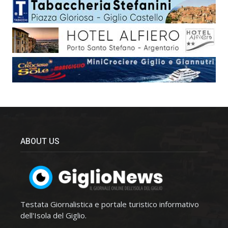
ABOUT US
Testata Giornalistica e portale turistico informativo
dell'Isola del Giglio.