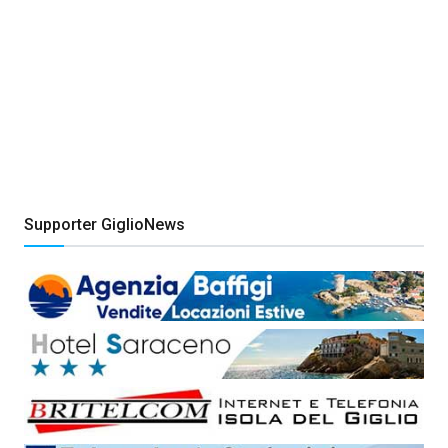
Supporter GiglioNews