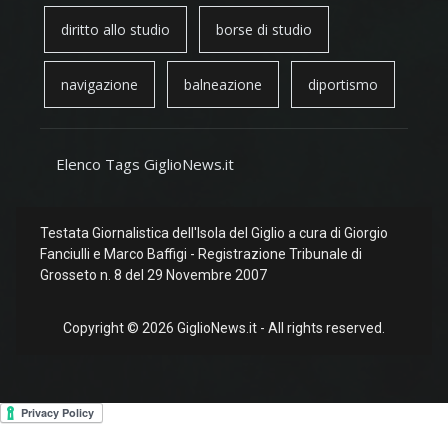
diritto allo studio
borse di studio
navigazione
balneazione
diportismo
Elenco Tags GiglioNews.it
Testata Giornalistica dell'Isola del Giglio a cura di Giorgio
Fanciulli e Marco Baffigi - Registrazione Tribunale di
Grosseto n. 8 del 29 Novembre 2007
Copyright © 2026 GiglioNews.it - All rights reserved.