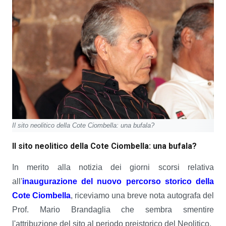
Il sito neolitico della Cote Ciombella: una bufala?
Il sito neolitico della Cote Ciombella: una bufala?
In merito alla notizia dei giorni scorsi relativa
all'
inaugurazione del nuovo percorso storico della
Cote Ciombella
, riceviamo una breve nota autografa del
Prof. Mario Brandaglia che sembra smentire
l'attribuzione del sito al periodo preistorico del Neolitico.