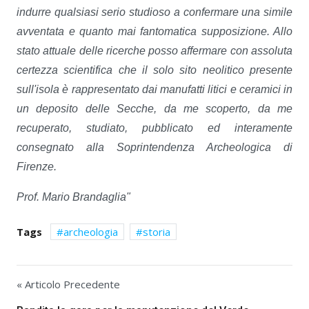
indurre qualsiasi serio studioso a confermare una simile
avventata e quanto mai fantomatica supposizione. Allo
stato attuale delle ricerche posso affermare con assoluta
certezza scientifica che il solo sito neolitico presente
sull'isola è rappresentato dai manufatti litici e ceramici in
un deposito delle Secche, da me scoperto, da me
recuperato, studiato, pubblicato ed interamente
consegnato alla Soprintendenza Archeologica di
Firenze.
Prof. Mario Brandaglia"
Tags
archeologia
storia
« Articolo Precedente