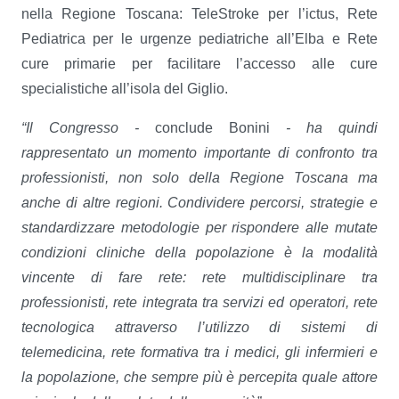
nella Regione Toscana: TeleStroke per l’ictus, Rete
Pediatrica per le urgenze pediatriche all’Elba e Rete
cure primarie per facilitare l’accesso alle cure
specialistiche all’isola del Giglio.
“Il Congresso -
conclude Bonini
- ha quindi
rappresentato un momento importante di confronto tra
professionisti, non solo della Regione Toscana ma
anche di altre regioni. Condividere percorsi, strategie e
standardizzare metodologie per rispondere alle mutate
condizioni cliniche della popolazione è la modalità
vincente di fare rete: rete multidisciplinare tra
professionisti, rete integrata tra servizi ed operatori, rete
tecnologica attraverso l’utilizzo di sistemi di
telemedicina, rete formativa tra i medici, gli infermieri e
la popolazione, che sempre più è percepita quale attore