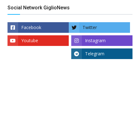
Social Network GiglioNews
Facebook
Twitter
Youtube
Instagram
Telegram