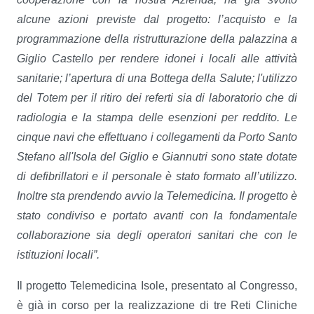
alcune azioni previste dal progetto: l’acquisto e la
programmazione della ristrutturazione della palazzina a
Giglio Castello per rendere idonei i locali alle attività
sanitarie; l’apertura di una Bottega della Salute; l'utilizzo
del Totem per il ritiro dei referti sia di laboratorio che di
radiologia e la stampa delle esenzioni per reddito. Le
cinque navi che effettuano i collegamenti da Porto Santo
Stefano all'Isola del Giglio e Giannutri sono state dotate
di defibrillatori e il personale è stato formato all’utilizzo.
Inoltre sta prendendo avvio la Telemedicina. Il progetto è
stato condiviso e portato avanti con la fondamentale
collaborazione sia degli operatori sanitari che con le
istituzioni locali”.
Il progetto Telemedicina Isole, presentato al Congresso,
è già in corso per la realizzazione di tre Reti Cliniche