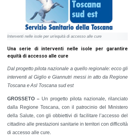
Interventi nelle isole per un'equità di accesso alle cure
Una serie di interventi nelle isole per garantire
equità di accesso alle cure
Dal progetto pilota nazionale a quello regionale: ecco gli
interventi al Giglio e Giannutri messi in atto da Regione
Toscana e Asl Toscana sud est
GROSSETO –
Un progetto pilota nazionale, rilanciato
dalla Regione Toscana, con il patrocinio del Ministero
della Salute, con gli obbiettivi di facilitare l’accesso del
cittadino alle prestazioni sanitarie in territori con difficoltà
di accesso alle cure.