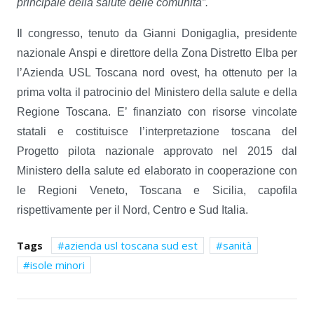
principale della salute delle comunità”.
Il congresso, tenuto da Gianni Donigaglia
,
presidente
nazionale Anspi e direttore della Zona Distretto Elba per
l’Azienda USL Toscana nord ovest, ha ottenuto per la
prima volta il patrocinio del Ministero della salute e della
Regione Toscana. E’ finanziato con risorse vincolate
statali e costituisce l’interpretazione toscana del
Progetto pilota nazionale approvato nel 2015 dal
Ministero della salute ed elaborato in cooperazione con
le Regioni Veneto, Toscana e Sicilia, capofila
rispettivamente per il Nord, Centro e Sud Italia.
Tags
azienda usl toscana sud est
sanità
isole minori