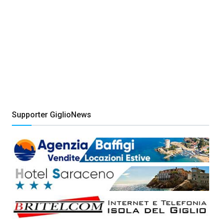
Supporter GiglioNews