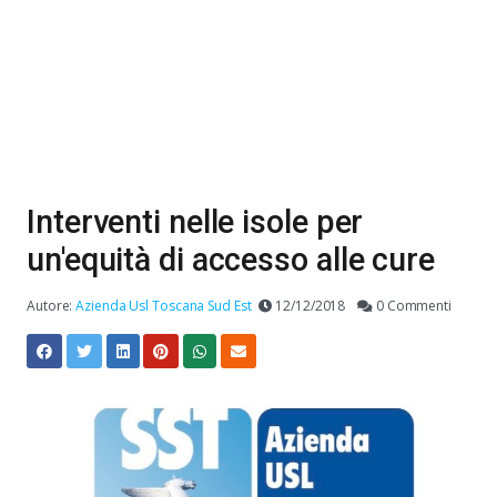
Interventi nelle isole per
un'equità di accesso alle cure
Autore:
Azienda Usl Toscana Sud Est
12/12/2018
0 Commenti