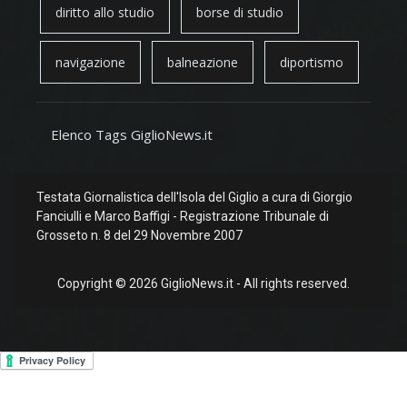
diritto allo studio
borse di studio
navigazione
balneazione
diportismo
Elenco Tags GiglioNews.it
Testata Giornalistica dell'Isola del Giglio a cura di Giorgio
Fanciulli e Marco Baffigi - Registrazione Tribunale di
Grosseto n. 8 del 29 Novembre 2007
Copyright © 2026 GiglioNews.it - All rights reserved.