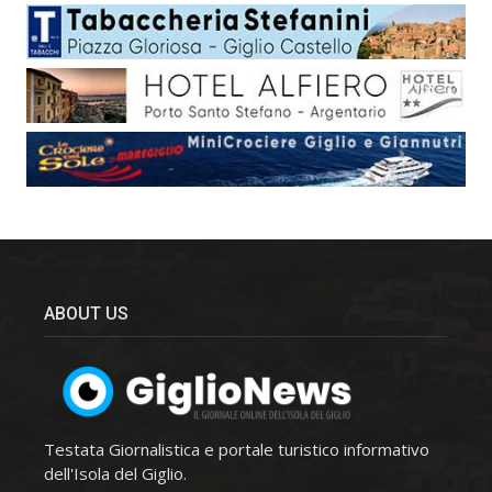
ABOUT US
Testata Giornalistica e portale turistico informativo
dell'Isola del Giglio.