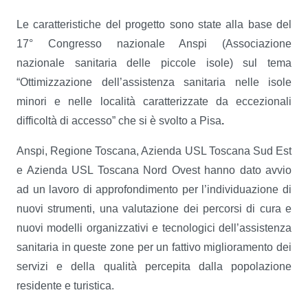
Le caratteristiche del progetto sono state alla base del
17° Congresso nazionale Anspi (Associazione
nazionale sanitaria delle piccole isole) sul tema
“Ottimizzazione dell’assistenza sanitaria nelle isole
minori e nelle località caratterizzate da eccezionali
difficoltà di accesso” che si è svolto a Pisa
.
Anspi, Regione Toscana, Azienda USL Toscana Sud Est
e Azienda USL Toscana Nord Ovest hanno dato avvio
ad un lavoro di approfondimento per l’individuazione di
nuovi strumenti, una valutazione dei percorsi di cura e
nuovi modelli organizzativi e tecnologici dell’assistenza
sanitaria in queste zone per un fattivo miglioramento dei
servizi e della qualità percepita dalla popolazione
residente e turistica.