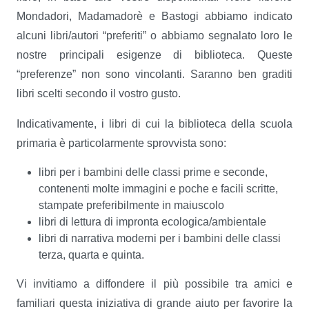
Mondadori, Madamadorè e Bastogi abbiamo indicato
alcuni libri/autori “preferiti” o abbiamo segnalato loro le
nostre principali esigenze di biblioteca. Queste
“preferenze” non sono vincolanti. Saranno ben graditi
libri scelti secondo il vostro gusto.
Indicativamente, i libri di cui la biblioteca della scuola
primaria è particolarmente sprovvista sono:
libri per i bambini delle classi prime e seconde,
contenenti molte immagini e poche e facili scritte,
stampate preferibilmente in maiuscolo
libri di lettura di impronta ecologica/ambientale
libri di narrativa moderni per i bambini delle classi
terza, quarta e quinta.
Vi invitiamo a diffondere il più possibile tra amici e
familiari questa iniziativa di grande aiuto per favorire la