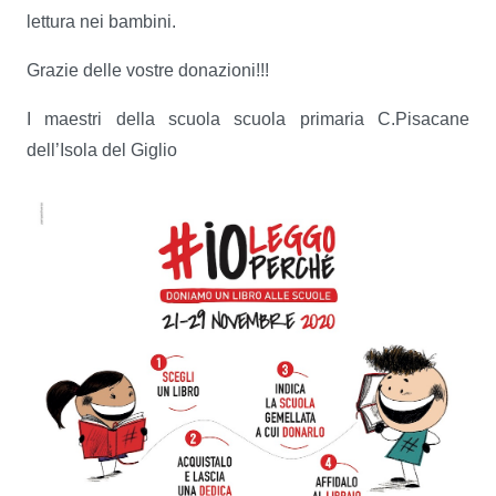
lettura nei bambini.
Grazie delle vostre donazioni!!!
I maestri della scuola scuola primaria C.Pisacane
dell’Isola del Giglio