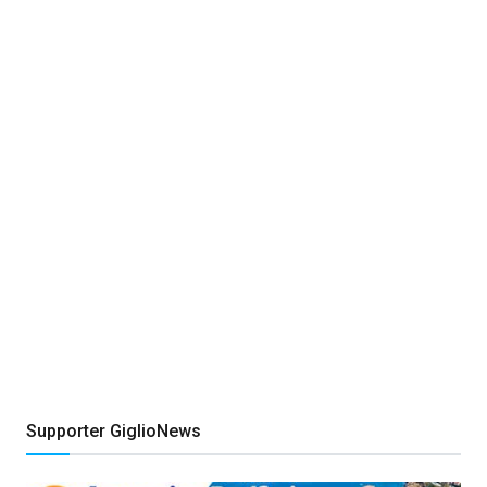
Supporter GiglioNews