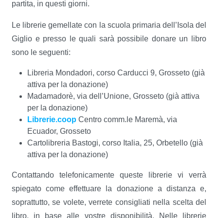
partita, in questi giorni.
Le librerie gemellate con la scuola primaria dell’Isola del
Giglio e presso le quali sarà possibile donare un libro
sono le seguenti:
Libreria Mondadori, corso Carducci 9, Grosseto (già
attiva per la donazione)
Madamadorè, via dell’Unione, Grosseto (già attiva
per la donazione)
Librerie.coop
Centro comm.le Maremà, via
Ecuador, Grosseto
Cartolibreria Bastogi, corso Italia, 25, Orbetello (già
attiva per la donazione)
Contattando telefonicamente queste librerie vi verrà
spiegato come effettuare la donazione a distanza e,
soprattutto, se volete, verrete consigliati nella scelta del
libro, in base alle vostre disponibilità. Nelle librerie