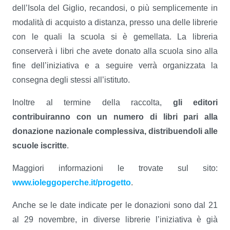
dell’Isola del Giglio, recandosi, o più semplicemente in
modalità di acquisto a distanza, presso una delle librerie
con le quali la scuola si è gemellata. La libreria
conserverà i libri che avete donato alla scuola sino alla
fine dell’iniziativa e a seguire verrà organizzata la
consegna degli stessi all’istituto.
Inoltre al termine della raccolta,
gli editori
contribuiranno con un numero di libri pari alla
donazione nazionale complessiva, distribuendoli alle
scuole iscritte
.
Maggiori informazioni le trovate sul sito:
www.ioleggoperche.it/progetto
.
Anche se le date indicate per le donazioni sono dal 21
al 29 novembre, in diverse librerie l’iniziativa è già