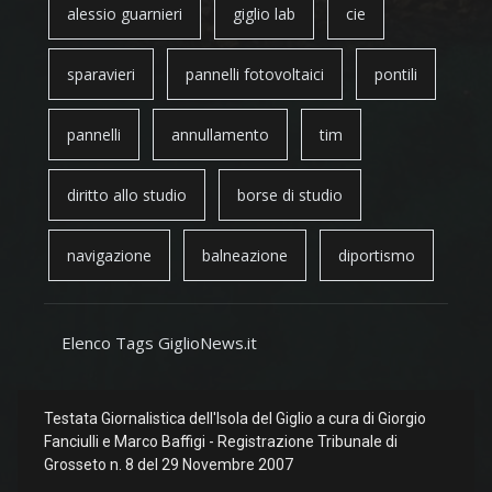
alessio guarnieri
giglio lab
cie
sparavieri
pannelli fotovoltaici
pontili
pannelli
annullamento
tim
diritto allo studio
borse di studio
navigazione
balneazione
diportismo
Elenco Tags GiglioNews.it
Testata Giornalistica dell'Isola del Giglio a cura di Giorgio
Fanciulli e Marco Baffigi - Registrazione Tribunale di
Grosseto n. 8 del 29 Novembre 2007