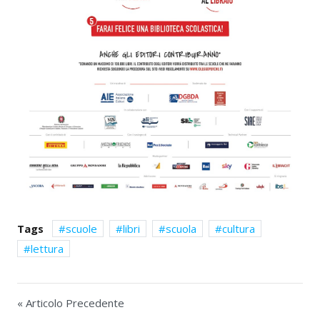
Tags
scuole
libri
scuola
cultura
lettura
« Articolo Precedente