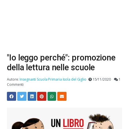
"Io leggo perché": promozione
della lettura nelle scuole
Autore:
Insegnanti Scuola Primaria Isola del Giglio
15/11/2020
1
Commenti