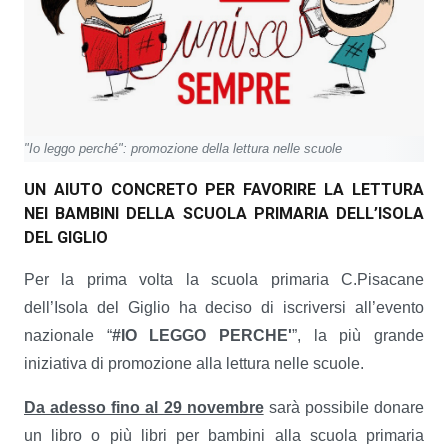
"Io leggo perché": promozione della lettura nelle scuole
UN AIUTO CONCRETO PER FAVORIRE LA LETTURA
NEI BAMBINI DELLA SCUOLA PRIMARIA DELL’ISOLA
DEL GIGLIO
Per la prima volta la scuola primaria C.Pisacane
dell’Isola del Giglio ha deciso di iscriversi all’evento
nazionale “
#IO LEGGO PERCHE'
”, la più grande
iniziativa di promozione alla lettura nelle scuole.
Da adesso fino al 29 novembre
sarà possibile donare
un libro o più libri per bambini alla scuola primaria