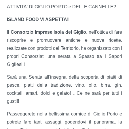
ATTIVITA' DI GIGLIO PORTO e DELLE CANNELLE?
ISLAND FOOD VI ASPETTA
!!!
Il
Consorzio Imprese Isola del Giglio
, nell'ottica di fare
riscoprire e promuovere antiche e nuove ricette,
realizzate con prodotti del Territorio, ha organizzato con i
propri Consorziati una serata a Spasso tra i Sapori
Gigliesi!!
Sarà una Serata all'insegna della scoperta di piatti di
pesce, piatti della tradizione, vino, olio, birra, gin,
cocktail, amari, dolci e gelato! ...Ce ne sarà per tutti i
gusti!!
Passeggerete nella bellissima cornice di Giglio Porto e
potrete fare tanti assaggi, godendovi il panorama, la