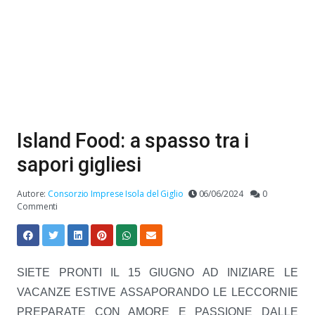
Island Food: a spasso tra i
sapori gigliesi
Autore:
Consorzio Imprese Isola del Giglio
06/06/2024
0
Commenti
SIETE PRONTI IL 15 GIUGNO AD INIZIARE LE
VACANZE ESTIVE ASSAPORANDO LE LECCORNIE
PREPARATE CON AMORE E PASSIONE DALLE