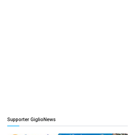
Supporter GiglioNews