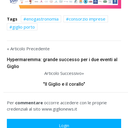
Tags
enogastronomia
consorzio imprese
giglio porto
« Articolo Precedente
Hypermaremma: grande successo per i due eventi al
Giglio
Articolo Successivo»
"Il Giglio e il corallo"
Per
commentare
occorre accedere con le proprie
credenziali al sito www.giglionews.it
Login