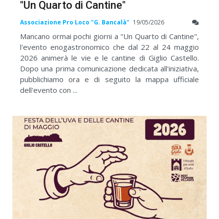
"Un Quarto di Cantine"
Associazione Pro Loco "G. Bancalà"
19/05/2026
Mancano ormai pochi giorni a "Un Quarto di Cantine",
l'evento enogastronomico che dal 22 al 24 maggio
2026 animerà le vie e le cantine di Giglio Castello.
Dopo una prima comunicazione dedicata all'iniziativa,
pubblichiamo ora e di seguito la mappa ufficiale
dell'evento con ...