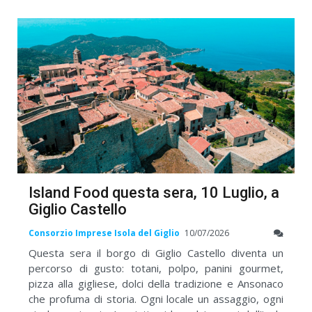
Island Food questa sera, 10 Luglio, a
Giglio Castello
Consorzio Imprese Isola del Giglio
10/07/2026
Questa sera il borgo di Giglio Castello diventa un
percorso di gusto: totani, polpo, panini gourmet,
pizza alla gigliese, dolci della tradizione e Ansonaco
che profuma di storia. Ogni locale un assaggio, ogni