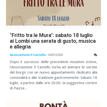
"Fritto tra le Mura": sabato 18 luglio
ai Lombi una serata di gusto, musica
e allegria
Associazione Il Castello
16/07/2026
Dopo il successo delle precedenti iniziative estive,
l'Associazione Il Castello torna ad animare le serate
del borgo con un nuovo appuntamento dedicato alla
convivialità e alle tradizioni gastronomiche. Sabato 18
luglio, a partire dalle ore 20.00, la suggestiva cornice
di Piazza ...