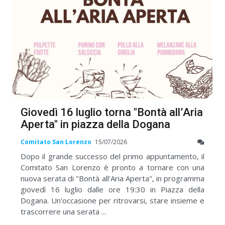
Giovedì 16 luglio torna "Bontà all’Aria
Aperta" in piazza della Dogana
Comitato San Lorenzo
15/07/2026
Dopo il grande successo del primo appuntamento, il
Comitato San Lorenzo è pronto a tornare con una
nuova serata di "Bontà all'Aria Aperta", in programma
giovedì 16 luglio dalle ore 19:30 in Piazza della
Dogana. Un'occasione per ritrovarsi, stare insieme e
trascorrere una serata ...