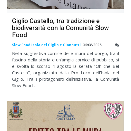
Giglio Castello, tra tradizione e
biodiversità con la Comunità Slow
Food
Slow Food Isola del Giglio e Giannutri
06/08/2026
Nella suggestiva cornice delle mura del borgo, tra il
fascino della storia e un'ampia cornice di pubblico, si
è svolta lo scorso 4 agosto la serata "Oh che Bel
Castello", organizzata dalla Pro Loco dell'Isola del
Giglio. Tra i protagonisti dell'iniziativa, la Comunità
Slow Food ...