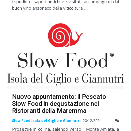
tripudio di sapori antichi e rivisitati, accompagnati dal
buon vino ansonaco della viticoltura ...
Nuovo appuntamento: il Pescato
Slow Food in degustazione nei
Ristoranti della Maremma
Slow Food Isola del Giglio e Giannutri
20/12/2024
Prosegue in collina, salendo verso il Monte Amiata, a