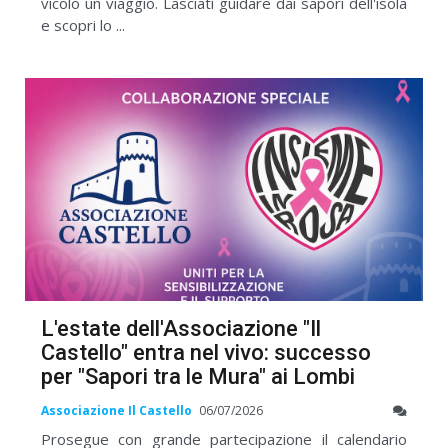
vicolo un viaggio. Lasciati guidare dai sapori dell'isola
e scopri lo ...
L'estate dell'Associazione "Il
Castello" entra nel vivo: successo
per "Sapori tra le Mura" ai Lombi
Associazione Il Castello
06/07/2026
Prosegue con grande partecipazione il calendario