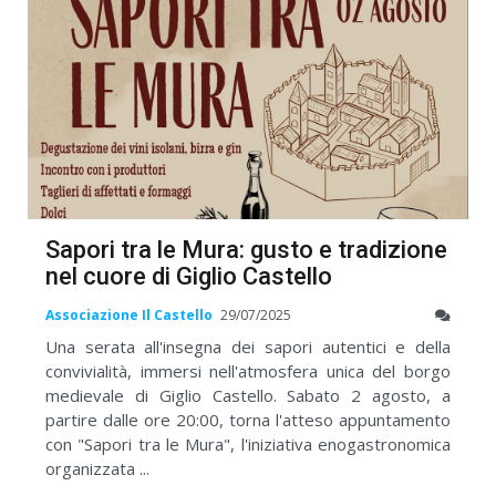
Sapori tra le Mura: gusto e tradizione
nel cuore di Giglio Castello
Associazione Il Castello
29/07/2025
Una serata all'insegna dei sapori autentici e della
convivialità, immersi nell'atmosfera unica del borgo
medievale di Giglio Castello. Sabato 2 agosto, a
partire dalle ore 20:00, torna l'atteso appuntamento
con "Sapori tra le Mura", l'iniziativa enogastronomica
organizzata ...