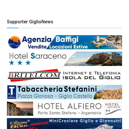
Supporter GiglioNews