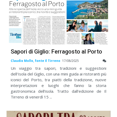
Sapori di Giglio: Ferragosto al Porto
Claudio Mollo, fonte Il Tirreno
17/08/2025
Un viaggio tra sapori, tradizioni e suggestioni
dell'Isola del Giglio, con una mini guida ai ristoranti più
iconici del Porto, tra piatti della tradizione, nuove
interpretazioni e luoghi che fanno la storia
gastronomica dell'isola. Tratto dall'edizione de Il
Tirreno di venerdì 15 ...