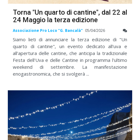
Torna "Un quarto di cantine", dal 22 al
24 Maggio la terza edizione
Associazione Pro Loco "G. Bancalà"
05/04/2026
Siamo lieti di annunciare la terza edizione di "Un
quarto di cantine", un evento dedicato all'uva e
all'apertura delle cantine, che anticipa la tradizionale
Festa dell'Uva e delle Cantine in programma l'ultimo
weekend di settembre. La manifestazione
enogastronomica, che si svolgerà ...