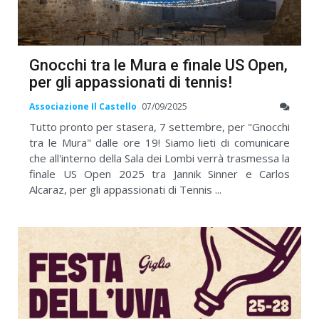
Gnocchi tra le Mura e finale US Open,
per gli appassionati di tennis!
Associazione Il Castello
07/09/2025
Tutto pronto per stasera, 7 settembre, per "Gnocchi
tra le Mura" dalle ore 19! Siamo lieti di comunicare
che all'interno della Sala dei Lombi verrà trasmessa la
finale US Open 2025 tra Jannik Sinner e Carlos
Alcaraz, per gli appassionati di Tennis ...