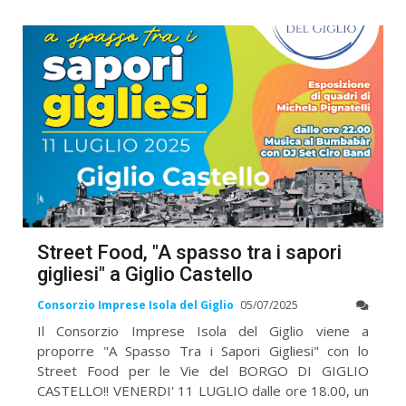
Street Food, "A spasso tra i sapori
gigliesi" a Giglio Castello
Consorzio Imprese Isola del Giglio
05/07/2025
Il Consorzio Imprese Isola del Giglio viene a
proporre "A Spasso Tra i Sapori Gigliesi" con lo
Street Food per le Vie del BORGO DI GIGLIO
CASTELLO!! VENERDI' 11 LUGLIO dalle ore 18.00, un