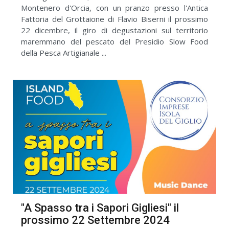
Montenero d'Orcia, con un pranzo presso l'Antica
Fattoria del Grottaione di Flavio Biserni il prossimo
22 dicembre, il giro di degustazioni sul territorio
maremmano del pescato del Presidio Slow Food
della Pesca Artigianale ...
"A Spasso tra i Sapori Gigliesi" il
prossimo 22 Settembre 2024