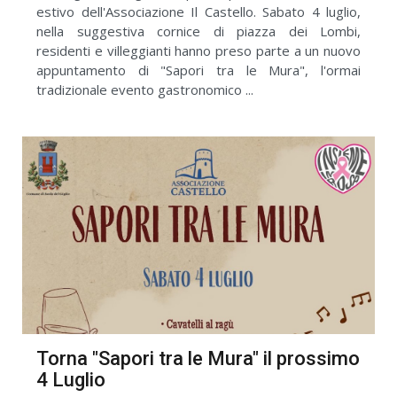
estivo dell'Associazione Il Castello. Sabato 4 luglio,
nella suggestiva cornice di piazza dei Lombi,
residenti e villeggianti hanno preso parte a un nuovo
appuntamento di "Sapori tra le Mura", l'ormai
tradizionale evento gastronomico ...
Torna "Sapori tra le Mura" il prossimo
4 Luglio