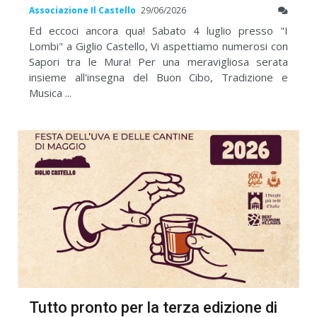
Associazione Il Castello
29/06/2026
Ed eccoci ancora qua! Sabato 4 luglio presso "I
Lombi" a Giglio Castello, Vi aspettiamo numerosi con
Sapori tra le Mura! Per una meravigliosa serata
insieme all'insegna del Buon Cibo, Tradizione e
Musica ...
Tutto pronto per la terza edizione di