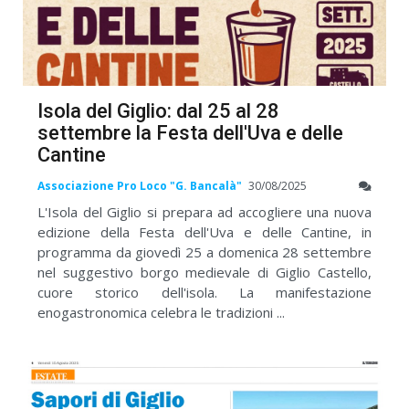
Isola del Giglio: dal 25 al 28
settembre la Festa dell'Uva e delle
Cantine
Associazione Pro Loco "G. Bancalà"
30/08/2025
L'Isola del Giglio si prepara ad accogliere una nuova
edizione della Festa dell'Uva e delle Cantine, in
programma da giovedì 25 a domenica 28 settembre
nel suggestivo borgo medievale di Giglio Castello,
cuore storico dell'isola. La manifestazione
enogastronomica celebra le tradizioni ...