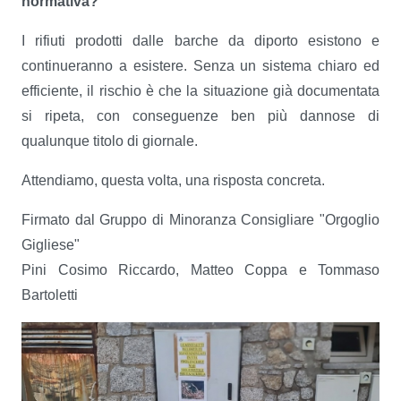
normativa?
I rifiuti prodotti dalle barche da diporto esistono e
continueranno a esistere. Senza un sistema chiaro ed
efficiente, il rischio è che la situazione già documentata
si ripeta, con conseguenze ben più dannose di
qualunque titolo di giornale.
Attendiamo, questa volta, una risposta concreta.
Firmato dal Gruppo di Minoranza Consigliare "Orgoglio
Gigliese"
Pini Cosimo Riccardo, Matteo Coppa e Tommaso
Bartoletti