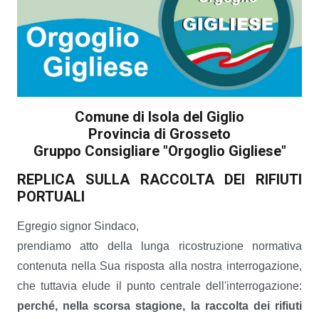
Comune di Isola del Giglio
Provincia di Grosseto
Gruppo Consigliare "Orgoglio Gigliese"
REPLICA SULLA RACCOLTA DEI RIFIUTI
PORTUALI
Egregio signor Sindaco,
prendiamo atto della lunga ricostruzione normativa
contenuta nella Sua risposta alla nostra interrogazione,
che tuttavia elude il punto centrale dell'interrogazione:
perché, nella scorsa stagione, la raccolta dei rifiuti