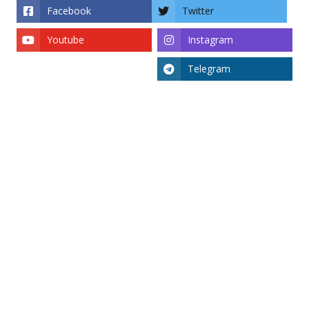
Facebook
Twitter
Youtube
Instagram
Telegram