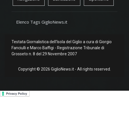
Elenco Tags GiglioNews.it
Testata Giornalistica dell'Isola del Giglio a cura di Giorgio
Fanciulli e Marco Baffigi - Registrazione Tribunale di
Grosseto n. 8 del 29 Novembre 2007
Copyright © 2026 GiglioNews.it - All rights reserved.