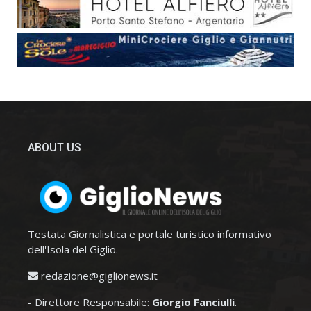
ABOUT US
Testata Giornalistica e portale turistico informativo
dell'Isola del Giglio.
redazione@giglionews.it
- Direttore Responsabile:
Giorgio Fanciulli
.