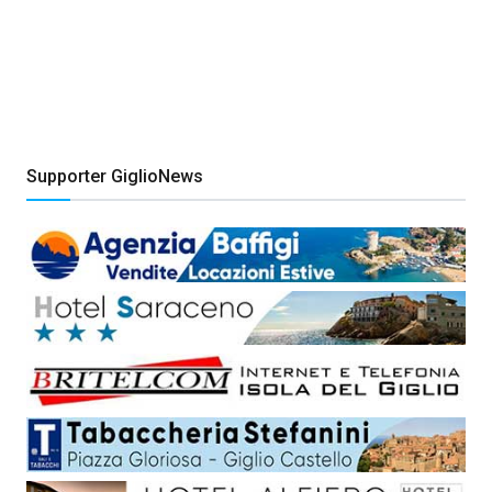
Supporter GiglioNews