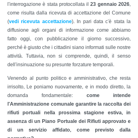
l'interrogazione è stata protocollata il
23 gennaio 2026
,
come risulta dalla ricevuta di accettazione del Comune
(
vedi ricevuta accettazione
). In pari data c'è stata la
diffusione agli organi di informazione come abbiamo
fatto oggi, con pubblicazione il giorno successivo,
perché è giusto che i cittadini siano informati sulle nostre
attività. Tuttavia, non si comprende, quindi, il senso
dell'insinuazione su presunte forzature temporali.
Venendo al punto politico e amministrativo, che resta
irrisolto, Le poniamo nuovamente, e in modo diretto, la
domanda fondamentale:
come intende
l'Amministrazione comunale garantire la raccolta dei
rifiuti portuali nella prossima
stagione estiva, in
assenza di un Piano Portuale dei Rifiuti approvato e
di un servizio affidato, come previsto dalla