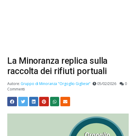
La Minoranza replica sulla
raccolta dei rifiuti portuali
Autore:
Gruppo di Minoranza "Orgoglio Gigliese"
05/02/2026
0
Commenti