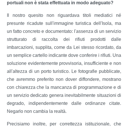
portuali non è stata
effettuata in modo adeguato?
Il nostro quesito non riguardava titoli mediatici né
presunte ricadute sull'immagine turistica dell'Isola, ma
un fatto concreto e documentato: l'assenza di un servizio
strutturato di raccolta dei rifiuti prodotti dalle
imbarcazioni, supplita, come da Lei stesso ricordato, da
un semplice cartello indicante dove conferire i rifiuti. Una
soluzione evidentemente provvisoria, insufficiente e non
all'altezza di un porto turistico. Le fotografie pubblicate,
che avremmo preferito non dover diffondere, mostrano
con chiarezza che la mancanza di programmazione e di
un servizio dedicato genera inevitabilmente situazioni di
degrado, indipendentemente dalle ordinanze citate.
Negarlo non cambia la realtà.
Precisiamo inoltre, per correttezza istituzionale, che