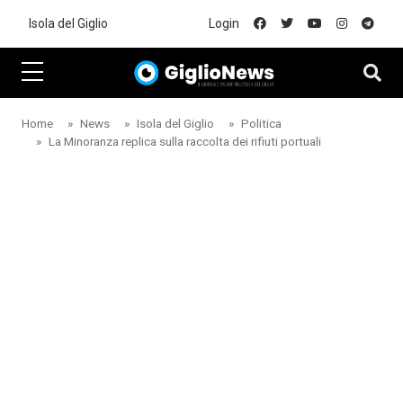
Skip to main content
Isola del Giglio
Login
Home
News
Isola del Giglio
Politica
La Minoranza replica sulla raccolta dei rifiuti portuali