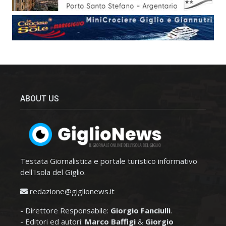
ABOUT US
Testata Giornalistica e portale turistico informativo
dell'Isola del Giglio.
redazione@giglionews.it
- Direttore Responsabile:
Giorgio Fanciulli
.
- Editori ed autori:
Marco Baffigi
&
Giorgio