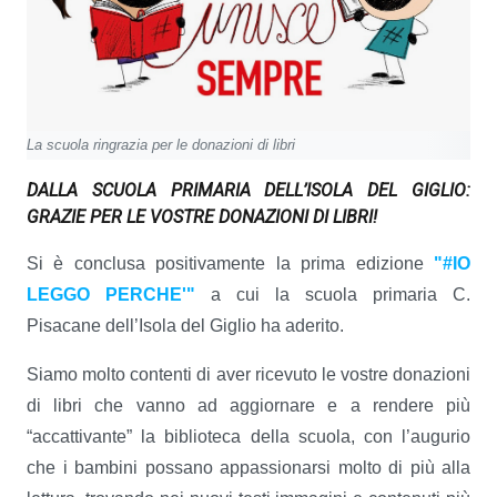
La scuola ringrazia per le donazioni di libri
DALLA SCUOLA PRIMARIA DELL’ISOLA DEL GIGLIO:
GRAZIE PER LE VOSTRE DONAZIONI DI LIBRI!
Si è conclusa positivamente la prima edizione
"#IO
LEGGO PERCHE'"
a cui la scuola primaria C.
Pisacane dell’Isola del Giglio ha aderito.
Siamo molto contenti di aver ricevuto le vostre donazioni
di libri che vanno ad aggiornare e a rendere più
“accattivante” la biblioteca della scuola, con l’augurio
che i bambini possano appassionarsi molto di più alla