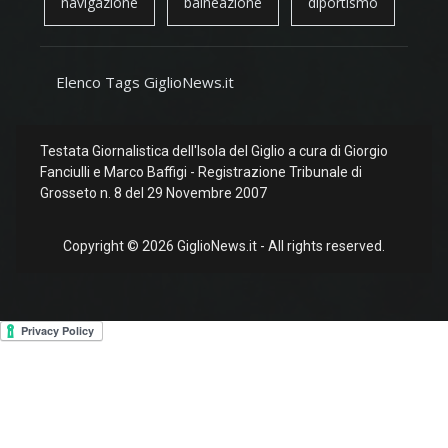
navigazione
balneazione
diportismo
Elenco Tags GiglioNews.it
Testata Giornalistica dell'Isola del Giglio a cura di Giorgio
Fanciulli e Marco Baffigi - Registrazione Tribunale di
Grosseto n. 8 del 29 Novembre 2007
Copyright © 2026 GiglioNews.it - All rights reserved.