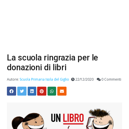
La scuola ringrazia per le
donazioni di libri
Autore:
Scuola Primaria Isola del Giglio
22/12/2020
0 Commenti