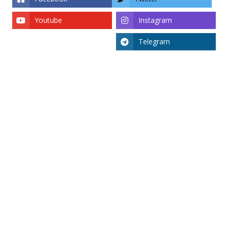
Youtube
Instagram
Telegram