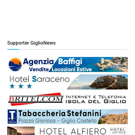
Supporter GiglioNews