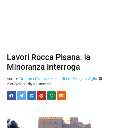
Lavori Rocca Pisana: la
Minoranza interroga
Autore:
Gruppo di Minoranza consiliare - Progetto Giglio
23/07/2019
0 Commenti