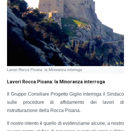
Lavori Rocca Pisana: la Minoranza interroga
Lavori Rocca Pisana: la Minoranza interroga
Il Gruppo Consiliare Progetto Giglio interroga il Sindaco
sulle procedure di affidamento dei lavori di
ristrutturazione della Rocca Pisana.
Il nostro intento è quello di evidenziarne alcune, a nostro