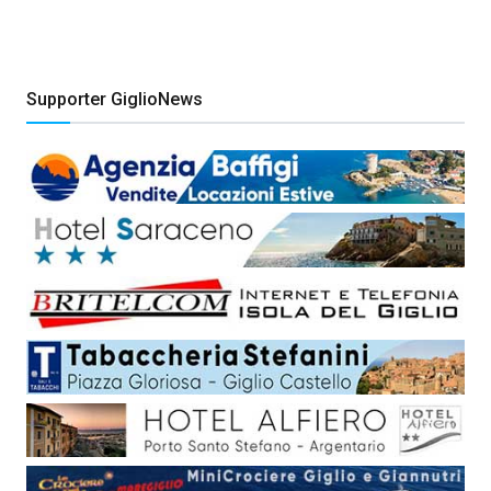
Supporter GiglioNews