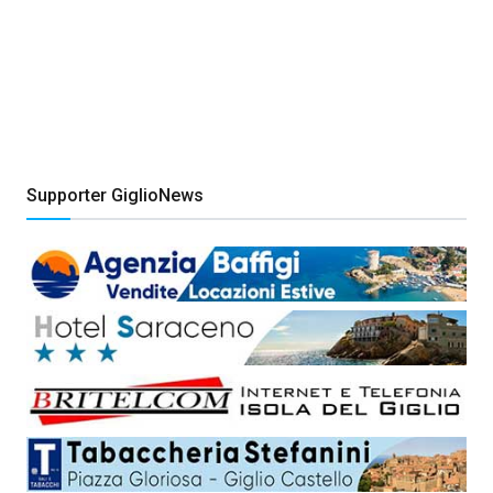
Supporter GiglioNews