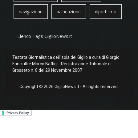
navigazione
balneazione
diportismo
Elenco Tags GiglioNews.it
Testata Giornalistica dell'Isola del Giglio a cura di Giorgio
Fanciulli e Marco Baffigi - Registrazione Tribunale di
Grosseto n. 8 del 29 Novembre 2007
Copyright © 2026 GiglioNews.it - All rights reserved.