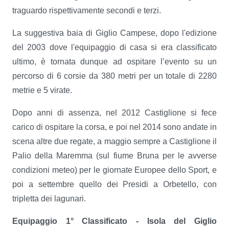
traguardo rispettivamente secondi e terzi.
La suggestiva baia di Giglio Campese, dopo l'edizione
del 2003 dove l'equipaggio di casa si era classificato
ultimo, è tornata dunque ad ospitare l’evento su un
percorso di 6 corsie da 380 metri per un totale di 2280
metrie e 5 virate.
Dopo anni di assenza, nel 2012 Castiglione si fece
carico di ospitare la corsa, e poi nel 2014 sono andate in
scena altre due regate, a maggio sempre a Castiglione il
Palio della Maremma (sul fiume Bruna per le avverse
condizioni meteo) per le giornate Europee dello Sport, e
poi a settembre quello dei Presidi a Orbetello, con
tripletta dei lagunari.
Equipaggio 1° Classificato - Isola del Giglio