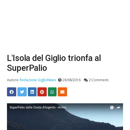
L'Isola del Giglio trionfa al
SuperPalio
Autore:
Redazione GiglioNews
28/08/2016
2 Commenti