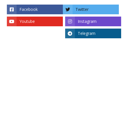
Facebook
Twitter
Youtube
Instagram
Telegram