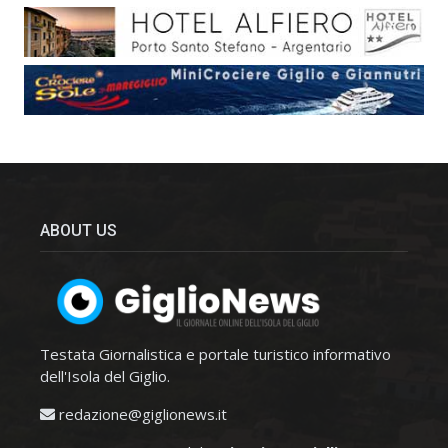
ABOUT US
Testata Giornalistica e portale turistico informativo
dell'Isola del Giglio.
redazione@giglionews.it