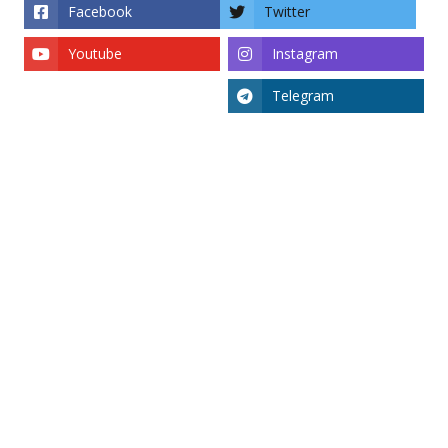
Facebook
Twitter
Youtube
Instagram
Telegram