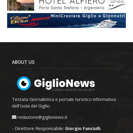
ABOUT US
Testata Giornalistica e portale turistico informativo
dell'Isola del Giglio.
redazione@giglionews.it
- Direttore Responsabile:
Giorgio Fanciulli
.