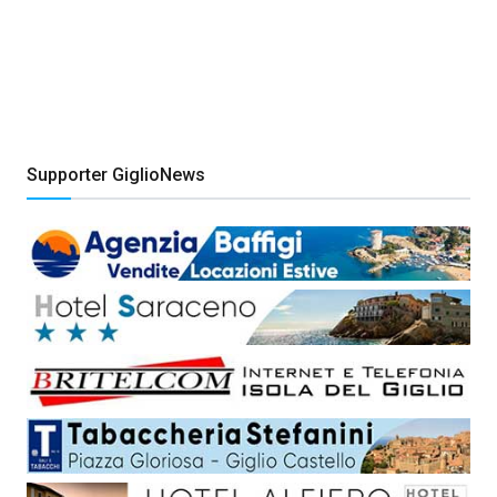
Supporter GiglioNews