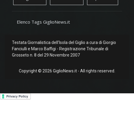
Elenco Tags GiglioNews.it
Testata Giornalistica dell'Isola del Giglio a cura di Giorgio
Fanciulli e Marco Baffigi - Registrazione Tribunale di
Grosseto n. 8 del 29 Novembre 2007
Copyright © 2026 GiglioNews.it - All rights reserved.