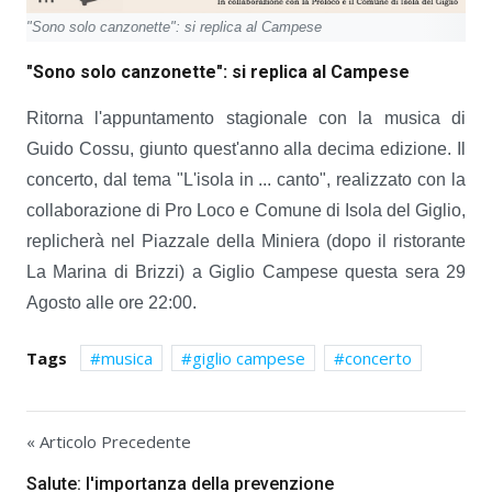
"Sono solo canzonette": si replica al Campese
"Sono solo canzonette": si replica al Campese
Ritorna l'appuntamento stagionale con la musica di
Guido Cossu, giunto quest'anno alla decima edizione. Il
concerto, dal tema "L'isola in ... canto", realizzato con la
collaborazione di Pro Loco e Comune di Isola del Giglio,
replicherà nel Piazzale della Miniera (dopo il ristorante
La Marina di Brizzi) a Giglio Campese questa sera 29
Agosto alle ore 22:00.
Tags
musica
giglio campese
concerto
« Articolo Precedente
Salute: l'importanza della prevenzione