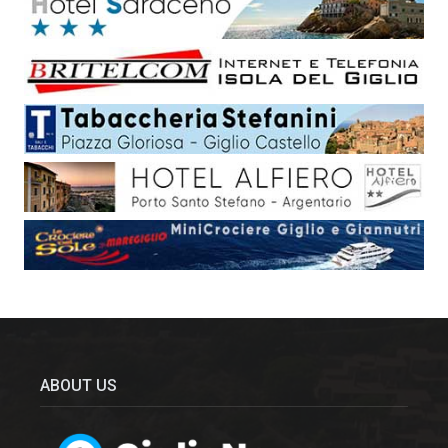
ABOUT US