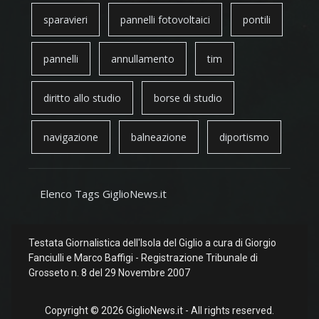
sparavieri
pannelli fotovoltaici
pontili
pannelli
annullamento
tim
diritto allo studio
borse di studio
navigazione
balneazione
diportismo
Elenco Tags GiglioNews.it
Testata Giornalistica dell'Isola del Giglio a cura di Giorgio
Fanciulli e Marco Baffigi - Registrazione Tribunale di
Grosseto n. 8 del 29 Novembre 2007
Copyright © 2026 GiglioNews.it - All rights reserved.