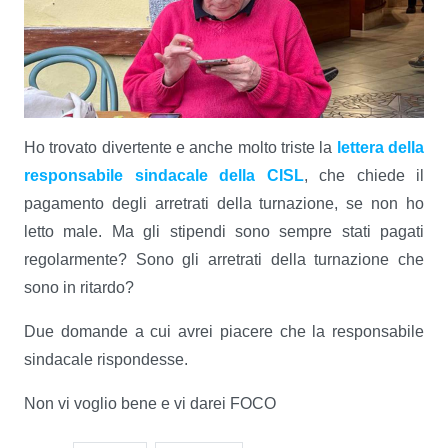
Ho trovato divertente e anche molto triste la
lettera della
responsabile sindacale della CISL
, che chiede il
pagamento degli arretrati della turnazione, se non ho
letto male. Ma gli stipendi sono sempre stati pagati
regolarmente? Sono gli arretrati della turnazione che
sono in ritardo?
Due domande a cui avrei piacere che la responsabile
sindacale rispondesse.
Non vi voglio bene e vi darei FOCO