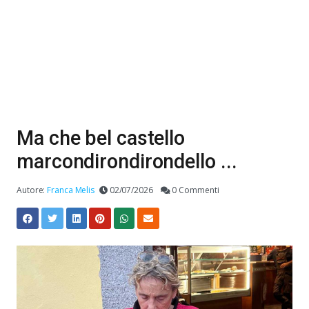
Ma che bel castello
marcondirondirondello ...
Autore:
Franca Melis
02/07/2026
0 Commenti