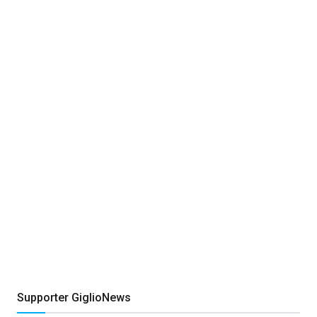
Supporter GiglioNews