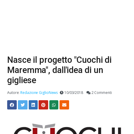
Nasce il progetto "Cuochi di
Maremma", dall'idea di un
gigliese
Autore:
Redazione GiglioNews
10/03/2018
2 Commenti