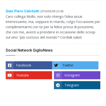
Gian Piero Calchetti
2018/03/09 23:46
Caro collega Mollo, non solo ritengo l'idea assai
interessante, ma, seppure in ritardo, colgo l'occasione per
complimentarmi con te per la felice presa di posizione,
che con me, avesti a prendere in occasione dello scoop
sul vino "più costoso del mondo"! Cordiali saluti.
Social Network GiglioNews
Facebook
Twitter
Youtube
Instagram
Telegram