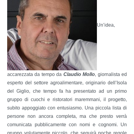
Un’idea,
accarezzata da tempo da
Claudio Mollo
, giornalista ed
esperto del settore agroalimentare, originario dell’Isola
del Giglio, che tempo fa ha presentato ad un primo
gruppo di cuochi e ristoratori maremmani, il progetto,
subito appoggiato con entusiasmo. Una piccola lista di
persone non ancora completa, ma che presto verrà
comunicata pubblicamente con nomi e cognomi. Un
gruppo volutamente piccolo, che seguirà poche regole