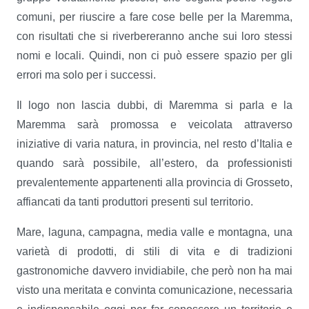
comuni, per riuscire a fare cose belle per la Maremma,
con risultati che si riverbereranno anche sui loro stessi
nomi e locali. Quindi, non ci può essere spazio per gli
errori ma solo per i successi.
Il logo non lascia dubbi, di Maremma si parla e la
Maremma sarà promossa e veicolata attraverso
iniziative di varia natura, in provincia, nel resto d’Italia e
quando sarà possibile, all’estero, da professionisti
prevalentemente appartenenti alla provincia di Grosseto,
affiancati da tanti produttori presenti sul territorio.
Mare, laguna, campagna, media valle e montagna, una
varietà di prodotti, di stili di vita e di tradizioni
gastronomiche davvero invidiabile, che però non ha mai
visto una meritata e convinta comunicazione, necessaria