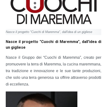
Nasce il progetto "Cuochi di Maremma", dall'idea di un gigliese
Nasce il progetto "Cuochi di Maremma", dall'idea di
un gigliese
Nasce il Gruppo dei “Cuochi di Maremma”, creato per
promuovere la terra di Maremma, la cucina maremmana,
tra tradizione e innovazione e le sue tante produzioni,
che solo una terra generosa sa offrire attraverso prodotti
di eccellenza.