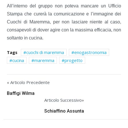
All’interno del gruppo non poteva mancare un Ufficio
Stampa che curerà la comunicazione e l’immagine dei
Cuochi di Maremma, per non lasciare niente al caso,
consapevoli di dover agire con la massima efficacia, non
soltanto in cucina.
Tags
cuochi di maremma
enogastronomia
cucina
maremma
progetto
« Articolo Precedente
Baffigi Wilma
Articolo Successivo»
Schiaffino Assunta