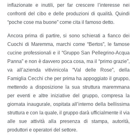
inflazionate e inutili, per far crescere l’interesse nei
confronti del cibo e delle produzioni di qualità. Quindi
“poche cose ma buone” come cita il famoso detto.
Ancora prima di partire, si sono schierati a fianco dei
Cuochi di Maremma, marchi come “Bertos”, le famose
cucine professionali e il “Gruppo San Pellegrino-Acqua
Panna” e non è davvero poca cosa, ma il “primo grazie”,
va all’azienda vitivinicola “Val delle Rose”, della
Famiglia Cecchi che per prima ha appoggiato il gruppo,
mettendo a disposizione la sua struttura maremmana
per eventi e altre iniziative del gruppo, compresa la
giornata inaugurale, ospitata all’interno della bellissima
struttura e con la quale, il gruppo darà ufficialmente il via
alle sue attività alla presenza di stampa, autorità,
produttori e operatori del settore.