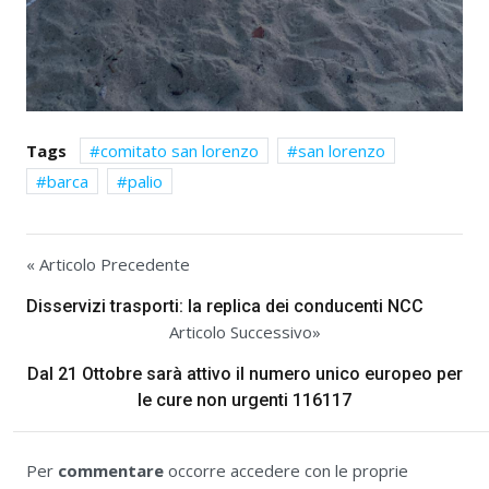
Tags
comitato san lorenzo
san lorenzo
barca
palio
« Articolo Precedente
Disservizi trasporti: la replica dei conducenti NCC
Articolo Successivo»
Dal 21 Ottobre sarà attivo il numero unico europeo per
le cure non urgenti 116117
Per
commentare
occorre accedere con le proprie