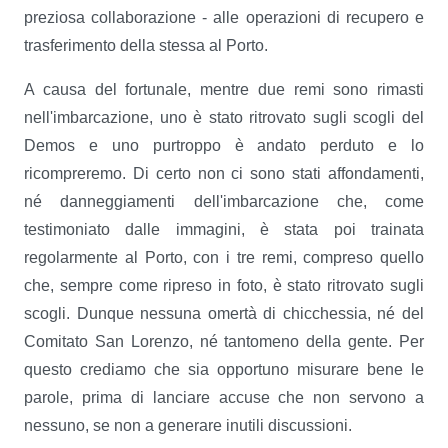
preziosa collaborazione - alle operazioni di recupero e
trasferimento della stessa al Porto.
A causa del fortunale, mentre due remi sono rimasti
nell'imbarcazione, uno è stato ritrovato sugli scogli del
Demos e uno purtroppo è andato perduto e lo
ricompreremo. Di certo non ci sono stati affondamenti,
né danneggiamenti dell'imbarcazione che, come
testimoniato dalle immagini, è stata poi trainata
regolarmente al Porto, con i tre remi, compreso quello
che, sempre come ripreso in foto, è stato ritrovato sugli
scogli. Dunque nessuna omertà di chicchessia, né del
Comitato San Lorenzo, né tantomeno della gente. Per
questo crediamo che sia opportuno misurare bene le
parole, prima di lanciare accuse che non servono a
nessuno, se non a generare inutili discussioni.