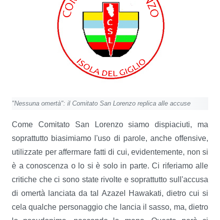
"Nessuna omertà": il Comitato San Lorenzo replica alle accuse
Come Comitato San Lorenzo siamo dispiaciuti, ma
soprattutto biasimiamo l'uso di parole, anche offensive,
utilizzate per affermare fatti di cui, evidentemente, non si
è a conoscenza o lo si è solo in parte. Ci riferiamo alle
critiche che ci sono state rivolte e soprattutto sull'accusa
di omertà lanciata da tal Azazel Hawakati, dietro cui si
cela qualche personaggio che lancia il sasso, ma, dietro