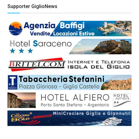
Supporter GiglioNews