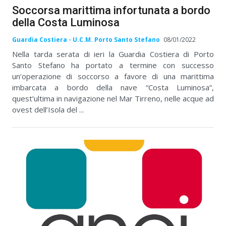
Soccorsa marittima infortunata a bordo
della Costa Luminosa
Guardia Costiera - U.C.M. Porto Santo Stefano
08/01/2022
Nella tarda serata di ieri la Guardia Costiera di Porto
Santo Stefano ha portato a termine con successo
un’operazione di soccorso a favore di una marittima
imbarcata a bordo della nave “Costa Luminosa”,
quest’ultima in navigazione nel Mar Tirreno, nelle acque ad
ovest dell’Isola del ...