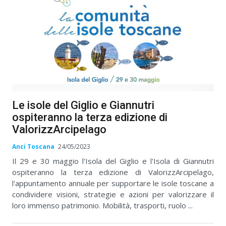
Le isole del Giglio e Giannutri
ospiteranno la terza edizione di
ValorizzArcipelago
Anci Toscana
24/05/2023
Il 29 e 30 maggio l'Isola del Giglio e l'Isola di Giannutri
ospiteranno la terza edizione di ValorizzArcipelago,
l'appuntamento annuale per supportare le isole toscane a
condividere visioni, strategie e azioni per valorizzare il
loro immenso patrimonio. Mobilità, trasporti, ruolo ...