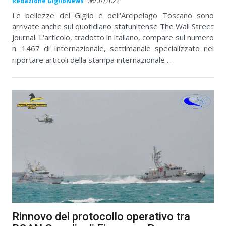
Redazione GiglioNews
06/07/2022
Le bellezze del Giglio e dell'Arcipelago Toscano sono
arrivate anche sul quotidiano statunitense The Wall Street
Journal. L'articolo, tradotto in italiano, compare sul numero
n. 1467 di Internazionale, settimanale specializzato nel
riportare articoli della stampa internazionale ...
Rinnovo del protocollo operativo tra