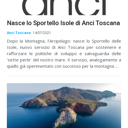
Nasce lo Sportello Isole di Anci Toscana
Anci Toscana
14/07/2021
Dopo la Montagna, l’Arcipelago: nasce lo Sportello delle
Isole, nuovo servizio di Anci Toscana per sostenere e
rafforzare le politiche di sviluppo e salvaguardia delle
‘sette perle’ del nostro mare. Il servizio, analogamente a
quello già sperimentato con successo per la montagna ...