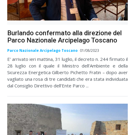
Burlando confermato alla direzione del
Parco Nazionale Arcipelago Toscano
Parco Nazionale Arcipelago Toscano
01/08/2023
E’ arrivato ieri mattina, 31 luglio, il decreto n. 244 firmato il
28 luglio con il quale il Ministro dell’Ambiente e della
Sicurezza Energetica Gilberto Pichetto Fratin – dopo aver
vagliato una rosa di tre candidati che era stata individuata
dal Consiglio Direttivo dell’Ente Parco ...