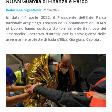
ROAN Guardia di Finanza e Parco
Redazione GiglioNews
21/04/2022
In data 14 aprile 2022, il Presidente dell’Ente Parco
nazionale Arcipelago Toscano ed il Comandante del ROAN
di Livorno hanno sottoscritto formalmente il rinnovo del
“Protocollo Operativo d’Intesa” per la sorveglianza delle
aree marine protette di Isola d’Elba, Gorgona, Capraia ...