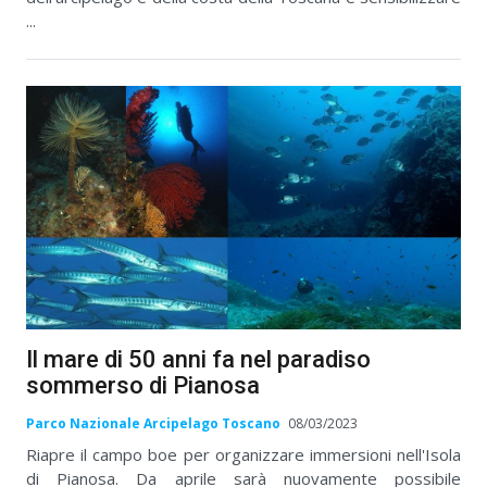
...
Il mare di 50 anni fa nel paradiso
sommerso di Pianosa
Parco Nazionale Arcipelago Toscano
08/03/2023
Riapre il campo boe per organizzare immersioni nell'Isola
di Pianosa. Da aprile sarà nuovamente possibile