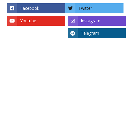
Facebook
Twitter
Youtube
Instagram
Telegram