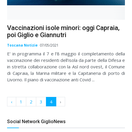
Vaccinazioni isole minori: oggi Capraia,
poi Giglio e Giannutri
Toscana Notizie
07/05/2021
E’ in programma il 7 e l’8 maggio il completamento della
vaccinazione dei residenti dell’isola da parte della Difesa e
in stretta collaborazione con la Asl nord ovest, il Comune
di Capraia, la Marina militare e la Capitaneria di porto di
Livorno. Il piano di vaccinazione anti Covid ...
‹
1
2
3
4
›
Social Network GiglioNews