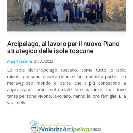
Arcipelago, al lavoro per il nuovo Piano
strategico delle isole toscane
Anci Toscana
31/05/2023
Le isole dell’arcipelago toscano, come tutte le isole
minori, possono essere definite ‘un mondo a parte’. Un
meraviglioso mondo a parte che i più conoscono a
apprezzano come meta delle loro vacanze, ma dove
tante persone vivono, lavorano, hanno le loro famiglie. E la
vita, nelle ...