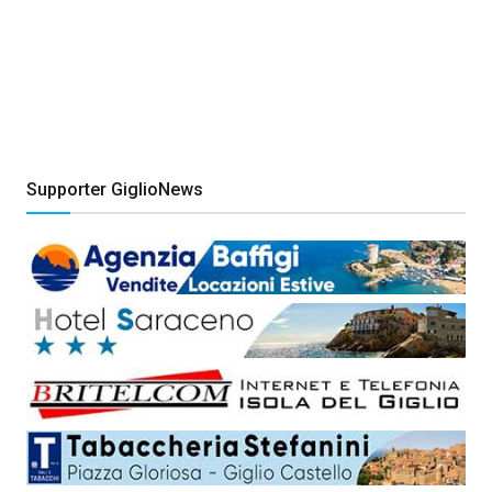
Supporter GiglioNews