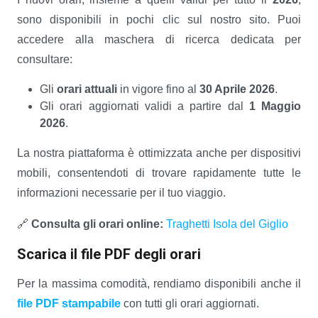
sono disponibili in pochi clic sul nostro sito. Puoi
accedere alla maschera di ricerca dedicata per
consultare:
Gli
orari attuali
in vigore fino al
30 Aprile 2026
.
Gli orari aggiornati validi a partire dal
1 Maggio
2026
.
La nostra piattaforma è ottimizzata anche per dispositivi
mobili, consentendoti di trovare rapidamente tutte le
informazioni necessarie per il tuo viaggio.
🔗
Consulta gli orari online:
Traghetti Isola del Giglio
Scarica il file PDF degli orari
Per la massima comodità, rendiamo disponibili anche il
file PDF stampabile
con tutti gli orari aggiornati.