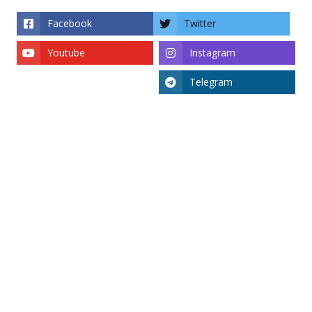
Facebook
Twitter
Youtube
Instagram
Telegram