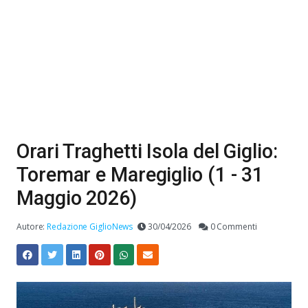
Orari Traghetti Isola del Giglio:
Toremar e Maregiglio (1 - 31
Maggio 2026)
Autore:
Redazione GiglioNews
30/04/2026
0 Commenti