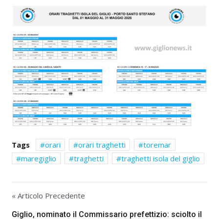
Tags
orari
orari traghetti
toremar
maregiglio
traghetti
traghetti isola del giglio
« Articolo Precedente
Giglio, nominato il Commissario prefettizio: sciolto il