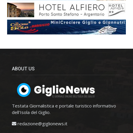
ABOUT US
Testata Giornalistica e portale turistico informativo
dell'Isola del Giglio.
redazione@giglionews.it