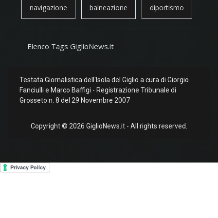
navigazione
balneazione
diportismo
Elenco Tags GiglioNews.it
Testata Giornalistica dell'Isola del Giglio a cura di Giorgio
Fanciulli e Marco Baffigi - Registrazione Tribunale di
Grosseto n. 8 del 29 Novembre 2007
Copyright © 2026 GiglioNews.it - All rights reserved.