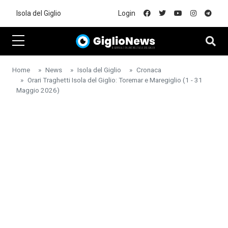
Skip to main content
Isola del Giglio
Login
Home
News
Isola del Giglio
Cronaca
Orari Traghetti Isola del Giglio: Toremar e Maregiglio (1 - 31
Maggio 2026)