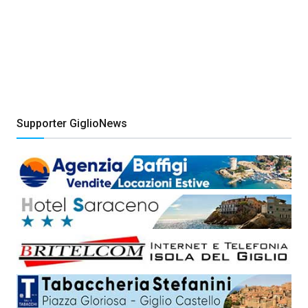
Supporter GiglioNews