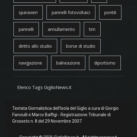
sparavieri
pannelli fotovoltaici
pontili
pannelli
annullamento
tim
diritto allo studio
borse di studio
navigazione
balneazione
diportismo
Elenco Tags GiglioNews.it
Testata Giornalistica dell'Isola del Giglio a cura di Giorgio
Fanciulli e Marco Baffigi - Registrazione Tribunale di
Grosseto n. 8 del 29 Novembre 2007