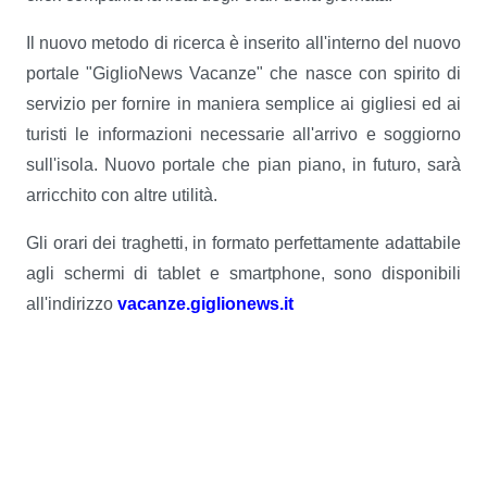
Il nuovo metodo di ricerca è inserito all'interno del nuovo
portale "GiglioNews Vacanze" che nasce con spirito di
servizio per fornire in maniera semplice ai gigliesi ed ai
turisti le informazioni necessarie all'arrivo e soggiorno
sull'isola. Nuovo portale che pian piano, in futuro, sarà
arricchito con altre utilità.
Gli orari dei traghetti, in formato perfettamente adattabile
agli schermi di tablet e smartphone, sono disponibili
all'indirizzo
vacanze.giglionews.it