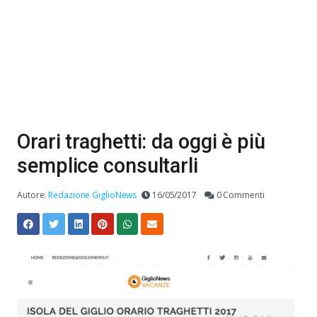
Orari traghetti: da oggi è più
semplice consultarli
Autore:
Redazione GiglioNews
16/05/2017
0 Commenti