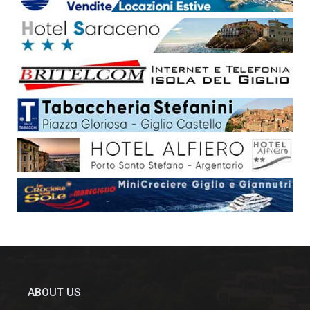
ABOUT US