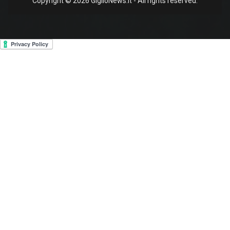
Copyright © 2026 GiglioNews.it - All rights reserved.