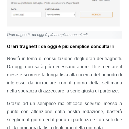
Orari traghetti: da oggi è più semplice consultarli
Orari traghetti: da oggi è più semplice consultarli
Novità in tema di consultazione degli orari dei traghetti.
Da oggi non sarà più necessario aprire il file, cercare il
mese e scorrere la lunga lista alla ricerca del periodo di
interesse da incrociare con il giorno della settimana
nella speranza di azzeccare la serie giusta di partenze.
Grazie ad un semplice ma efficace servizio, messo a
punto con attenzione dalla nostra redazione, basterà
scegliere il giorno ed il porto di partenza e con soli due
click comparirà la lista degli orari della giornata.