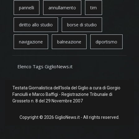
pannelli
annullamento
tim
diritto allo studio
borse di studio
navigazione
balneazione
diportismo
Elenco Tags GiglioNews.it
Testata Giornalistica dell'Isola del Giglio a cura di Giorgio
Fanciulli e Marco Baffigi - Registrazione Tribunale di
Grosseto n. 8 del 29 Novembre 2007
Copyright © 2026 GiglioNews.it - All rights reserved.