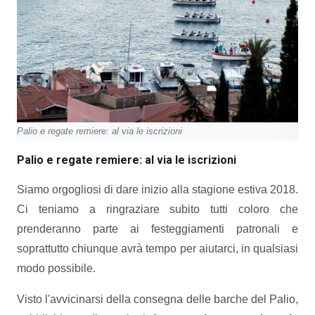
Palio e regate remiere: al via le iscrizioni
Palio e regate remiere: al via le iscrizioni
Siamo orgogliosi di dare inizio alla stagione estiva 2018.
Ci teniamo a ringraziare subito tutti coloro che
prenderanno parte ai festeggiamenti patronali e
soprattutto chiunque avrà tempo per aiutarci, in qualsiasi
modo possibile.
Visto l'avvicinarsi della consegna delle barche del Palio,