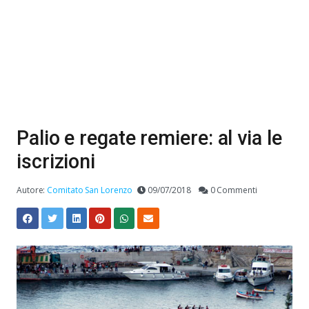
Palio e regate remiere: al via le
iscrizioni
Autore:
Comitato San Lorenzo
09/07/2018
0 Commenti