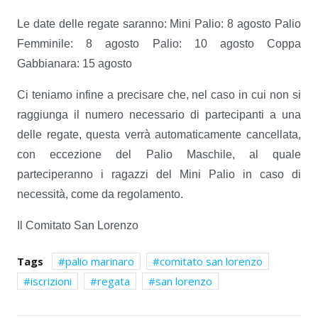
Le date delle regate saranno: Mini Palio: 8 agosto Palio
Femminile: 8 agosto Palio: 10 agosto Coppa
Gabbianara: 15 agosto
Ci teniamo infine a precisare che, nel caso in cui non si
raggiunga il numero necessario di partecipanti a una
delle regate, questa verrà automaticamente cancellata,
con eccezione del Palio Maschile, al quale
parteciperanno i ragazzi del Mini Palio in caso di
necessità, come da regolamento.
Il Comitato San Lorenzo
Tags
palio marinaro
comitato san lorenzo
iscrizioni
regata
san lorenzo