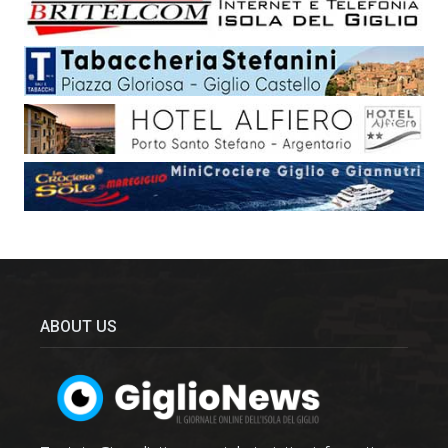
ABOUT US